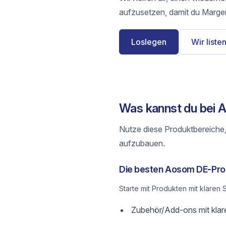
aufzusetzen, damit du Margen
Loslegen
Wir listen
Was kannst du bei 
Nutze diese Produktbereiche,
aufzubauen.
Die besten Aosom DE-Prod
Starte mit Produkten mit klare
Zubehör/Add-ons mit klar