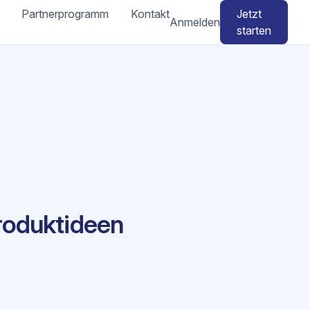
Partnerprogramm
Kontakt
Jetzt
Anmelden
starten
roduktideen