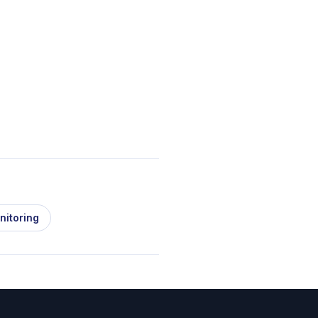
nitoring