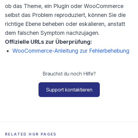
ob das Theme, ein Plugin oder WooCommerce
selbst das Problem reproduziert, können Sie die
richtige Ebene beheben oder eskalieren, anstatt
dem falschen Symptom nachzujagen.
Offizielle URLs zur Überprüfung:
WooCommerce-Anleitung zur Fehlerbehebung
Brauchst du noch Hilfe?
Support kontaktieren
RELATED HGR PAGES