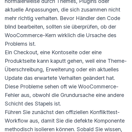
normalerweise durch Themes, Plugins oder
aktuelle Anpassungen, die sich zusammen nicht
mehr richtig verhalten. Bevor Händler den Code
blind bearbeiten, sollten sie überprüfen, ob der
WooCommerce-Kern wirklich die Ursache des
Problems ist.
Ein Checkout, eine Kontoseite oder eine
Produktseite kann kaputt gehen, weil eine Theme-
Überschreibung, Erweiterung oder ein aktuelles
Update das erwartete Verhalten geändert hat.
Diese Probleme sehen oft wie WooCommerce-
Fehler aus, obwohl die Grundursache eine andere
Schicht des Stapels ist.
Führen Sie zunächst den offiziellen Konflikttest-
Workflow aus, damit Sie die defekte Komponente
methodisch isolieren können. Sobald Sie wissen,