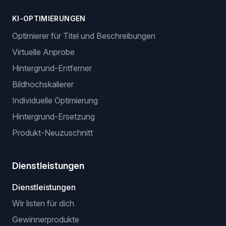
KI-OPTIMIERUNGEN
Optimierer für Titel und Beschreibungen
Virtuelle Anprobe
Hintergrund-Entferner
Bildhochskalierer
Individuelle Optimierung
Hintergrund-Ersetzung
Produkt-Neuzuschnitt
Dienstleistungen
Dienstleistungen
Wir listen für dich
Gewinnerprodukte