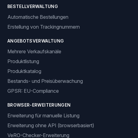
BESTELLVERWALTUNG
Automatische Bestellungen
Erstellung von Trackingnummern
ANGEBOTSVERWALTUNG
Mehrere Verkaufskanäle
Produktlistung
Produktkatalog
Bestands- und Preisüberwachung
GPSR: EU-Compliance
BROWSER-ERWEITERUNGEN
Erweiterung für manuelle Listung
Erweiterung ohne API (browserbasiert)
VeRO-Checker-Erweiterung