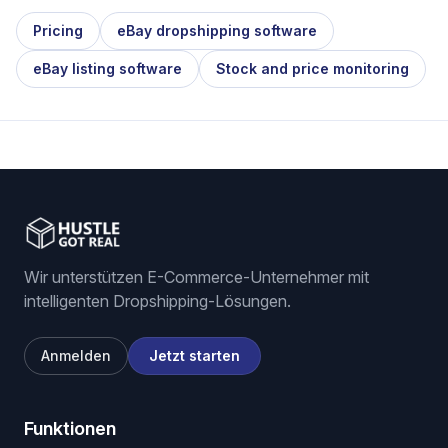
Pricing
eBay dropshipping software
eBay listing software
Stock and price monitoring
Wir unterstützen E-Commerce-Unternehmer mit
intelligenten Dropshipping-Lösungen.
Anmelden
Jetzt starten
Funktionen