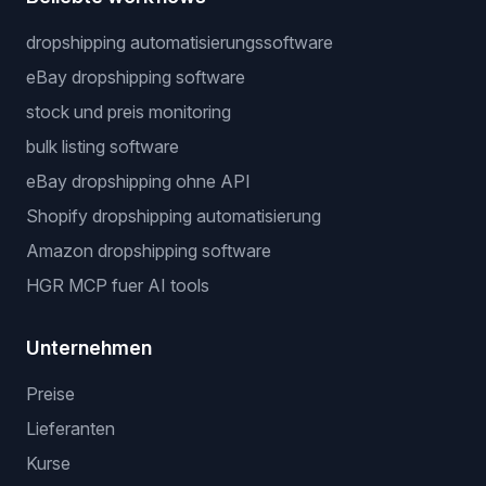
dropshipping automatisierungssoftware
eBay dropshipping software
stock und preis monitoring
bulk listing software
eBay dropshipping ohne API
Shopify dropshipping automatisierung
Amazon dropshipping software
HGR MCP fuer AI tools
Unternehmen
Preise
Lieferanten
Kurse