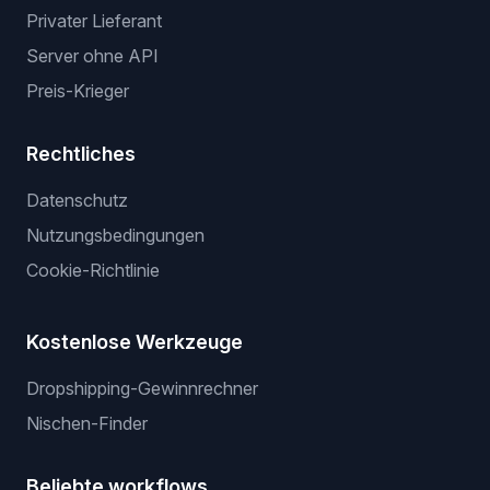
Privater Lieferant
Server ohne API
Preis-Krieger
Rechtliches
Datenschutz
Nutzungsbedingungen
Cookie-Richtlinie
Kostenlose Werkzeuge
Dropshipping-Gewinnrechner
Nischen-Finder
Beliebte workflows