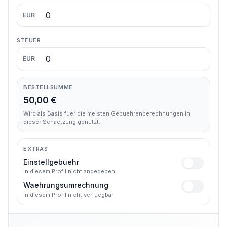
EUR
STEUER
EUR
BESTELLSUMME
50,00 €
Wird als Basis fuer die meisten Gebuehrenberechnungen in
dieser Schaetzung genutzt.
EXTRAS
Einstellgebuehr
In diesem Profil nicht angegeben
Waehrungsumrechnung
In diesem Profil nicht verfuegbar