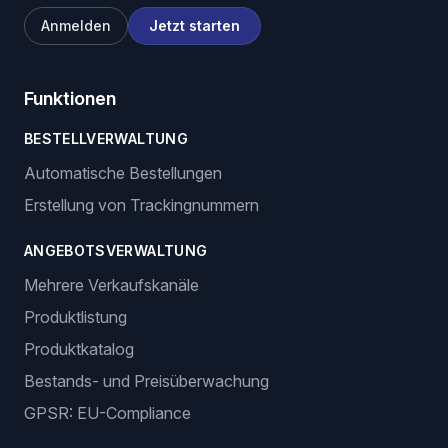
Anmelden
Jetzt starten
Funktionen
BESTELLVERWALTUNG
Automatische Bestellungen
Erstellung von Trackingnummern
ANGEBOTSVERWALTUNG
Mehrere Verkaufskanäle
Produktlistung
Produktkatalog
Bestands- und Preisüberwachung
GPSR: EU-Compliance