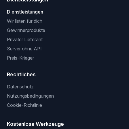
Dienstleistungen
Wir listen für dich
Gewinnerprodukte
Privater Lieferant
Server ohne API
Preis-Krieger
Rechtliches
Datenschutz
Nutzungsbedingungen
Cookie-Richtlinie
Kostenlose Werkzeuge