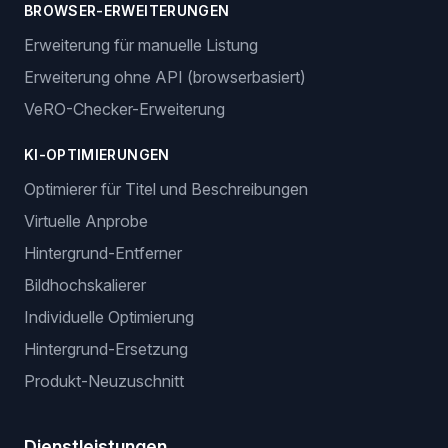
BROWSER-ERWEITERUNGEN
Erweiterung für manuelle Listung
Erweiterung ohne API (browserbasiert)
VeRO-Checker-Erweiterung
KI-OPTIMIERUNGEN
Optimierer für Titel und Beschreibungen
Virtuelle Anprobe
Hintergrund-Entferner
Bildhochskalierer
Individuelle Optimierung
Hintergrund-Ersetzung
Produkt-Neuzuschnitt
Dienstleistungen