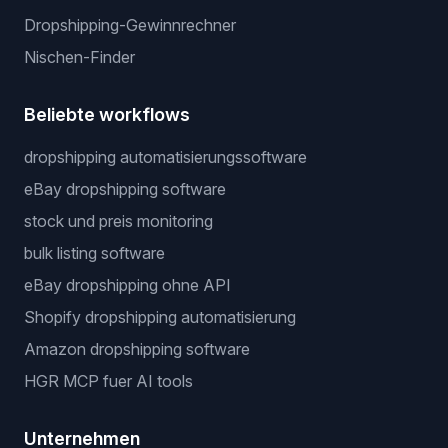
Dropshipping-Gewinnrechner
Nischen-Finder
Beliebte workflows
dropshipping automatisierungssoftware
eBay dropshipping software
stock und preis monitoring
bulk listing software
eBay dropshipping ohne API
Shopify dropshipping automatisierung
Amazon dropshipping software
HGR MCP fuer AI tools
Unternehmen