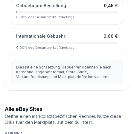
Gebuehr pro Bestellung
0,45 €
0.90
%
des Gesamtverkaufsbetrags
Internationale Gebuehr
0,00 €
0.00
%
des Gesamtverkaufsbetrags
Dies ist eine Schaetzung. Gebuehren koennen je nach
Kategorie, Angebotsformat, Store-Stufe,
Verkaeuferleistung und Marktplatzdefinition variieren.
Alle eBay Sites
Oeffne einen marktplatzspezifischen Rechner. Nutze diese
Links fuer den Marktplatz, auf dem du listest.
AMERIKA