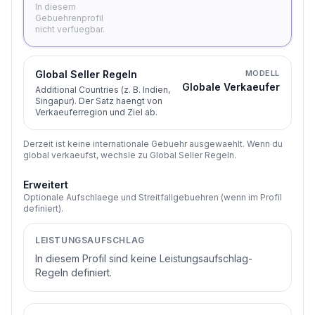
In diesem
Gebuehrenprofil
nicht verfuegbar.
Global Seller Regeln
MODELL
Globale Verkaeufer
Additional Countries (z. B. Indien,
Singapur). Der Satz haengt von
Verkaeuferregion und Ziel ab.
Derzeit ist keine internationale Gebuehr ausgewaehlt. Wenn du
global verkaeufst, wechsle zu Global Seller Regeln.
Erweitert
Optionale Aufschlaege und Streitfallgebuehren (wenn im Profil
definiert).
LEISTUNGSAUFSCHLAG
In diesem Profil sind keine Leistungsaufschlag-
Regeln definiert.