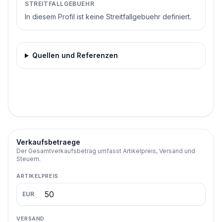
STREITFALLGEBUEHR
In diesem Profil ist keine Streitfallgebuehr definiert.
Quellen und Referenzen
Verkaufsbetraege
Der Gesamtverkaufsbetrag umfasst Artikelpreis, Versand und
Steuern.
ARTIKELPREIS
EUR
VERSAND