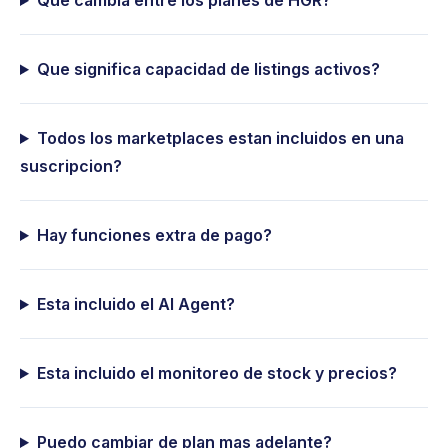
Que cambia entre los planes de HGR?
Que significa capacidad de listings activos?
Todos los marketplaces estan incluidos en una
suscripcion?
Hay funciones extra de pago?
Esta incluido el AI Agent?
Esta incluido el monitoreo de stock y precios?
Puedo cambiar de plan mas adelante?