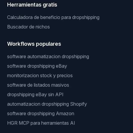
Herramientas gratis
Calculadora de beneficio para dropshipping
Buscador de nichos
Workflows populares
software automatizacion dropshipping
software dropshipping eBay
monitorizacion stock y precios
software de listados masivos
dropshipping eBay sin API
automatizacion dropshipping Shopify
software dropshipping Amazon
HGR MCP para herramientas AI