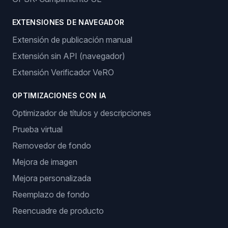
EXTENSIONES DE NAVEGADOR
Extensión de publicación manual
Extensión sin API (navegador)
Extensión Verificador VeRO
OPTIMIZACIONES CON IA
Optimizador de títulos y descripciones
Prueba virtual
Removedor de fondo
Mejora de imagen
Mejora personalizada
Reemplazo de fondo
Reencuadre de producto