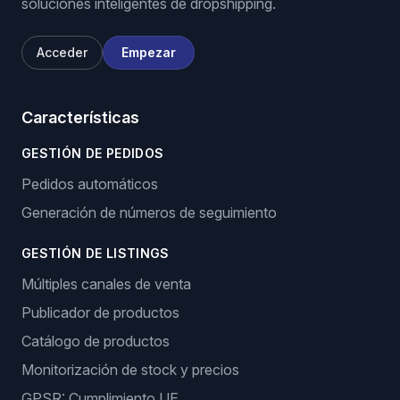
soluciones inteligentes de dropshipping.
Acceder
Empezar
Características
GESTIÓN DE PEDIDOS
Pedidos automáticos
Generación de números de seguimiento
GESTIÓN DE LISTINGS
Múltiples canales de venta
Publicador de productos
Catálogo de productos
Monitorización de stock y precios
GPSR: Cumplimiento UE