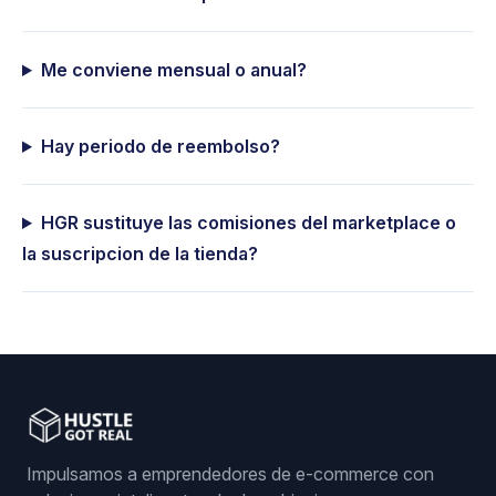
Me conviene mensual o anual?
Hay periodo de reembolso?
HGR sustituye las comisiones del marketplace o
la suscripcion de la tienda?
Impulsamos a emprendedores de e-commerce con