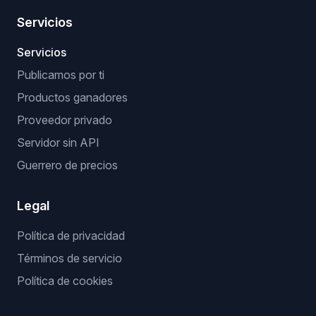
Servicios
Servicios
Publicamos por ti
Productos ganadores
Proveedor privado
Servidor sin API
Guerrero de precios
Legal
Política de privacidad
Términos de servicio
Política de cookies