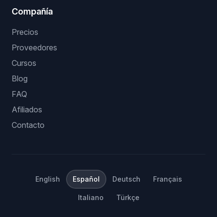
Compañía
Precios
Proveedores
Cursos
Blog
FAQ
Afiliados
Contacto
English
Español
Deutsch
Français
Italiano
Türkçe