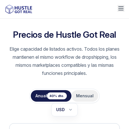
Precios de Hustle Got Real
Elige capacidad de listados activos. Todos los planes
mantienen el mismo workflow de dropshipping, los
mismos marketplaces compatibles y las mismas
funciones principales.
Anual
Mensual
40% dto.
USD
EUR