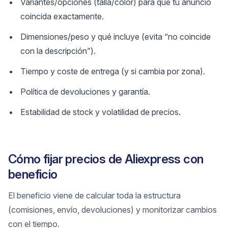
Variantes/opciones (talla/color) para que tu anuncio
coincida exactamente.
Dimensiones/peso y qué incluye (evita “no coincide
con la descripción”).
Tiempo y coste de entrega (y si cambia por zona).
Política de devoluciones y garantía.
Estabilidad de stock y volatilidad de precios.
Cómo fijar precios de Aliexpress con
beneficio
El beneficio viene de calcular toda la estructura
(comisiones, envío, devoluciones) y monitorizar cambios
con el tiempo.