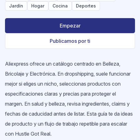
Jardín
Hogar
Cocina
Deportes
Empezar
Publicamos por ti
Aliexpress ofrece un catálogo centrado en Belleza,
Bricolaje y Electrónica. En dropshipping, suele funcionar
mejor si eliges un nicho, seleccionas productos con
especificaciones claras y precias para proteger el
margen. En salud y belleza, revisa ingredientes, claims y
fechas de caducidad antes de listar. Esta guía te da ideas
de producto y un flujo de trabajo repetible para escalar
con Hustle Got Real.