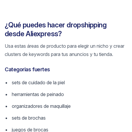
¿Qué puedes hacer dropshipping
desde Aliexpress?
Usa estas áreas de producto para elegir un nicho y crear
clusters de keywords para tus anuncios y tu tienda.
Categorias fuertes
sets de cuidado de la piel
herramientas de peinado
organizadores de maquillaje
sets de brochas
juegos de brocas