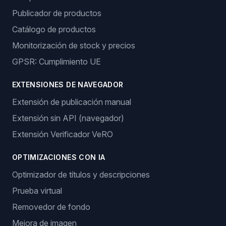
Publicador de productos
Catálogo de productos
Monitorización de stock y precios
GPSR: Cumplimiento UE
EXTENSIONES DE NAVEGADOR
Extensión de publicación manual
Extensión sin API (navegador)
Extensión Verificador VeRO
OPTIMIZACIONES CON IA
Optimizador de títulos y descripciones
Prueba virtual
Removedor de fondo
Mejora de imagen