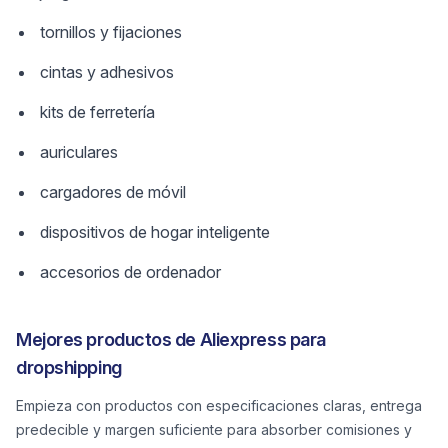
tornillos y fijaciones
cintas y adhesivos
kits de ferretería
auriculares
cargadores de móvil
dispositivos de hogar inteligente
accesorios de ordenador
Mejores productos de Aliexpress para
dropshipping
Empieza con productos con especificaciones claras, entrega
predecible y margen suficiente para absorber comisiones y