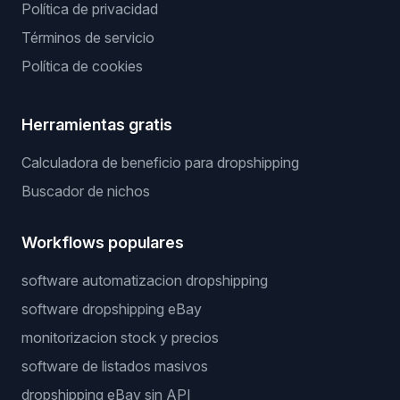
Política de privacidad
Términos de servicio
Política de cookies
Herramientas gratis
Calculadora de beneficio para dropshipping
Buscador de nichos
Workflows populares
software automatizacion dropshipping
software dropshipping eBay
monitorizacion stock y precios
software de listados masivos
dropshipping eBay sin API