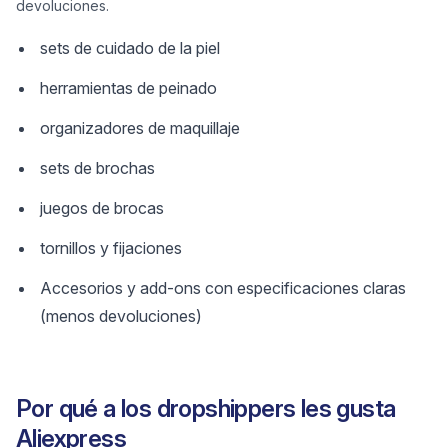
devoluciones.
sets de cuidado de la piel
herramientas de peinado
organizadores de maquillaje
sets de brochas
juegos de brocas
tornillos y fijaciones
Accesorios y add-ons con especificaciones claras
(menos devoluciones)
Por qué a los dropshippers les gusta
Aliexpress