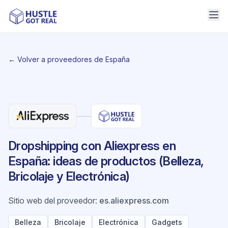
← Volver a proveedores de España
Dropshipping con Aliexpress en
España: ideas de productos (Belleza,
Bricolaje y Electrónica)
Sitio web del proveedor
:
es.aliexpress.com
Belleza
Bricolaje
Electrónica
Gadgets