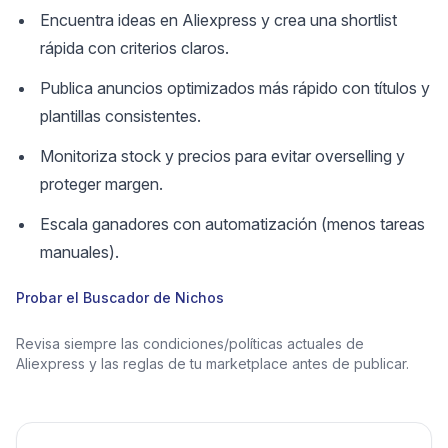
Encuentra ideas en Aliexpress y crea una shortlist
rápida con criterios claros.
Publica anuncios optimizados más rápido con títulos y
plantillas consistentes.
Monitoriza stock y precios para evitar overselling y
proteger margen.
Escala ganadores con automatización (menos tareas
manuales).
Probar el Buscador de Nichos
Revisa siempre las condiciones/políticas actuales de
Aliexpress y las reglas de tu marketplace antes de publicar.