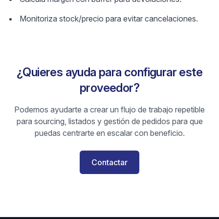
Monitoriza stock/precio para evitar cancelaciones.
¿Quieres ayuda para configurar este
proveedor?
Podemos ayudarte a crear un flujo de trabajo repetible
para sourcing, listados y gestión de pedidos para que
puedas centrarte en escalar con beneficio.
Contactar