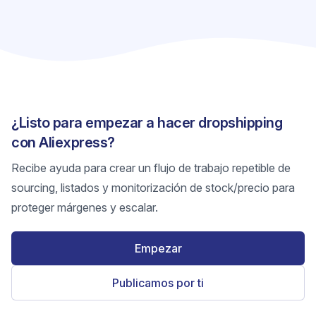
¿Listo para empezar a hacer dropshipping
con Aliexpress?
Recibe ayuda para crear un flujo de trabajo repetible de
sourcing, listados y monitorización de stock/precio para
proteger márgenes y escalar.
Empezar
Publicamos por ti