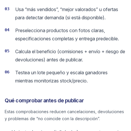
03
Usa “más vendidos”, “mejor valorados” u ofertas
para detectar demanda (si está disponible).
04
Preselecciona productos con fotos claras,
especificaciones completas y entrega predecible.
05
Calcula el beneficio (comisiones + envío + riesgo de
devoluciones) antes de publicar.
06
Testea un lote pequeño y escala ganadores
mientras monitorizas stock/precio.
Qué comprobar antes de publicar
Estas comprobaciones reducen cancelaciones, devoluciones
y problemas de “no coincide con la descripción”.