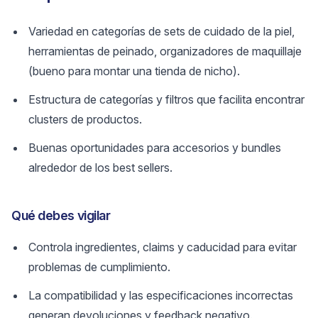
Variedad en categorías de sets de cuidado de la piel,
herramientas de peinado, organizadores de maquillaje
(bueno para montar una tienda de nicho).
Estructura de categorías y filtros que facilita encontrar
clusters de productos.
Buenas oportunidades para accesorios y bundles
alrededor de los best sellers.
Qué debes vigilar
Controla ingredientes, claims y caducidad para evitar
problemas de cumplimiento.
La compatibilidad y las especificaciones incorrectas
generan devoluciones y feedback negativo.