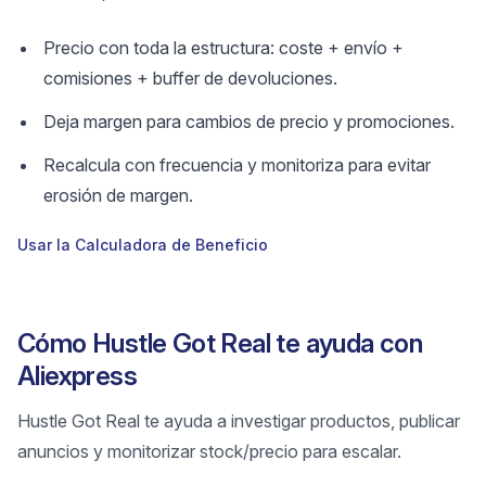
Precio con toda la estructura: coste + envío +
comisiones + buffer de devoluciones.
Deja margen para cambios de precio y promociones.
Recalcula con frecuencia y monitoriza para evitar
erosión de margen.
Usar la Calculadora de Beneficio
Cómo Hustle Got Real te ayuda con
Aliexpress
Hustle Got Real te ayuda a investigar productos, publicar
anuncios y monitorizar stock/precio para escalar.