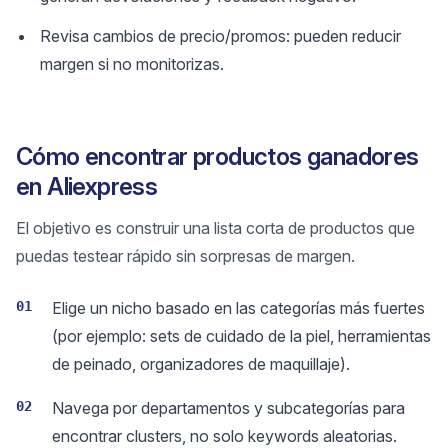
Revisa cambios de precio/promos: pueden reducir
margen si no monitorizas.
Cómo encontrar productos ganadores
en Aliexpress
El objetivo es construir una lista corta de productos que
puedas testear rápido sin sorpresas de margen.
01
Elige un nicho basado en las categorías más fuertes
(por ejemplo: sets de cuidado de la piel, herramientas
de peinado, organizadores de maquillaje).
02
Navega por departamentos y subcategorías para
encontrar clusters, no solo keywords aleatorias.