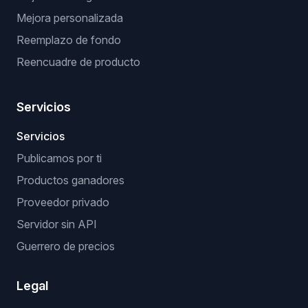
Mejora personalizada
Reemplazo de fondo
Reencuadre de producto
Servicios
Servicios
Publicamos por ti
Productos ganadores
Proveedor privado
Servidor sin API
Guerrero de precios
Legal