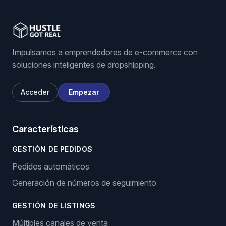
Impulsamos a emprendedores de e-commerce con
soluciones inteligentes de dropshipping.
Acceder
Empezar
Características
GESTIÓN DE PEDIDOS
Pedidos automáticos
Generación de números de seguimiento
GESTIÓN DE LISTINGS
Múltiples canales de venta