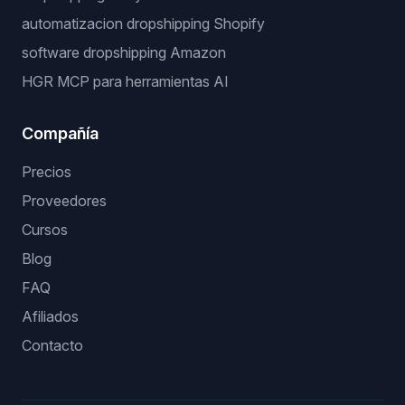
automatizacion dropshipping Shopify
software dropshipping Amazon
HGR MCP para herramientas AI
Compañía
Precios
Proveedores
Cursos
Blog
FAQ
Afiliados
Contacto