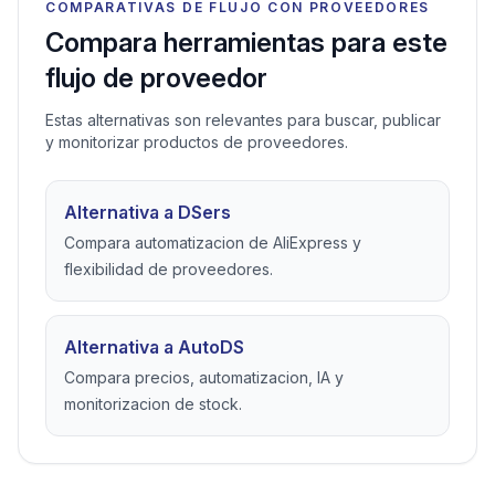
COMPARATIVAS DE FLUJO CON PROVEEDORES
Compara herramientas para este
flujo de proveedor
Estas alternativas son relevantes para buscar, publicar
y monitorizar productos de proveedores.
Alternativa a DSers
Compara automatizacion de AliExpress y
flexibilidad de proveedores.
Alternativa a AutoDS
Compara precios, automatizacion, IA y
monitorizacion de stock.