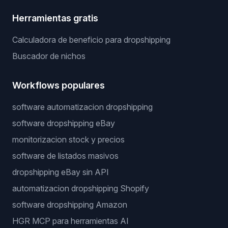
Herramientas gratis
Calculadora de beneficio para dropshipping
Buscador de nichos
Workflows populares
software automatizacion dropshipping
software dropshipping eBay
monitorizacion stock y precios
software de listados masivos
dropshipping eBay sin API
automatizacion dropshipping Shopify
software dropshipping Amazon
HGR MCP para herramientas AI