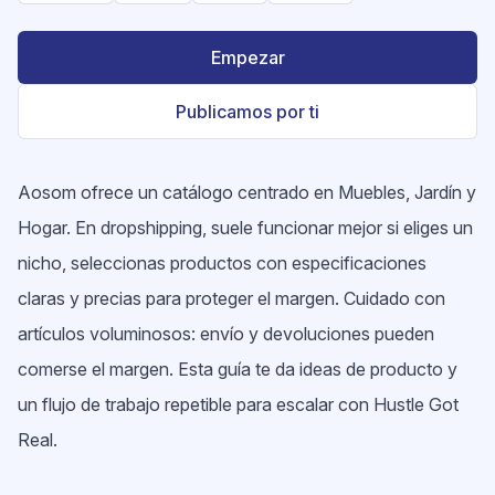
Empezar
Publicamos por ti
Aosom ofrece un catálogo centrado en Muebles, Jardín y
Hogar. En dropshipping, suele funcionar mejor si eliges un
nicho, seleccionas productos con especificaciones
claras y precias para proteger el margen. Cuidado con
artículos voluminosos: envío y devoluciones pueden
comerse el margen. Esta guía te da ideas de producto y
un flujo de trabajo repetible para escalar con Hustle Got
Real.