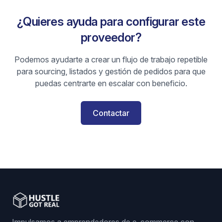
¿Quieres ayuda para configurar este
proveedor?
Podemos ayudarte a crear un flujo de trabajo repetible
para sourcing, listados y gestión de pedidos para que
puedas centrarte en escalar con beneficio.
Contactar