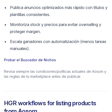
Publica anuncios optimizados más rápido con títulos y
plantillas consistentes.
Monitoriza stock y precios para evitar overselling y
proteger margen.
Escala ganadores con automatización (menos tareas
manuales).
Probar el Buscador de Nichos
Revisa siempre las condiciones/políticas actuales de Aosom y
las reglas de tu marketplace antes de publicar.
HGR workflows for listing products
from
Aosom