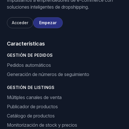
Impulsamos a emprendedores de e-commerce con
soluciones inteligentes de dropshipping.
Acceder
Empezar
Características
GESTIÓN DE PEDIDOS
Pedidos automáticos
Generación de números de seguimiento
GESTIÓN DE LISTINGS
Múltiples canales de venta
Publicador de productos
Catálogo de productos
Monitorización de stock y precios