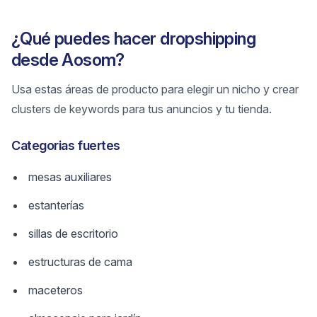
¿Qué puedes hacer dropshipping
desde Aosom?
Usa estas áreas de producto para elegir un nicho y crear
clusters de keywords para tus anuncios y tu tienda.
Categorias fuertes
mesas auxiliares
estanterías
sillas de escritorio
estructuras de cama
maceteros