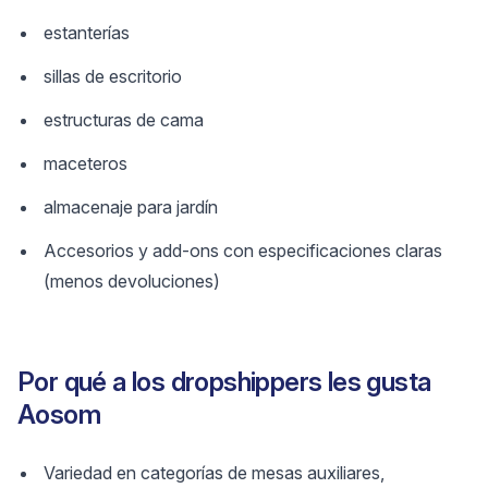
estanterías
sillas de escritorio
estructuras de cama
maceteros
almacenaje para jardín
Accesorios y add-ons con especificaciones claras
(menos devoluciones)
Por qué a los dropshippers les gusta
Aosom
Variedad en categorías de mesas auxiliares,