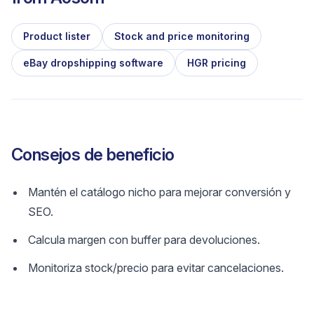
Product lister
Stock and price monitoring
eBay dropshipping software
HGR pricing
Consejos de beneficio
Mantén el catálogo nicho para mejorar conversión y
SEO.
Calcula margen con buffer para devoluciones.
Monitoriza stock/precio para evitar cancelaciones.