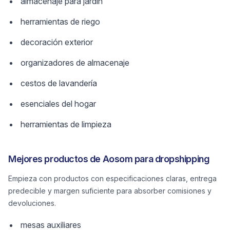
almacenaje para jardín
herramientas de riego
decoración exterior
organizadores de almacenaje
cestos de lavandería
esenciales del hogar
herramientas de limpieza
Mejores productos de Aosom para dropshipping
Empieza con productos con especificaciones claras, entrega
predecible y margen suficiente para absorber comisiones y
devoluciones.
mesas auxiliares