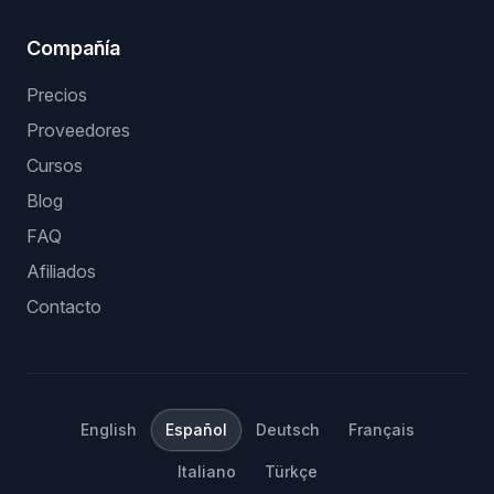
Compañía
Precios
Proveedores
Cursos
Blog
FAQ
Afiliados
Contacto
English
Español
Deutsch
Français
Italiano
Türkçe