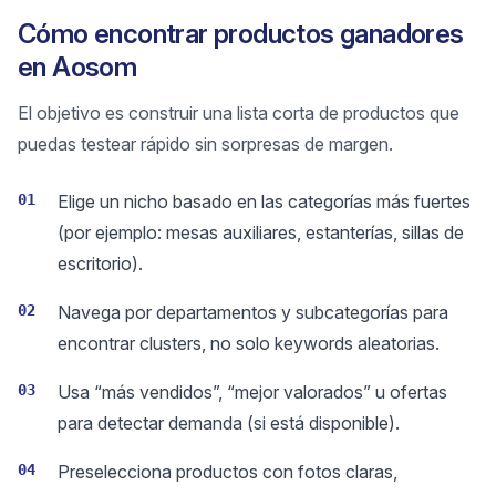
Cómo encontrar productos ganadores
en Aosom
El objetivo es construir una lista corta de productos que
puedas testear rápido sin sorpresas de margen.
01
Elige un nicho basado en las categorías más fuertes
(por ejemplo: mesas auxiliares, estanterías, sillas de
escritorio).
02
Navega por departamentos y subcategorías para
encontrar clusters, no solo keywords aleatorias.
03
Usa “más vendidos”, “mejor valorados” u ofertas
para detectar demanda (si está disponible).
04
Preselecciona productos con fotos claras,