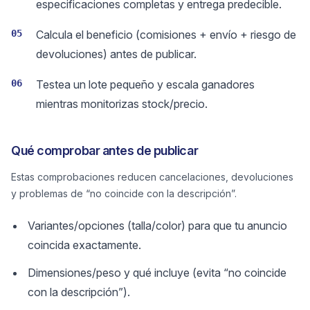
especificaciones completas y entrega predecible.
05
Calcula el beneficio (comisiones + envío + riesgo de
devoluciones) antes de publicar.
06
Testea un lote pequeño y escala ganadores
mientras monitorizas stock/precio.
Qué comprobar antes de publicar
Estas comprobaciones reducen cancelaciones, devoluciones
y problemas de “no coincide con la descripción”.
Variantes/opciones (talla/color) para que tu anuncio
coincida exactamente.
Dimensiones/peso y qué incluye (evita “no coincide
con la descripción”).