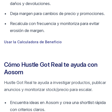
daños y devoluciones.
Deja margen para cambios de precio y promociones.
Recalcula con frecuencia y monitoriza para evitar
erosión de margen.
Usar la Calculadora de Beneficio
Cómo Hustle Got Real te ayuda con
Aosom
Hustle Got Real te ayuda a investigar productos, publicar
anuncios y monitorizar stock/precio para escalar.
Encuentra ideas en Aosom y crea una shortlist rápida
con criterios claros.