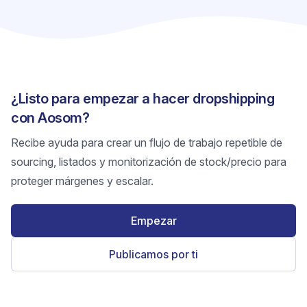
¿Listo para empezar a hacer dropshipping
con Aosom?
Recibe ayuda para crear un flujo de trabajo repetible de
sourcing, listados y monitorización de stock/precio para
proteger márgenes y escalar.
Empezar
Publicamos por ti