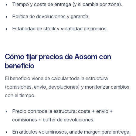
Tiempo y coste de entrega (y si cambia por zona).
Política de devoluciones y garantía.
Estabilidad de stock y volatilidad de precios.
Cómo fijar precios de Aosom con
beneficio
El beneficio viene de calcular toda la estructura
(comisiones, envío, devoluciones) y monitorizar cambios
con el tiempo.
Precio con toda la estructura: coste + envío +
comisiones + buffer de devoluciones.
En artículos voluminosos, añade margen para entrega,