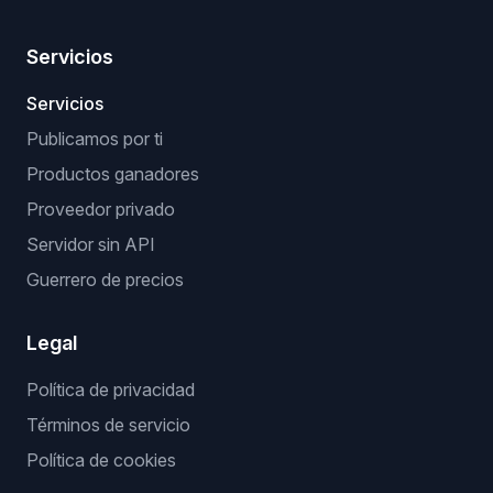
Servicios
Servicios
Publicamos por ti
Productos ganadores
Proveedor privado
Servidor sin API
Guerrero de precios
Legal
Política de privacidad
Términos de servicio
Política de cookies