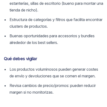
estanterías, sillas de escritorio (bueno para montar una
tienda de nicho).
Estructura de categorías y filtros que facilita encontrar
clusters de productos.
Buenas oportunidades para accesorios y bundles
alrededor de los best sellers.
Qué debes vigilar
Los productos voluminosos pueden generar costes
de envío y devoluciones que se comen el margen.
Revisa cambios de precio/promos: pueden reducir
margen si no monitorizas.