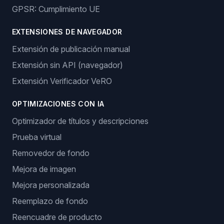
GPSR: Cumplimiento UE
EXTENSIONES DE NAVEGADOR
Extensión de publicación manual
Extensión sin API (navegador)
Extensión Verificador VeRO
OPTIMIZACIONES CON IA
Optimizador de títulos y descripciones
Prueba virtual
Removedor de fondo
Mejora de imagen
Mejora personalizada
Reemplazo de fondo
Reencuadre de producto