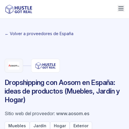
← Volver a proveedores de España
Dropshipping con Aosom en España:
ideas de productos (Muebles, Jardín y
Hogar)
Sitio web del proveedor
:
www.aosom.es
Muebles
Jardín
Hogar
Exterior