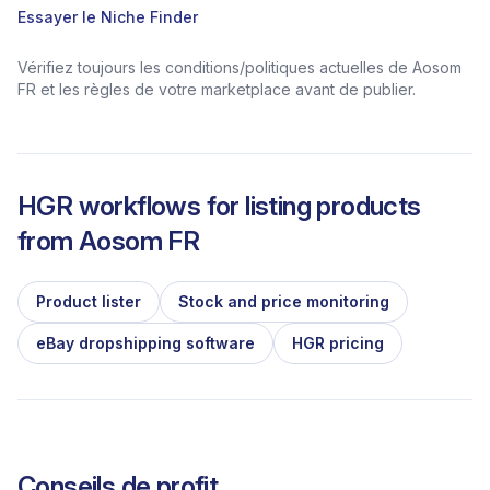
Essayer le Niche Finder
Vérifiez toujours les conditions/politiques actuelles de Aosom
FR et les règles de votre marketplace avant de publier.
HGR workflows for listing products
from
Aosom FR
Product lister
Stock and price monitoring
eBay dropshipping software
HGR pricing
Conseils de profit