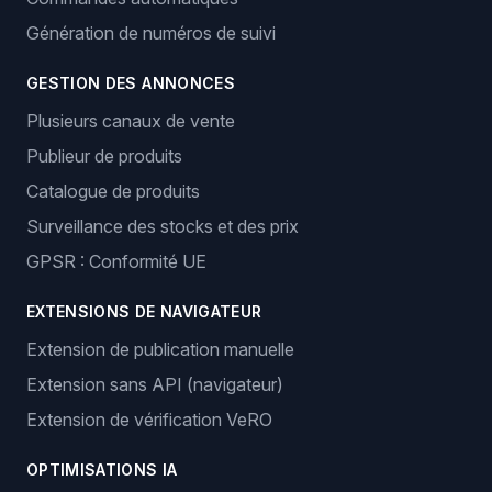
Génération de numéros de suivi
GESTION DES ANNONCES
Plusieurs canaux de vente
Publieur de produits
Catalogue de produits
Surveillance des stocks et des prix
GPSR : Conformité UE
EXTENSIONS DE NAVIGATEUR
Extension de publication manuelle
Extension sans API (navigateur)
Extension de vérification VeRO
OPTIMISATIONS IA