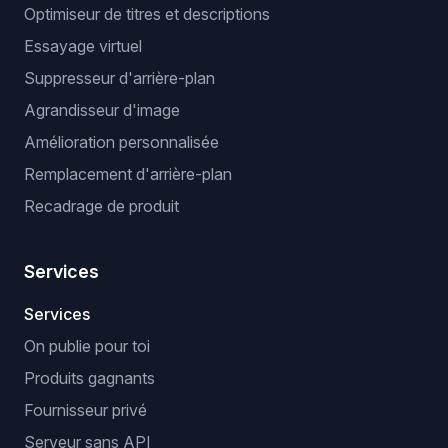
Optimiseur de titres et descriptions
Essayage virtuel
Suppresseur d'arrière-plan
Agrandisseur d'image
Amélioration personnalisée
Remplacement d'arrière-plan
Recadrage de produit
Services
Services
On publie pour toi
Produits gagnants
Fournisseur privé
Serveur sans API