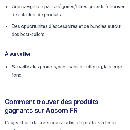
Une navigation par catégories/filtres qui aide à trouver
des clusters de produits.
Des opportunités d’accessoires et de bundles autour
des best-sellers.
À surveiller
Surveillez les promos/prix : sans monitoring, la marge
fond.
Comment trouver des produits
gagnants sur Aosom FR
L’objectif est de créer une shortlist de produits à tester