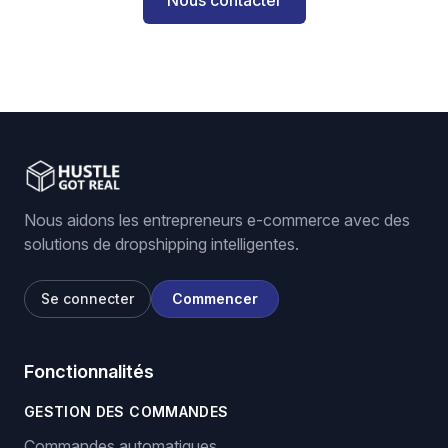
Nous contacter
Nous aidons les entrepreneurs e-commerce avec des
solutions de dropshipping intelligentes.
Se connecter
Commencer
Fonctionnalités
GESTION DES COMMANDES
Commandes automatiques