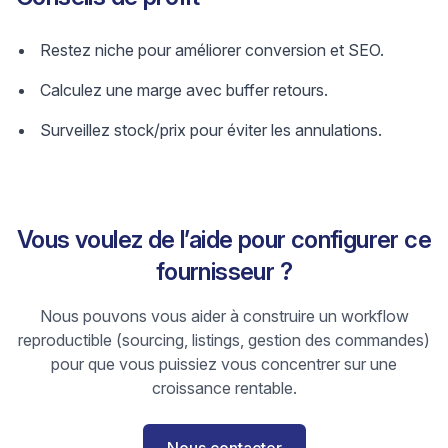
Restez niche pour améliorer conversion et SEO.
Calculez une marge avec buffer retours.
Surveillez stock/prix pour éviter les annulations.
Vous voulez de l’aide pour configurer ce
fournisseur ?
Nous pouvons vous aider à construire un workflow
reproductible (sourcing, listings, gestion des commandes)
pour que vous puissiez vous concentrer sur une
croissance rentable.