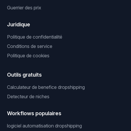
Guerrier des prix
Juridique
Politique de confidentialité
Conditions de service
Politique de cookies
Outils gratuits
Calculateur de benefice dropshipping
Detecteur de niches
Workflows populaires
logiciel automatisation dropshipping