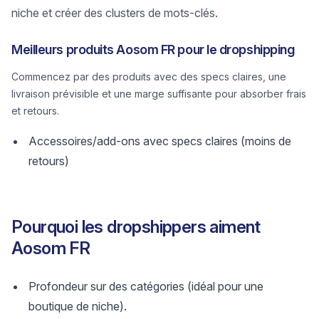
niche et créer des clusters de mots-clés.
Meilleurs produits Aosom FR pour le dropshipping
Commencez par des produits avec des specs claires, une
livraison prévisible et une marge suffisante pour absorber frais
et retours.
Accessoires/add-ons avec specs claires (moins de
retours)
Pourquoi les dropshippers aiment
Aosom FR
Profondeur sur des catégories (idéal pour une
boutique de niche).