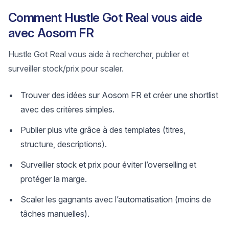
Comment Hustle Got Real vous aide
avec Aosom FR
Hustle Got Real vous aide à rechercher, publier et
surveiller stock/prix pour scaler.
Trouver des idées sur Aosom FR et créer une shortlist
avec des critères simples.
Publier plus vite grâce à des templates (titres,
structure, descriptions).
Surveiller stock et prix pour éviter l’overselling et
protéger la marge.
Scaler les gagnants avec l’automatisation (moins de
tâches manuelles).