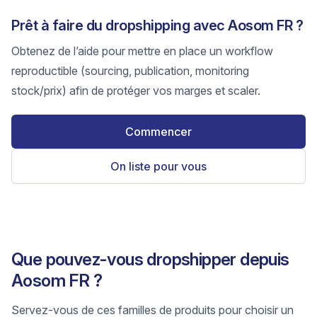
Prêt à faire du dropshipping avec Aosom FR ?
Obtenez de l’aide pour mettre en place un workflow
reproductible (sourcing, publication, monitoring
stock/prix) afin de protéger vos marges et scaler.
Commencer
On liste pour vous
Que pouvez-vous dropshipper depuis
Aosom FR ?
Servez-vous de ces familles de produits pour choisir un