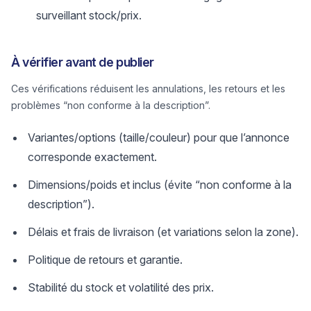
surveillant stock/prix.
À vérifier avant de publier
Ces vérifications réduisent les annulations, les retours et les
problèmes “non conforme à la description”.
Variantes/options (taille/couleur) pour que l’annonce
corresponde exactement.
Dimensions/poids et inclus (évite “non conforme à la
description”).
Délais et frais de livraison (et variations selon la zone).
Politique de retours et garantie.
Stabilité du stock et volatilité des prix.