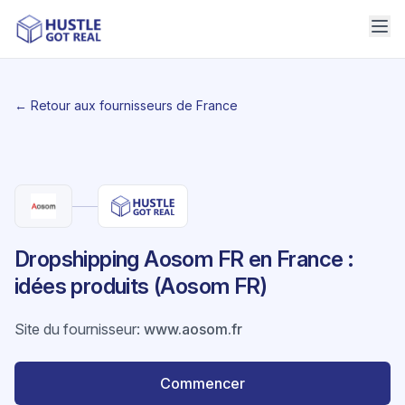
← Retour aux fournisseurs de France
Dropshipping Aosom FR en France :
idées produits (Aosom FR)
Site du fournisseur
:
www.aosom.fr
Commencer