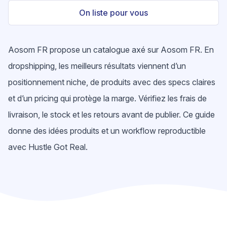
On liste pour vous
Aosom FR propose un catalogue axé sur Aosom FR. En
dropshipping, les meilleurs résultats viennent d’un
positionnement niche, de produits avec des specs claires
et d’un pricing qui protège la marge. Vérifiez les frais de
livraison, le stock et les retours avant de publier. Ce guide
donne des idées produits et un workflow reproductible
avec Hustle Got Real.