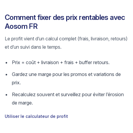
Comment fixer des prix rentables avec
Aosom FR
Le profit vient d’un calcul complet (frais, livraison, retours)
et d’un suivi dans le temps.
Prix = coût + livraison + frais + buffer retours.
Gardez une marge pour les promos et variations de
prix.
Recalculez souvent et surveillez pour éviter l’érosion
de marge.
Utiliser le calculateur de profit