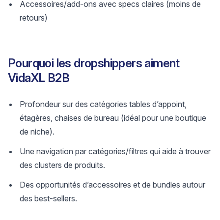
Accessoires/add-ons avec specs claires (moins de
retours)
Pourquoi les dropshippers aiment
VidaXL B2B
Profondeur sur des catégories tables d’appoint,
étagères, chaises de bureau (idéal pour une boutique
de niche).
Une navigation par catégories/filtres qui aide à trouver
des clusters de produits.
Des opportunités d’accessoires et de bundles autour
des best-sellers.