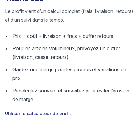
Le profit vient d’un calcul complet (frais, livraison, retours)
et d’un suivi dans le temps.
Prix = coût + livraison + frais + buffer retours.
Pour les articles volumineux, prévoyez un buffer
(livraison, casse, retours).
Gardez une marge pour les promos et variations de
prix.
Recalculez souvent et surveillez pour éviter l’érosion
de marge.
Utiliser le calculateur de profit