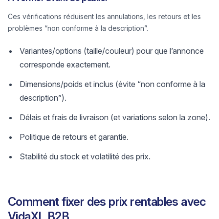
Ces vérifications réduisent les annulations, les retours et les
problèmes “non conforme à la description”.
Variantes/options (taille/couleur) pour que l’annonce
corresponde exactement.
Dimensions/poids et inclus (évite “non conforme à la
description”).
Délais et frais de livraison (et variations selon la zone).
Politique de retours et garantie.
Stabilité du stock et volatilité des prix.
Comment fixer des prix rentables avec
VidaXL B2B