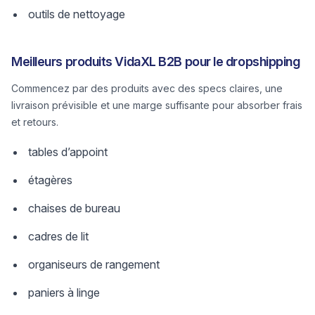
outils de nettoyage
Meilleurs produits VidaXL B2B pour le dropshipping
Commencez par des produits avec des specs claires, une
livraison prévisible et une marge suffisante pour absorber frais
et retours.
tables d’appoint
étagères
chaises de bureau
cadres de lit
organiseurs de rangement
paniers à linge