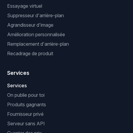
Essayage virtuel
Suppresseur d'arrière-plan
Agrandisseur d'image
Amélioration personnalisée
Remplacement d'arrière-plan
Recadrage de produit
Services
Services
On publie pour toi
Produits gagnants
Fournisseur privé
Serveur sans API