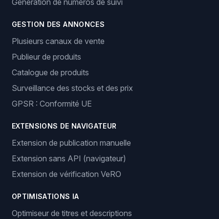
Génération de numéros de suivi
GESTION DES ANNONCES
Plusieurs canaux de vente
Publieur de produits
Catalogue de produits
Surveillance des stocks et des prix
GPSR : Conformité UE
EXTENSIONS DE NAVIGATEUR
Extension de publication manuelle
Extension sans API (navigateur)
Extension de vérification VeRO
OPTIMISATIONS IA
Optimiseur de titres et descriptions