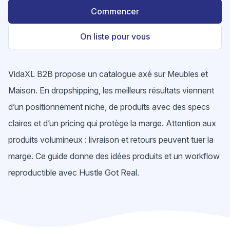
Commencer
On liste pour vous
VidaXL B2B propose un catalogue axé sur Meubles et
Maison. En dropshipping, les meilleurs résultats viennent
d’un positionnement niche, de produits avec des specs
claires et d’un pricing qui protège la marge. Attention aux
produits volumineux : livraison et retours peuvent tuer la
marge. Ce guide donne des idées produits et un workflow
reproductible avec Hustle Got Real.