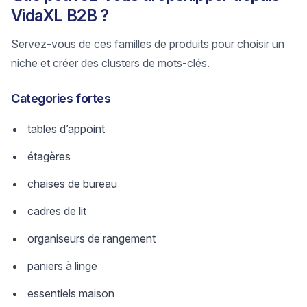
VidaXL B2B ?
Servez-vous de ces familles de produits pour choisir un
niche et créer des clusters de mots-clés.
Categories fortes
tables d’appoint
étagères
chaises de bureau
cadres de lit
organiseurs de rangement
paniers à linge
essentiels maison