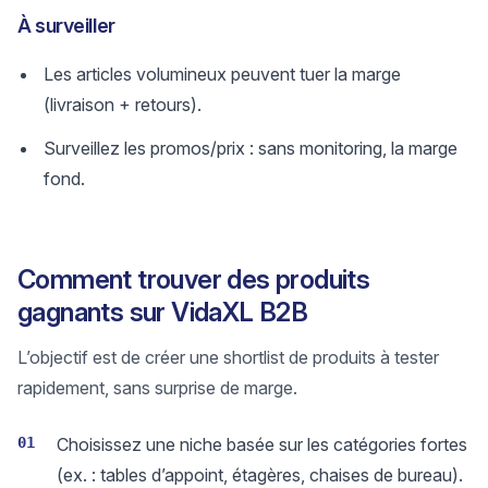
À surveiller
Les articles volumineux peuvent tuer la marge
(livraison + retours).
Surveillez les promos/prix : sans monitoring, la marge
fond.
Comment trouver des produits
gagnants sur VidaXL B2B
L’objectif est de créer une shortlist de produits à tester
rapidement, sans surprise de marge.
01
Choisissez une niche basée sur les catégories fortes
(ex. : tables d’appoint, étagères, chaises de bureau).