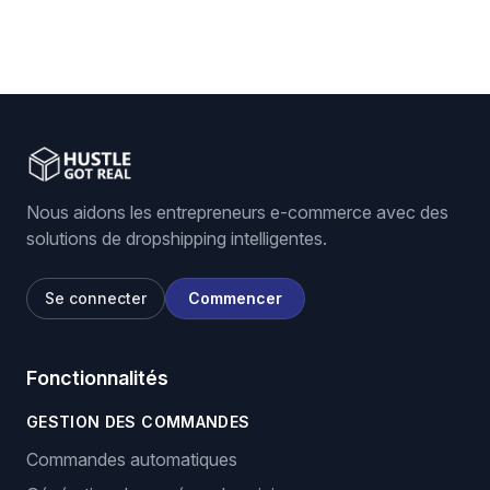
Nous aidons les entrepreneurs e-commerce avec des
solutions de dropshipping intelligentes.
Se connecter
Commencer
Fonctionnalités
GESTION DES COMMANDES
Commandes automatiques