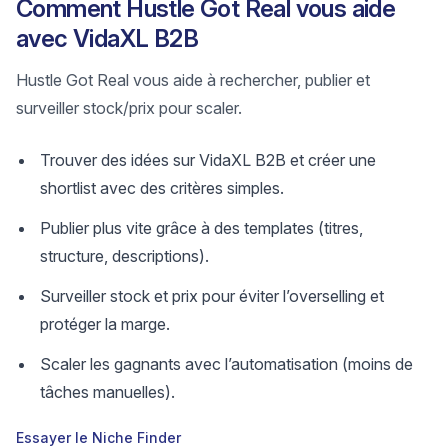
Comment Hustle Got Real vous aide
avec VidaXL B2B
Hustle Got Real vous aide à rechercher, publier et
surveiller stock/prix pour scaler.
Trouver des idées sur VidaXL B2B et créer une
shortlist avec des critères simples.
Publier plus vite grâce à des templates (titres,
structure, descriptions).
Surveiller stock et prix pour éviter l’overselling et
protéger la marge.
Scaler les gagnants avec l’automatisation (moins de
tâches manuelles).
Essayer le Niche Finder