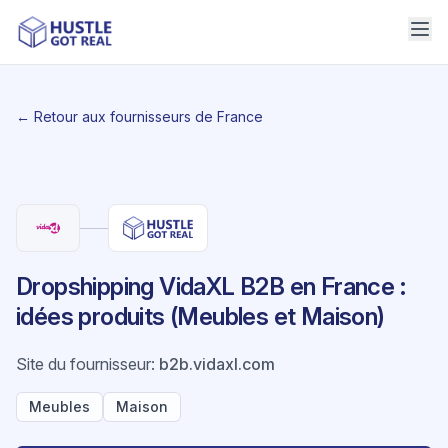
← Retour aux fournisseurs de France
Dropshipping VidaXL B2B en France :
idées produits (Meubles et Maison)
Site du fournisseur
:
b2b.vidaxl.com
Meubles
Maison