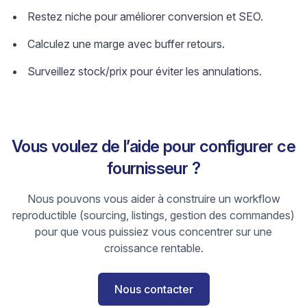
Restez niche pour améliorer conversion et SEO.
Calculez une marge avec buffer retours.
Surveillez stock/prix pour éviter les annulations.
Vous voulez de l’aide pour configurer ce
fournisseur ?
Nous pouvons vous aider à construire un workflow
reproductible (sourcing, listings, gestion des commandes)
pour que vous puissiez vous concentrer sur une
croissance rentable.
Nous contacter