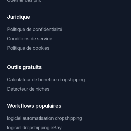
Guerrier des prix
Juridique
Politique de confidentialité
Conditions de service
Politique de cookies
Outils gratuits
Calculateur de benefice dropshipping
Detecteur de niches
Workflows populaires
logiciel automatisation dropshipping
logiciel dropshipping eBay