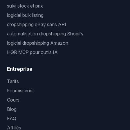
suivi stock et prix
logiciel bulk listing
dropshipping eBay sans API
automatisation dropshipping Shopify
logiciel dropshipping Amazon
HGR MCP pour outils IA
Entreprise
Tarifs
Fournisseurs
Cours
Blog
FAQ
Affiliés