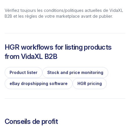
Vérifiez toujours les conditions/politiques actuelles de VidaXL
B2B et les règles de votre marketplace avant de publier.
HGR workflows for listing products
from
VidaXL B2B
Product lister
Stock and price monitoring
eBay dropshipping software
HGR pricing
Conseils de profit