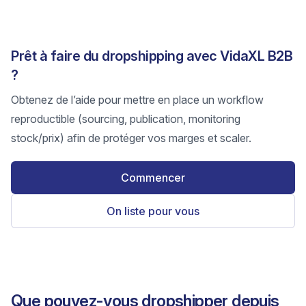
Prêt à faire du dropshipping avec VidaXL B2B
?
Obtenez de l’aide pour mettre en place un workflow
reproductible (sourcing, publication, monitoring
stock/prix) afin de protéger vos marges et scaler.
Commencer
On liste pour vous
Que pouvez-vous dropshipper depuis