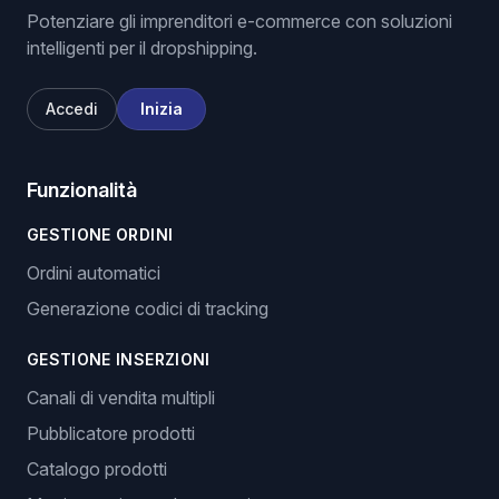
Potenziare gli imprenditori e-commerce con soluzioni
intelligenti per il dropshipping.
Accedi
Inizia
Funzionalità
GESTIONE ORDINI
Ordini automatici
Generazione codici di tracking
GESTIONE INSERZIONI
Canali di vendita multipli
Pubblicatore prodotti
Catalogo prodotti