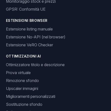
Monitoraggio stock e prezzi
GPSR: Conformità UE
ESTENSIONI BROWSER
Estensione listing manuale
Estensione No-API (nel browser)
Estensione VeRO Checker
OTTIMIZZAZIONI AI
Ottimizzatore titolo e descrizione
Prova virtuale
Rimozione sfondo
Upscaler immagini
Miglioramenti personalizzati
Sostituzione sfondo