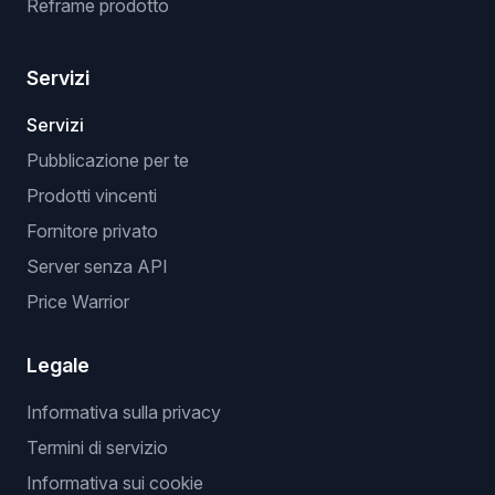
Reframe prodotto
Servizi
Servizi
Pubblicazione per te
Prodotti vincenti
Fornitore privato
Server senza API
Price Warrior
Legale
Informativa sulla privacy
Termini di servizio
Informativa sui cookie