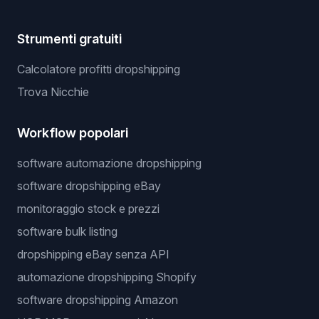
Strumenti gratuiti
Calcolatore profitti dropshipping
Trova Nicchie
Workflow popolari
software automazione dropshipping
software dropshipping eBay
monitoraggio stock e prezzi
software bulk listing
dropshipping eBay senza API
automazione dropshipping Shopify
software dropshipping Amazon