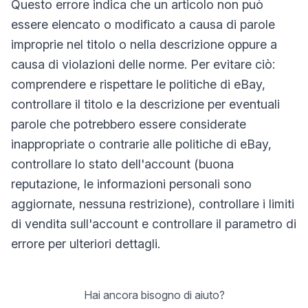
Questo errore indica che un articolo non può
essere elencato o modificato a causa di parole
improprie nel titolo o nella descrizione oppure a
causa di violazioni delle norme. Per evitare ciò:
comprendere e rispettare le politiche di eBay,
controllare il titolo e la descrizione per eventuali
parole che potrebbero essere considerate
inappropriate o contrarie alle politiche di eBay,
controllare lo stato dell'account (buona
reputazione, le informazioni personali sono
aggiornate, nessuna restrizione), controllare i limiti
di vendita sull'account e controllare il parametro di
errore per ulteriori dettagli.
Hai ancora bisogno di aiuto?