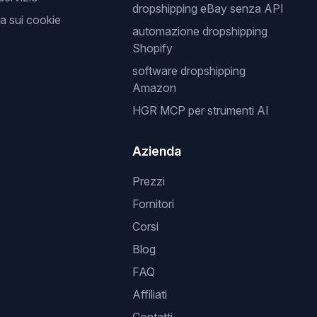
dropshipping eBay senza API
a sui cookie
automazione dropshipping
Shopify
software dropshipping
Amazon
HGR MCP per strumenti AI
Azienda
Prezzi
Fornitori
Corsi
Blog
FAQ
Affiliati