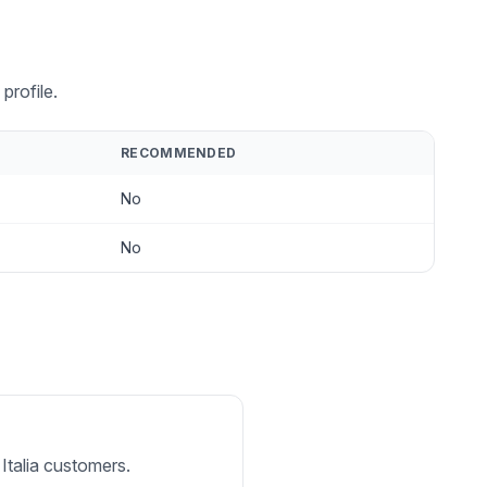
profile.
RECOMMENDED
No
No
 Italia customers.