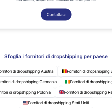
Contattaci
Sfoglia i fornitori di dropshipping per paese
ornitori di dropshipping Austria
Fornitori di dropshipping 
rnitori di dropshipping Germania
Fornitori di dropshippin
nitori di dropshipping Polonia
Fornitori di dropshipping 
Fornitori di dropshipping Stati Uniti