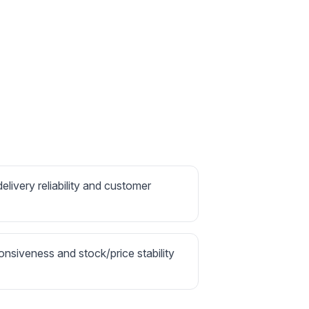
delivery reliability and customer
onsiveness and stock/price stability