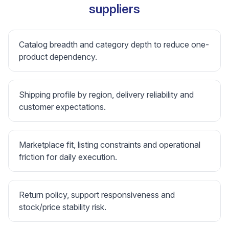
suppliers
Catalog breadth and category depth to reduce one-
product dependency.
Shipping profile by region, delivery reliability and
customer expectations.
Marketplace fit, listing constraints and operational
friction for daily execution.
Return policy, support responsiveness and
stock/price stability risk.