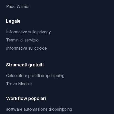
Price Warrior
Legale
Informativa sulla privacy
Termini di servizio
Informativa sui cookie
Strumenti gratuiti
Calcolatore profitti dropshipping
Trova Nicchie
Workflow popolari
software automazione dropshipping