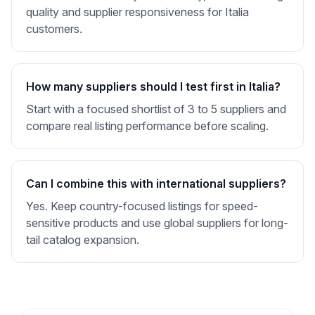
quality and supplier responsiveness for Italia
customers.
How many suppliers should I test first in Italia?
Start with a focused shortlist of 3 to 5 suppliers and
compare real listing performance before scaling.
Can I combine this with international suppliers?
Yes. Keep country-focused listings for speed-
sensitive products and use global suppliers for long-
tail catalog expansion.