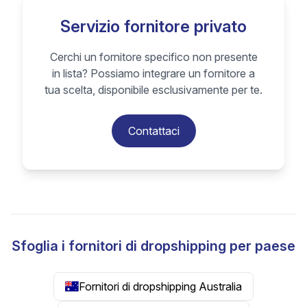
Servizio fornitore privato
Cerchi un fornitore specifico non presente
in lista? Possiamo integrare un fornitore a
tua scelta, disponibile esclusivamente per te.
Contattaci
Sfoglia i fornitori di dropshipping per paese
Fornitori di dropshipping Australia