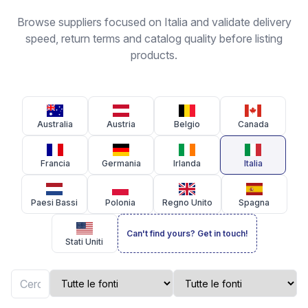
Browse suppliers focused on Italia and validate delivery
speed, return terms and catalog quality before listing
products.
Australia
Austria
Belgio
Canada
Francia
Germania
Irlanda
Italia
Paesi Bassi
Polonia
Regno Unito
Spagna
Can't find yours? Get in touch!
Stati Uniti