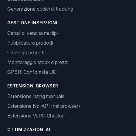
Generazione codici di tracking
GESTIONE INSERZIONI
Canali di vendita multipli
Pubblicatore prodotti
Catalogo prodotti
Monitoraggio stock e prezzi
GPSR: Conformità UE
ESTENSIONI BROWSER
Estensione listing manuale
Estensione No-API (nel browser)
Estensione VeRO Checker
OTTIMIZZAZIONI AI