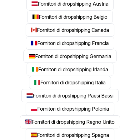
Fornitori di dropshipping Austria
Fornitori di dropshipping Belgio
Fornitori di dropshipping Canada
Fornitori di dropshipping Francia
Fornitori di dropshipping Germania
Fornitori di dropshipping Irlanda
Fornitori di dropshipping Italia
Fornitori di dropshipping Paesi Bassi
Fornitori di dropshipping Polonia
Fornitori di dropshipping Regno Unito
Fornitori di dropshipping Spagna