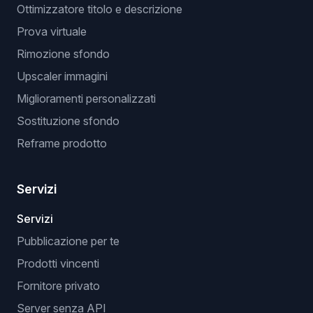
Ottimizzatore titolo e descrizione
Prova virtuale
Rimozione sfondo
Upscaler immagini
Miglioramenti personalizzati
Sostituzione sfondo
Reframe prodotto
Servizi
Servizi
Pubblicazione per te
Prodotti vincenti
Fornitore privato
Server senza API