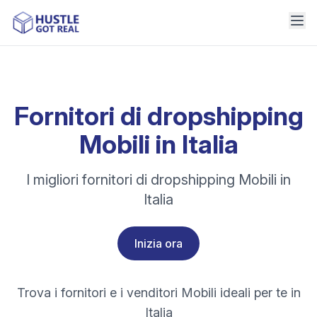
Fornitori di dropshipping
Mobili in Italia
I migliori fornitori di dropshipping Mobili in
Italia
Inizia ora
Trova i fornitori e i venditori Mobili ideali per te in
Italia