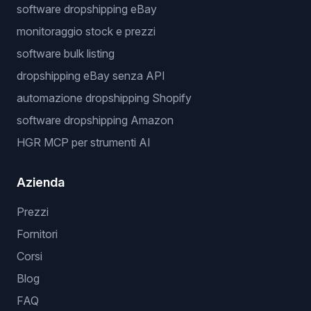
software dropshipping eBay
monitoraggio stock e prezzi
software bulk listing
dropshipping eBay senza API
automazione dropshipping Shopify
software dropshipping Amazon
HGR MCP per strumenti AI
Azienda
Prezzi
Fornitori
Corsi
Blog
FAQ