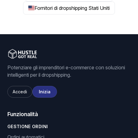
Fornitori di dropshipping Stati Uniti
Potenziare gli imprenditori e-commerce con soluzioni
intelligenti per il dropshipping.
Accedi
Inizia
Funzionalità
GESTIONE ORDINI
Ordini automatici