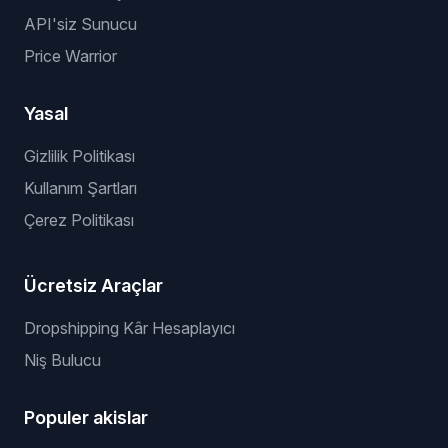
API'siz Sunucu
Price Warrior
Yasal
Gizlilik Politikası
Kullanım Şartları
Çerez Politikası
Ücretsiz Araçlar
Dropshipping Kâr Hesaplayıcı
Niş Bulucu
Populer akislar