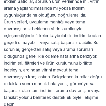
etkiler. Satıcılar, sorunun ürün verilerinde mi, vitrin
arama yapılandırmasında mı yoksa indirim
uygunluğunda mı olduğunu doğrulamalıdır.
Ürün verileri, uygulama mantığı veya tema
davranışı artık beklenen vitrin kurallarıyla
eşleşmediğinde filtreler kaybolabilir, indirim kodları
geçerli olmayabilir veya satış başarısız olabilir. Bu
sorunlar, gerçekten satış veya arama sorunları
olduğunda genellikle ödeme hatalarına benziyor.
İndirimleri, filtreleri ve ürün kurulumunu birlikte
inceleyin, ardından vitrini mevcut tema
davranışıyla karşılaştırın. Belgelenen kurallar doğru
olduktan sonra mantık hala yanlış görünüyorsa
başarısız olan tam indirimi, arama davranışını veya
tahsilat yolunu belirterek destek ekibiyle iletişime
geçin.