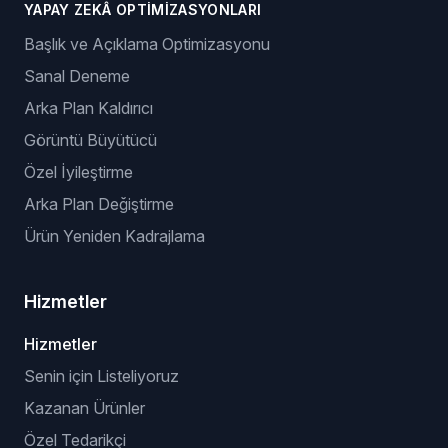
YAPAY ZEKÂ OPTIMIZASYONLARI
Başlık ve Açıklama Optimizasyonu
Sanal Deneme
Arka Plan Kaldırıcı
Görüntü Büyütücü
Özel İyileştirme
Arka Plan Değiştirme
Ürün Yeniden Kadrajlama
Hizmetler
Hizmetler
Senin için Listeliyoruz
Kazanan Ürünler
Özel Tedarikçi