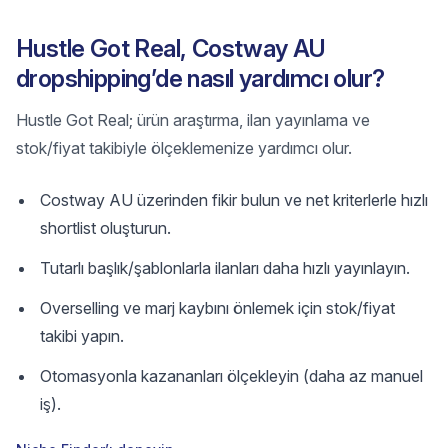
Hustle Got Real, Costway AU
dropshipping’de nasıl yardımcı olur?
Hustle Got Real; ürün araştırma, ilan yayınlama ve
stok/fiyat takibiyle ölçeklemenize yardımcı olur.
Costway AU üzerinden fikir bulun ve net kriterlerle hızlı
shortlist oluşturun.
Tutarlı başlık/şablonlarla ilanları daha hızlı yayınlayın.
Overselling ve marj kaybını önlemek için stok/fiyat
takibi yapın.
Otomasyonla kazananları ölçekleyin (daha az manuel
iş).