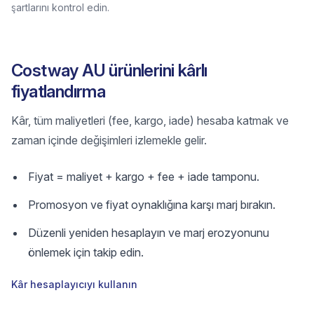
şartlarını kontrol edin.
Costway AU ürünlerini kârlı
fiyatlandırma
Kâr, tüm maliyetleri (fee, kargo, iade) hesaba katmak ve
zaman içinde değişimleri izlemekle gelir.
Fiyat = maliyet + kargo + fee + iade tamponu.
Promosyon ve fiyat oynaklığına karşı marj bırakın.
Düzenli yeniden hesaplayın ve marj erozyonunu
önlemek için takip edin.
Kâr hesaplayıcıyı kullanın