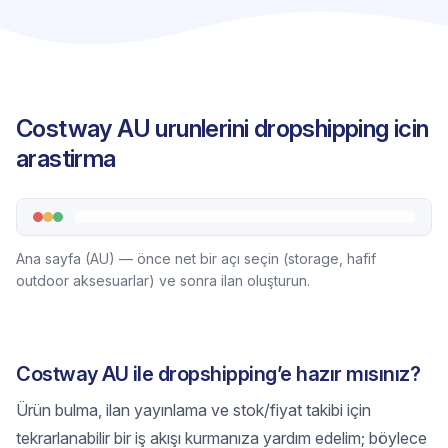
Costway AU urunlerini dropshipping icin
arastirma
Ana sayfa (AU) — önce net bir açı seçin (storage, hafif
outdoor aksesuarlar) ve sonra ilan oluşturun.
Costway AU ile dropshipping’e hazır mısınız?
Ürün bulma, ilan yayınlama ve stok/fiyat takibi için
tekrarlanabilir bir iş akışı kurmanıza yardım edelim; böylece