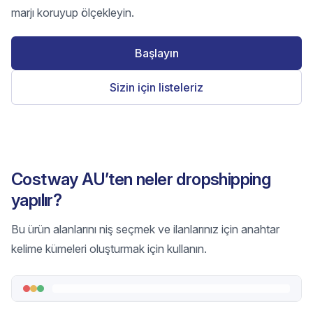
marjı koruyup ölçekleyin.
Başlayın
Sizin için listeleriz
Costway AU’ten neler dropshipping
yapılır?
Bu ürün alanlarını niş seçmek ve ilanlarınız için anahtar
kelime kümeleri oluşturmak için kullanın.