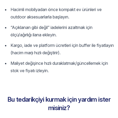
Hacimli mobilyadan önce kompakt ev ürünleri ve
outdoor aksesuarlarla başlayın.
“Açıklanan gibi değil” iadelerini azaltmak için
ölçü/ağırlığı ilana ekleyin.
Kargo, iade ve platform ücretleri için buffer ile fiyatlayın
(hacim marjı hızlı değiştirir).
Maliyet değişince hızlı duraklatmak/güncellemek için
stok ve fiyatı izleyin.
Bu tedarikçiyi kurmak için yardım ister
misiniz?