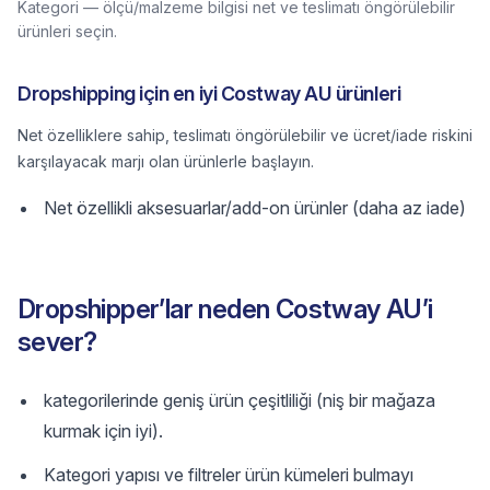
Kategori — ölçü/malzeme bilgisi net ve teslimatı öngörülebilir
ürünleri seçin.
Dropshipping için en iyi Costway AU ürünleri
Net özelliklere sahip, teslimatı öngörülebilir ve ücret/iade riskini
karşılayacak marjı olan ürünlerle başlayın.
Net özellikli aksesuarlar/add-on ürünler (daha az iade)
Dropshipper’lar neden Costway AU’i
sever?
kategorilerinde geniş ürün çeşitliliği (niş bir mağaza
kurmak için iyi).
Kategori yapısı ve filtreler ürün kümeleri bulmayı