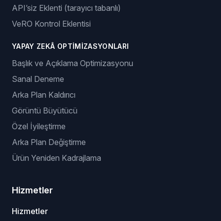
API’siz Eklenti (tarayıcı tabanlı)
VeRO Kontrol Eklentisi
YAPAY ZEKÂ OPTIMIZASYONLARI
Başlık ve Açıklama Optimizasyonu
Sanal Deneme
Arka Plan Kaldırıcı
Görüntü Büyütücü
Özel İyileştirme
Arka Plan Değiştirme
Ürün Yeniden Kadrajlama
Hizmetler
Hizmetler