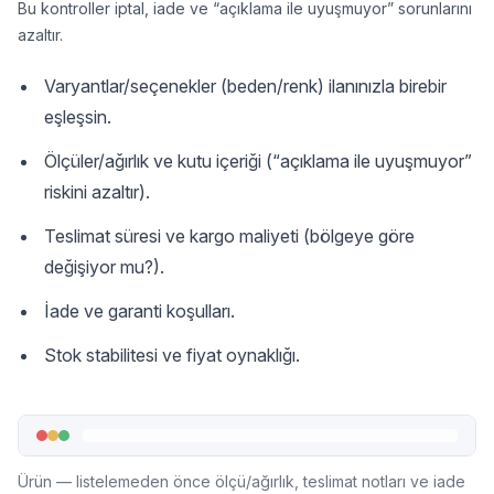
Bu kontroller iptal, iade ve “açıklama ile uyuşmuyor” sorunlarını
azaltır.
Varyantlar/seçenekler (beden/renk) ilanınızla birebir
eşleşsin.
Ölçüler/ağırlık ve kutu içeriği (“açıklama ile uyuşmuyor”
riskini azaltır).
Teslimat süresi ve kargo maliyeti (bölgeye göre
değişiyor mu?).
İade ve garanti koşulları.
Stok stabilitesi ve fiyat oynaklığı.
Ürün — listelemeden önce ölçü/ağırlık, teslimat notları ve iade