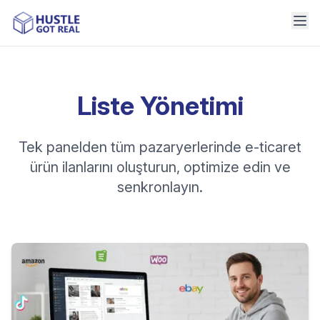
Liste Yönetimi
Tek panelden tüm pazaryerlerinde e-ticaret
ürün ilanlarını oluşturun, optimize edin ve
senkronlayın.