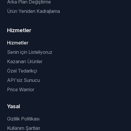
Arka Plan Değiştirme
Ürün Yeniden Kadrajlama
Hizmetler
Hizmetler
Senin için Listeliyoruz
Kazanan Ürünler
Özel Tedarikçi
API'siz Sunucu
Price Warrior
Yasal
Gizlilik Politikası
Kullanım Şartları