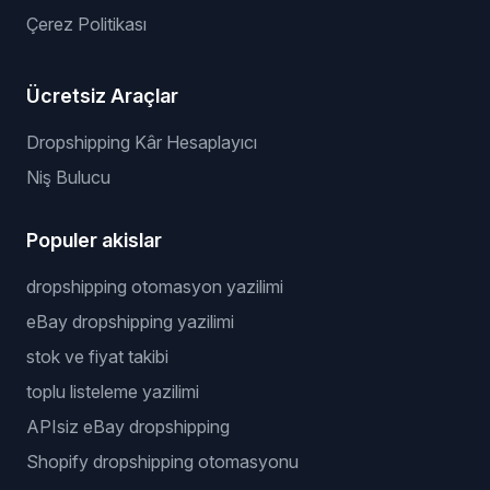
Çerez Politikası
Ücretsiz Araçlar
Dropshipping Kâr Hesaplayıcı
Niş Bulucu
Populer akislar
dropshipping otomasyon yazilimi
eBay dropshipping yazilimi
stok ve fiyat takibi
toplu listeleme yazilimi
APIsiz eBay dropshipping
Shopify dropshipping otomasyonu