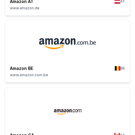
Amazon AT
AT
www.amazon.de
Amazon BE
BE
www.amazon.com.be