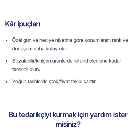
Kâr ipuçları
Özel gün ve hediye niyetine göre konumlanın: rank ve
dönüşüm daha kolay olur.
Bozulabilir/kırılgan ürünlerde refund ölçülene kadar
temkinli olun.
Yoğun tarihlerde stok/fiyat takibi şarttır.
Bu tedarikçiyi kurmak için yardım ister
misiniz?