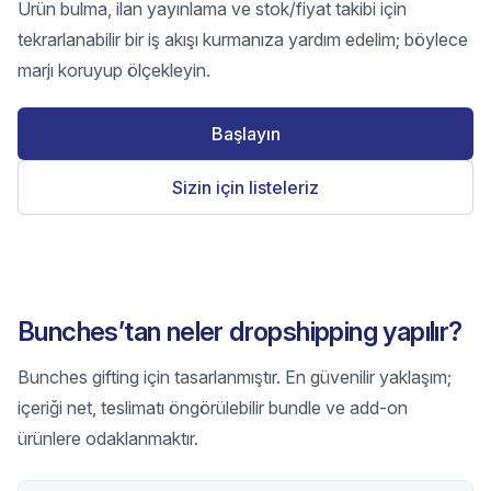
Ürün bulma, ilan yayınlama ve stok/fiyat takibi için
tekrarlanabilir bir iş akışı kurmanıza yardım edelim; böylece
marjı koruyup ölçekleyin.
Başlayın
Sizin için listeleriz
Bunches’tan neler dropshipping yapılır?
Bunches gifting için tasarlanmıştır. En güvenilir yaklaşım;
içeriği net, teslimatı öngörülebilir bundle ve add-on
ürünlere odaklanmaktır.