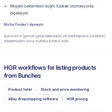
Müşteri beklentisini doğru tutarak otomasyonla
ölçekleyin.
Niche Finder’ı deneyin
Bunches’in güncel şart/politikalarını ve marketplace kurallarını
listelemeden önce mutlaka kontrol edin.
HGR workflows for listing products
from
Bunches
Product lister
Stock and price monitoring
eBay dropshipping software
HGR pricing