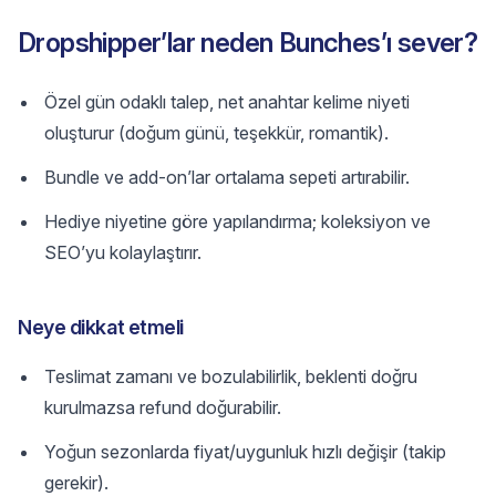
Dropshipper’lar neden Bunches’ı sever?
Özel gün odaklı talep, net anahtar kelime niyeti
oluşturur (doğum günü, teşekkür, romantik).
Bundle ve add-on’lar ortalama sepeti artırabilir.
Hediye niyetine göre yapılandırma; koleksiyon ve
SEO’yu kolaylaştırır.
Neye dikkat etmeli
Teslimat zamanı ve bozulabilirlik, beklenti doğru
kurulmazsa refund doğurabilir.
Yoğun sezonlarda fiyat/uygunluk hızlı değişir (takip
gerekir).