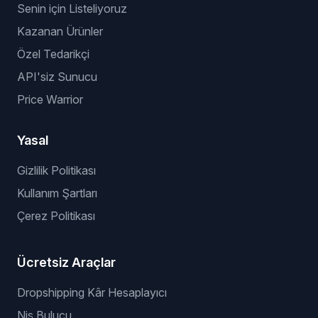
Senin için Listeliyoruz
Kazanan Ürünler
Özel Tedarikçi
API'siz Sunucu
Price Warrior
Yasal
Gizlilik Politikası
Kullanım Şartları
Çerez Politikası
Ücretsiz Araçlar
Dropshipping Kâr Hesaplayıcı
Niş Bulucu