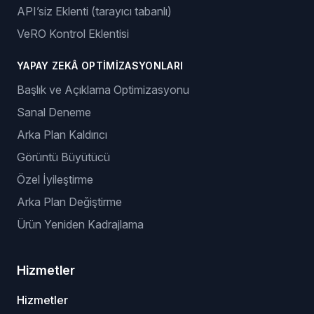
API’siz Eklenti (tarayıcı tabanlı)
VeRO Kontrol Eklentisi
YAPAY ZEKÂ OPTIMIZASYONLARI
Başlık ve Açıklama Optimizasyonu
Sanal Deneme
Arka Plan Kaldırıcı
Görüntü Büyütücü
Özel İyileştirme
Arka Plan Değiştirme
Ürün Yeniden Kadrajlama
Hizmetler
Hizmetler