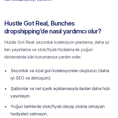
Hustle Got Real, Bunches
dropshipping’de nasıl yardımcı olur?
Hustle Got Real; sezonluk koleksiyon planlama, daha iyi
ilan yayınlama ve stok/fiyatı hizalama ile yoğun
dönemlerde kârı korumanıza yardım eder.
Sezonluk ve özel gün koleksiyonları oluşturun (daha
iyi SEO ve dönüşüm).
Şablonlar ve net içerik açıklamasıyla ilanları daha hızlı
yayınlayın.
Yoğun tarihlerde stok/fiyatı izleyip stokta olmayan
hediyeleri satmayın.