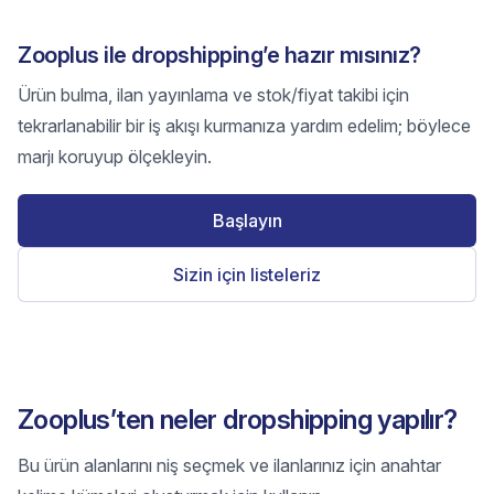
Zooplus ile dropshipping’e hazır mısınız?
Ürün bulma, ilan yayınlama ve stok/fiyat takibi için
tekrarlanabilir bir iş akışı kurmanıza yardım edelim; böylece
marjı koruyup ölçekleyin.
Başlayın
Sizin için listeleriz
Zooplus’ten neler dropshipping yapılır?
Bu ürün alanlarını niş seçmek ve ilanlarınız için anahtar