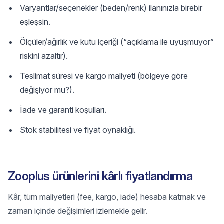
Varyantlar/seçenekler (beden/renk) ilanınızla birebir
eşleşsin.
Ölçüler/ağırlık ve kutu içeriği (“açıklama ile uyuşmuyor”
riskini azaltır).
Teslimat süresi ve kargo maliyeti (bölgeye göre
değişiyor mu?).
İade ve garanti koşulları.
Stok stabilitesi ve fiyat oynaklığı.
Zooplus ürünlerini kârlı fiyatlandırma
Kâr, tüm maliyetleri (fee, kargo, iade) hesaba katmak ve
zaman içinde değişimleri izlemekle gelir.