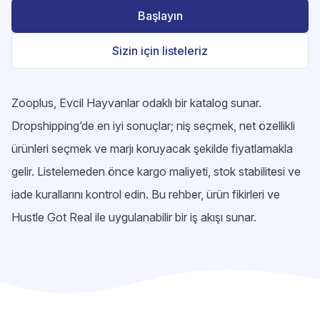
Başlayın
Sizin için listeleriz
Zooplus, Evcil Hayvanlar odaklı bir katalog sunar.
Dropshipping’de en iyi sonuçlar; niş seçmek, net özellikli
ürünleri seçmek ve marjı koruyacak şekilde fiyatlamakla
gelir. Listelemeden önce kargo maliyeti, stok stabilitesi ve
iade kurallarını kontrol edin. Bu rehber, ürün fikirleri ve
Hustle Got Real ile uygulanabilir bir iş akışı sunar.