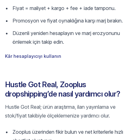
Fiyat = maliyet + kargo + fee + iade tamponu.
Promosyon ve fiyat oynaklığına karşı marj bırakın.
Düzenli yeniden hesaplayın ve marj erozyonunu
önlemek için takip edin.
Kâr hesaplayıcıyı kullanın
Hustle Got Real, Zooplus
dropshipping’de nasıl yardımcı olur?
Hustle Got Real; ürün araştırma, ilan yayınlama ve
stok/fiyat takibiyle ölçeklemenize yardımcı olur.
Zooplus üzerinden fikir bulun ve net kriterlerle hızlı