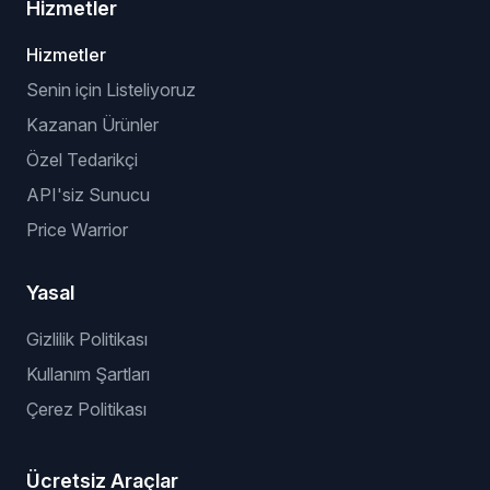
Hizmetler
Hizmetler
Senin için Listeliyoruz
Kazanan Ürünler
Özel Tedarikçi
API'siz Sunucu
Price Warrior
Yasal
Gizlilik Politikası
Kullanım Şartları
Çerez Politikası
Ücretsiz Araçlar