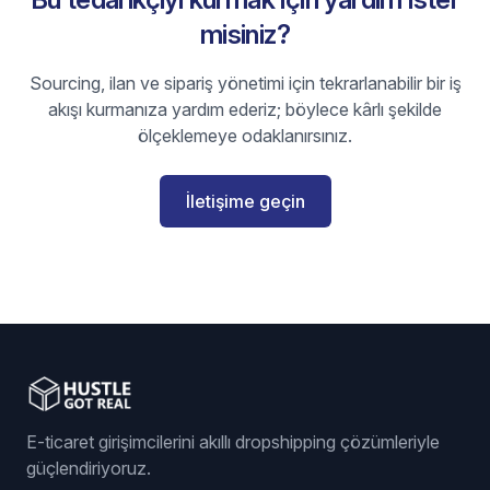
misiniz?
Sourcing, ilan ve sipariş yönetimi için tekrarlanabilir bir iş
akışı kurmanıza yardım ederiz; böylece kârlı şekilde
ölçeklemeye odaklanırsınız.
İletişime geçin
E-ticaret girişimcilerini akıllı dropshipping çözümleriyle
güçlendiriyoruz.