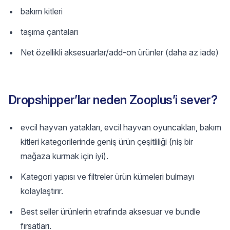
bakım kitleri
taşıma çantaları
Net özellikli aksesuarlar/add-on ürünler (daha az iade)
Dropshipper’lar neden Zooplus’i sever?
evcil hayvan yatakları, evcil hayvan oyuncakları, bakım
kitleri kategorilerinde geniş ürün çeşitliliği (niş bir
mağaza kurmak için iyi).
Kategori yapısı ve filtreler ürün kümeleri bulmayı
kolaylaştırır.
Best seller ürünlerin etrafında aksesuar ve bundle
fırsatları.