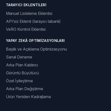
TARAYICI EKLENTILERI
Manuel Listeleme Eklentisi
API’siz Eklenti (tarayıcı tabanlı)
VeRO Kontrol Eklentisi
YAPAY ZEKÂ OPTIMIZASYONLARI
Başlık ve Açıklama Optimizasyonu
Sanal Deneme
Arka Plan Kaldırıcı
Görüntü Büyütücü
Özel İyileştirme
Arka Plan Değiştirme
Ürün Yeniden Kadrajlama