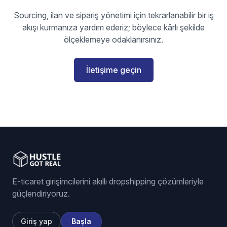
Sourcing, ilan ve sipariş yönetimi için tekrarlanabilir bir iş
akışı kurmanıza yardım ederiz; böylece kârlı şekilde
ölçeklemeye odaklanırsınız.
İletişime geçin
E-ticaret girişimcilerini akıllı dropshipping çözümleriyle
güçlendiriyoruz.
Giriş yap
Başla