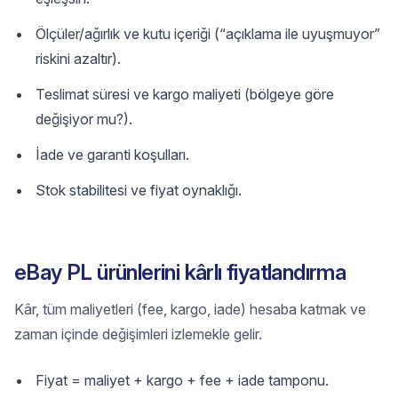
Ölçüler/ağırlık ve kutu içeriği (“açıklama ile uyuşmuyor”
riskini azaltır).
Teslimat süresi ve kargo maliyeti (bölgeye göre
değişiyor mu?).
İade ve garanti koşulları.
Stok stabilitesi ve fiyat oynaklığı.
eBay PL ürünlerini kârlı fiyatlandırma
Kâr, tüm maliyetleri (fee, kargo, iade) hesaba katmak ve
zaman içinde değişimleri izlemekle gelir.
Fiyat = maliyet + kargo + fee + iade tamponu.