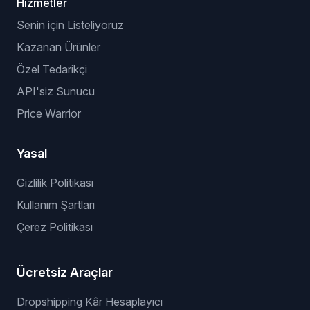
Hizmetler
Senin için Listeliyoruz
Kazanan Ürünler
Özel Tedarikçi
API'siz Sunucu
Price Warrior
Yasal
Gizlilik Politikası
Kullanım Şartları
Çerez Politikası
Ücretsiz Araçlar
Dropshipping Kâr Hesaplayıcı