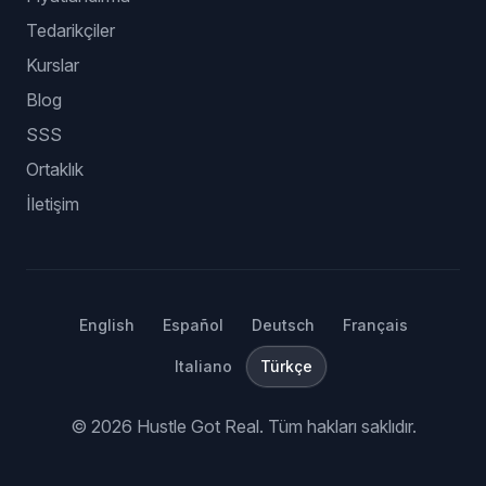
Tedarikçiler
Kurslar
Blog
SSS
Ortaklık
İletişim
English
Español
Deutsch
Français
Italiano
Türkçe
©
2026
Hustle Got Real.
Tüm hakları saklıdır.