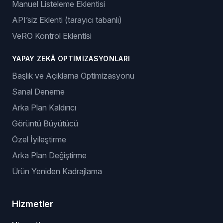
Manuel Listeleme Eklentisi
API’siz Eklenti (tarayıcı tabanlı)
VeRO Kontrol Eklentisi
YAPAY ZEKÂ OPTIMIZASYONLARI
Başlık ve Açıklama Optimizasyonu
Sanal Deneme
Arka Plan Kaldırıcı
Görüntü Büyütücü
Özel İyileştirme
Arka Plan Değiştirme
Ürün Yeniden Kadrajlama
Hizmetler