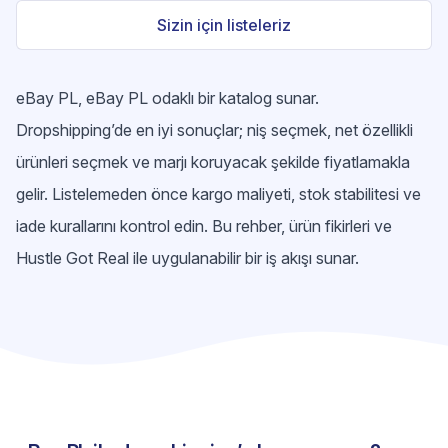
Sizin için listeleriz
eBay PL, eBay PL odaklı bir katalog sunar.
Dropshipping’de en iyi sonuçlar; niş seçmek, net özellikli
ürünleri seçmek ve marjı koruyacak şekilde fiyatlamakla
gelir. Listelemeden önce kargo maliyeti, stok stabilitesi ve
iade kurallarını kontrol edin. Bu rehber, ürün fikirleri ve
Hustle Got Real ile uygulanabilir bir iş akışı sunar.