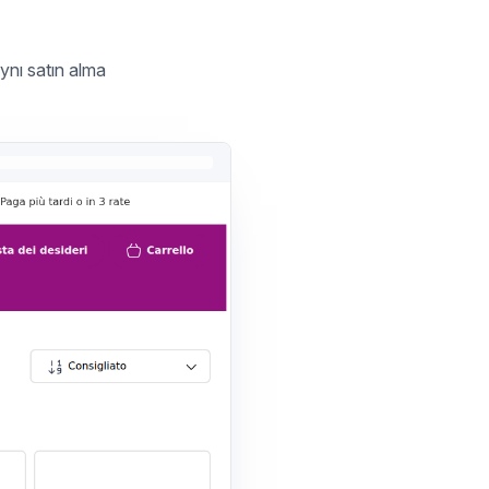
ynı satın alma