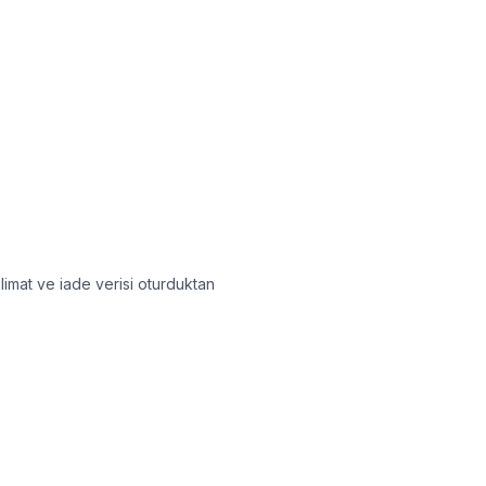
limat ve iade verisi oturduktan