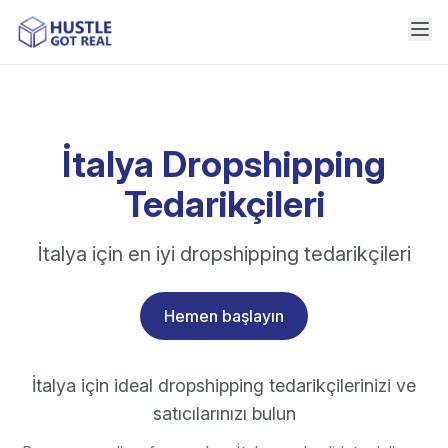
İtalya Dropshipping
Tedarikçileri
İtalya için en iyi dropshipping tedarikçileri
Hemen başlayın
İtalya için ideal dropshipping tedarikçilerinizi ve
satıcılarınızı bulun