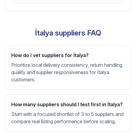
İtalya suppliers FAQ
How do I vet suppliers for İtalya?
Prioritize local delivery consistency, return handling
quality and supplier responsiveness for İtalya
customers.
How many suppliers should I test first in İtalya?
Start with a focused shortlist of 3 to 5 suppliers and
compare real listing performance before scaling.