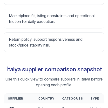
Marketplace fit, listing constraints and operational
friction for daily execution.
Return policy, support responsiveness and
stock/price stability risk.
İtalya supplier comparison snapshot
Use this quick view to compare suppliers in İtalya before
opening each profile.
SUPPLIER
COUNTRY
CATEGORIES
TYPE