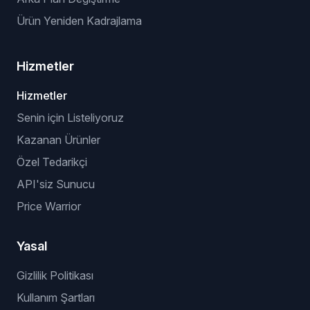
Ürün Yeniden Kadrajlama
Hizmetler
Hizmetler
Senin için Listeliyoruz
Kazanan Ürünler
Özel Tedarikçi
API'siz Sunucu
Price Warrior
Yasal
Gizlilik Politikası
Kullanım Şartları