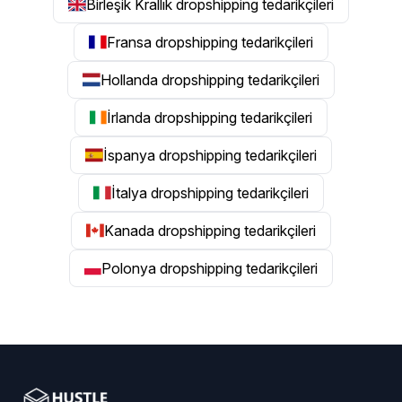
Birleşik Krallık dropshipping tedarikçileri
Fransa dropshipping tedarikçileri
Hollanda dropshipping tedarikçileri
İrlanda dropshipping tedarikçileri
İspanya dropshipping tedarikçileri
İtalya dropshipping tedarikçileri
Kanada dropshipping tedarikçileri
Polonya dropshipping tedarikçileri