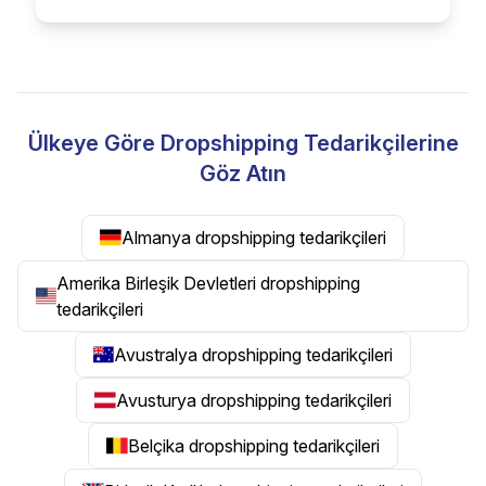
Ülkeye Göre Dropshipping Tedarikçilerine
Göz Atın
Almanya dropshipping tedarikçileri
Amerika Birleşik Devletleri dropshipping
tedarikçileri
Avustralya dropshipping tedarikçileri
Avusturya dropshipping tedarikçileri
Belçika dropshipping tedarikçileri