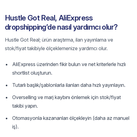
Hustle Got Real, AliExpress
dropshipping’de nasıl yardımcı olur?
Hustle Got Real; ürün araştırma, ilan yayınlama ve
stok/fiyat takibiyle ölçeklemenize yardımcı olur.
AliExpress üzerinden fikir bulun ve net kriterlerle hızlı
shortlist oluşturun.
Tutarlı başlık/şablonlarla ilanları daha hızlı yayınlayın.
Overselling ve marj kaybını önlemek için stok/fiyat
takibi yapın.
Otomasyonla kazananları ölçekleyin (daha az manuel
iş).