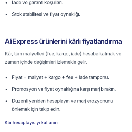
İade ve garanti koşulları.
Stok stabilitesi ve fiyat oynaklığı.
AliExpress ürünlerini kârlı fiyatlandırma
Kâr, tüm maliyetleri (fee, kargo, iade) hesaba katmak ve
zaman içinde değişimleri izlemekle gelir.
Fiyat = maliyet + kargo + fee + iade tamponu.
Promosyon ve fiyat oynaklığına karşı marj bırakın.
Düzenli yeniden hesaplayın ve marj erozyonunu
önlemek için takip edin.
Kâr hesaplayıcıyı kullanın