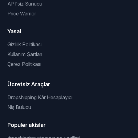
API'siz Sunucu
Price Warrior
Yasal
Gizlilik Politikası
Kullanım Şartları
Çerez Politikası
Ücretsiz Araçlar
Dropshipping Kâr Hesaplayıcı
Niş Bulucu
Populer akislar