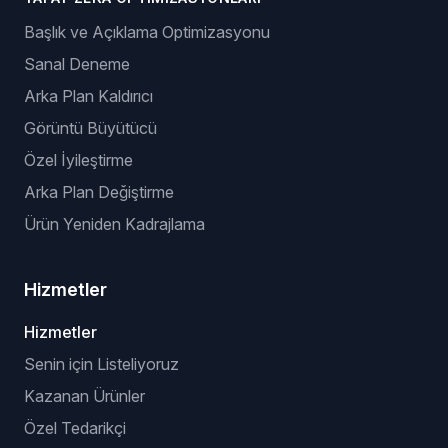
Başlık ve Açıklama Optimizasyonu
Sanal Deneme
Arka Plan Kaldırıcı
Görüntü Büyütücü
Özel İyileştirme
Arka Plan Değiştirme
Ürün Yeniden Kadrajlama
Hizmetler
Hizmetler
Senin için Listeliyoruz
Kazanan Ürünler
Özel Tedarikçi