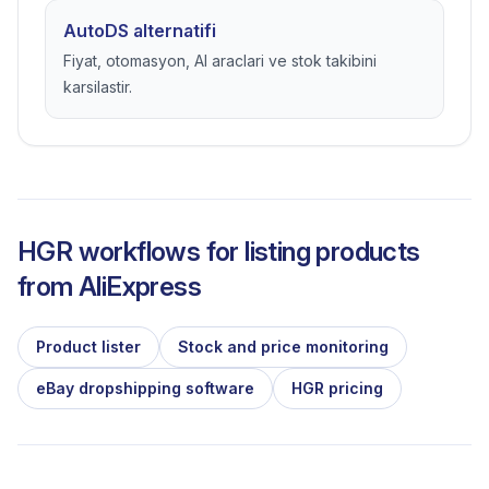
AutoDS alternatifi
Fiyat, otomasyon, AI araclari ve stok takibini
karsilastir.
HGR workflows for listing products
from
AliExpress
Product lister
Stock and price monitoring
eBay dropshipping software
HGR pricing