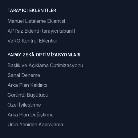
TARAYICI EKLENTILERI
Manuel Listeleme Eklentisi
API’siz Eklenti (tarayıcı tabanlı)
VeRO Kontrol Eklentisi
YAPAY ZEKÂ OPTIMIZASYONLARI
Başlık ve Açıklama Optimizasyonu
Sanal Deneme
Arka Plan Kaldırıcı
Görüntü Büyütücü
Özel İyileştirme
Arka Plan Değiştirme
Ürün Yeniden Kadrajlama