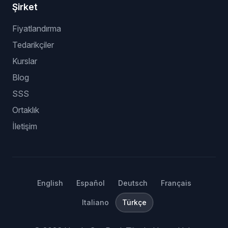
Şirket
Fiyatlandırma
Tedarikçiler
Kurslar
Blog
SSS
Ortaklık
İletişim
English
Español
Deutsch
Français
Italiano
Türkçe