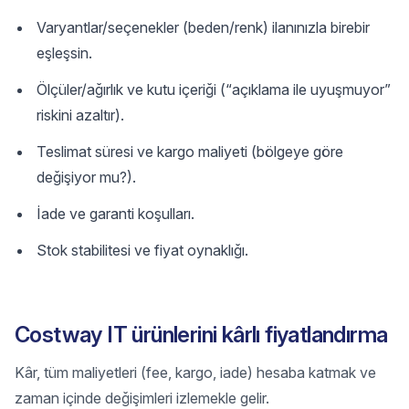
Varyantlar/seçenekler (beden/renk) ilanınızla birebir
eşleşsin.
Ölçüler/ağırlık ve kutu içeriği (“açıklama ile uyuşmuyor”
riskini azaltır).
Teslimat süresi ve kargo maliyeti (bölgeye göre
değişiyor mu?).
İade ve garanti koşulları.
Stok stabilitesi ve fiyat oynaklığı.
Costway IT ürünlerini kârlı fiyatlandırma
Kâr, tüm maliyetleri (fee, kargo, iade) hesaba katmak ve
zaman içinde değişimleri izlemekle gelir.