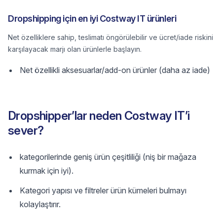
Dropshipping için en iyi Costway IT ürünleri
Net özelliklere sahip, teslimatı öngörülebilir ve ücret/iade riskini
karşılayacak marjı olan ürünlerle başlayın.
Net özellikli aksesuarlar/add-on ürünler (daha az iade)
Dropshipper’lar neden Costway IT’i
sever?
kategorilerinde geniş ürün çeşitliliği (niş bir mağaza
kurmak için iyi).
Kategori yapısı ve filtreler ürün kümeleri bulmayı
kolaylaştırır.