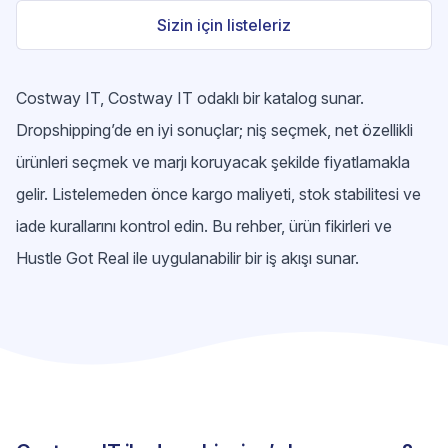
Sizin için listeleriz
Costway IT, Costway IT odaklı bir katalog sunar.
Dropshipping’de en iyi sonuçlar; niş seçmek, net özellikli
ürünleri seçmek ve marjı koruyacak şekilde fiyatlamakla
gelir. Listelemeden önce kargo maliyeti, stok stabilitesi ve
iade kurallarını kontrol edin. Bu rehber, ürün fikirleri ve
Hustle Got Real ile uygulanabilir bir iş akışı sunar.