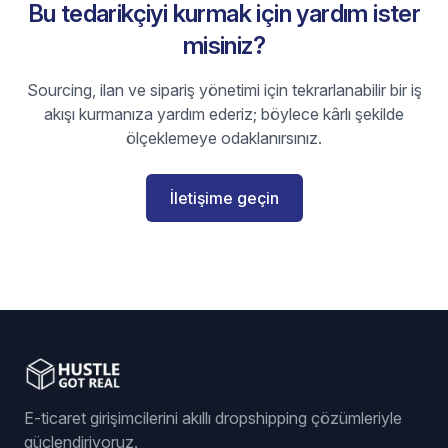
Bu tedarikçiyi kurmak için yardım ister
misiniz?
Sourcing, ilan ve sipariş yönetimi için tekrarlanabilir bir iş
akışı kurmanıza yardım ederiz; böylece kârlı şekilde
ölçeklemeye odaklanırsınız.
İletişime geçin
E-ticaret girişimcilerini akıllı dropshipping çözümleriyle
güçlendiriyoruz.