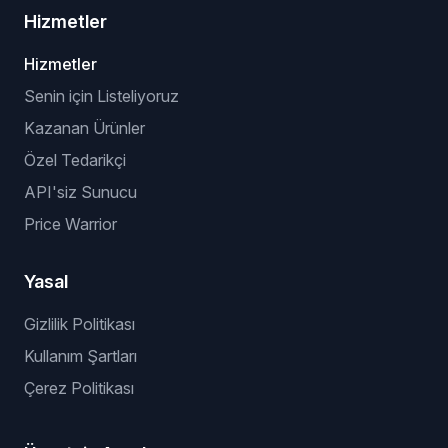
Hizmetler
Hizmetler
Senin için Listeliyoruz
Kazanan Ürünler
Özel Tedarikçi
API'siz Sunucu
Price Warrior
Yasal
Gizlilik Politikası
Kullanım Şartları
Çerez Politikası