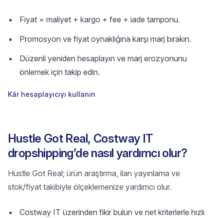
Fiyat = maliyet + kargo + fee + iade tamponu.
Promosyon ve fiyat oynaklığına karşı marj bırakın.
Düzenli yeniden hesaplayın ve marj erozyonunu
önlemek için takip edin.
Kâr hesaplayıcıyı kullanın
Hustle Got Real, Costway IT
dropshipping’de nasıl yardımcı olur?
Hustle Got Real; ürün araştırma, ilan yayınlama ve
stok/fiyat takibiyle ölçeklemenize yardımcı olur.
Costway IT üzerinden fikir bulun ve net kriterlerle hızlı