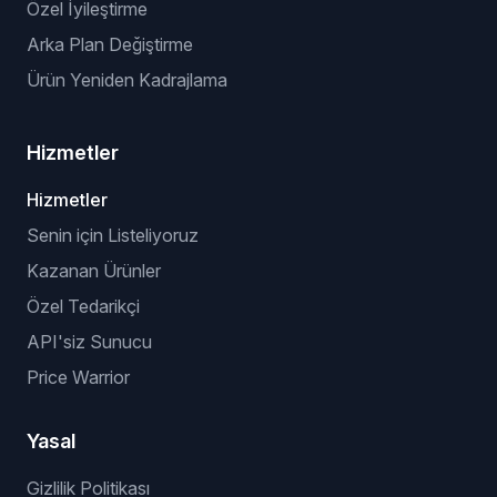
Özel İyileştirme
Arka Plan Değiştirme
Ürün Yeniden Kadrajlama
Hizmetler
Hizmetler
Senin için Listeliyoruz
Kazanan Ürünler
Özel Tedarikçi
API'siz Sunucu
Price Warrior
Yasal
Gizlilik Politikası