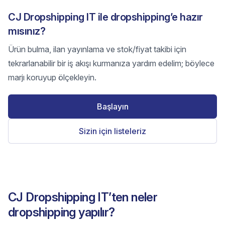
CJ Dropshipping IT ile dropshipping’e hazır
mısınız?
Ürün bulma, ilan yayınlama ve stok/fiyat takibi için
tekrarlanabilir bir iş akışı kurmanıza yardım edelim; böylece
marjı koruyup ölçekleyin.
Başlayın
Sizin için listeleriz
CJ Dropshipping IT’ten neler
dropshipping yapılır?