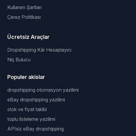
Kullanım Şartları
Çerez Politikası
Ücretsiz Araçlar
Dropshipping Kâr Hesaplayıcı
Niş Bulucu
Populer akislar
dropshipping otomasyon yazilimi
eBay dropshipping yazilimi
stok ve fiyat takibi
toplu listeleme yazilimi
APIsiz eBay dropshipping