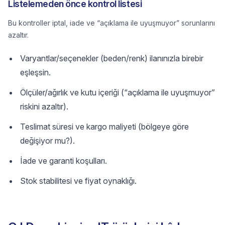
Listelemeden önce kontrol listesi
Bu kontroller iptal, iade ve “açıklama ile uyuşmuyor” sorunlarını
azaltır.
Varyantlar/seçenekler (beden/renk) ilanınızla birebir
eşleşsin.
Ölçüler/ağırlık ve kutu içeriği (“açıklama ile uyuşmuyor”
riskini azaltır).
Teslimat süresi ve kargo maliyeti (bölgeye göre
değişiyor mu?).
İade ve garanti koşulları.
Stok stabilitesi ve fiyat oynaklığı.