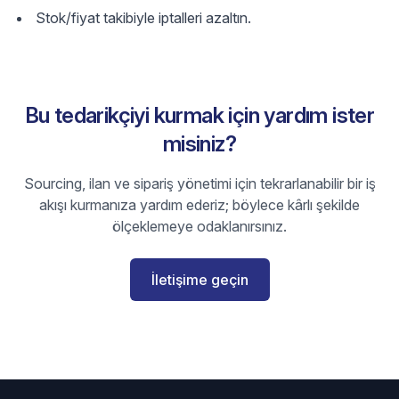
Stok/fiyat takibiyle iptalleri azaltın.
Bu tedarikçiyi kurmak için yardım ister
misiniz?
Sourcing, ilan ve sipariş yönetimi için tekrarlanabilir bir iş
akışı kurmanıza yardım ederiz; böylece kârlı şekilde
ölçeklemeye odaklanırsınız.
İletişime geçin