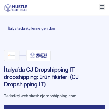
← İtalya tedarikçilerine geri dön
İtalya’da CJ Dropshipping IT
dropshipping: ürün fikirleri (CJ
Dropshipping IT)
Tedarikçi web sitesi
:
cjdropshipping.com