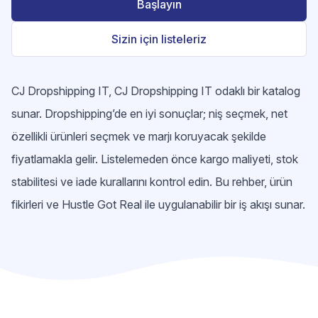
Başlayın
Sizin için listeleriz
CJ Dropshipping IT, CJ Dropshipping IT odaklı bir katalog
sunar. Dropshipping’de en iyi sonuçlar; niş seçmek, net
özellikli ürünleri seçmek ve marjı koruyacak şekilde
fiyatlamakla gelir. Listelemeden önce kargo maliyeti, stok
stabilitesi ve iade kurallarını kontrol edin. Bu rehber, ürün
fikirleri ve Hustle Got Real ile uygulanabilir bir iş akışı sunar.