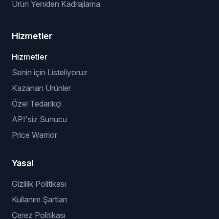
Ürün Yeniden Kadrajlama
Hizmetler
Hizmetler
Senin için Listeliyoruz
Kazanan Ürünler
Özel Tedarikçi
API'siz Sunucu
Price Warrior
Yasal
Gizlilik Politikası
Kullanım Şartları
Çerez Politikası