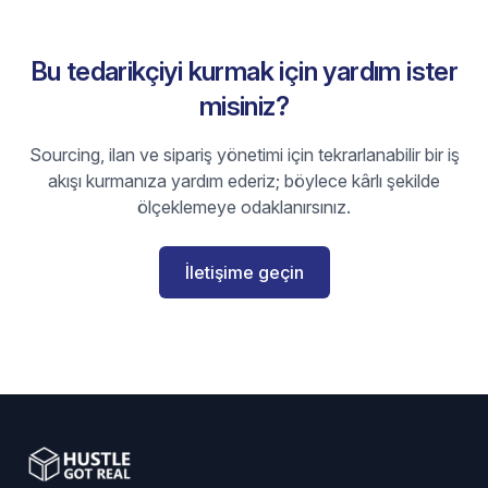
Bu tedarikçiyi kurmak için yardım ister
misiniz?
Sourcing, ilan ve sipariş yönetimi için tekrarlanabilir bir iş
akışı kurmanıza yardım ederiz; böylece kârlı şekilde
ölçeklemeye odaklanırsınız.
İletişime geçin