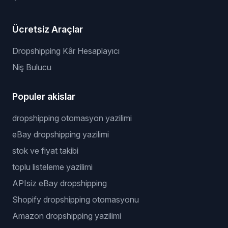
Ücretsiz Araçlar
Dropshipping Kâr Hesaplayıcı
Niş Bulucu
Populer akislar
dropshipping otomasyon yazilimi
eBay dropshipping yazilimi
stok ve fiyat takibi
toplu listeleme yazilimi
APIsiz eBay dropshipping
Shopify dropshipping otomasyonu
Amazon dropshipping yazilimi