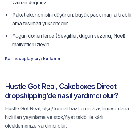
zaman değmez.
Paket ekonomisini düşünün: büyük pack marjı artırabilir
ama teslimatı yükseltebilir.
Yoğun dönemlerde (Sevgililer, düğün sezonu, Noel)
maliyetleri izleyin.
Kâr hesaplayıcıyı kullanın
Hustle Got Real, Cakeboxes Direct
dropshipping’de nasıl yardımcı olur?
Hustle Got Real; ölçü/format bazlı ürün araştırması, daha
hızlı ilan yayınlama ve stok/fiyat takibi ile kârlı
ölçeklemenize yardımcı olur.