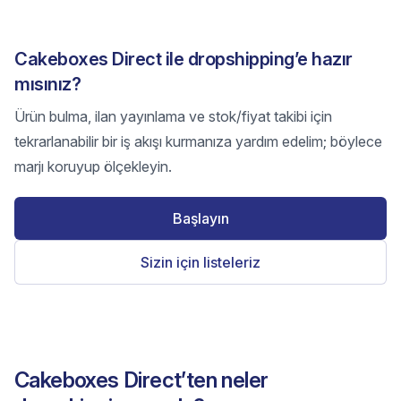
Cakeboxes Direct ile dropshipping’e hazır
mısınız?
Ürün bulma, ilan yayınlama ve stok/fiyat takibi için
tekrarlanabilir bir iş akışı kurmanıza yardım edelim; böylece
marjı koruyup ölçekleyin.
Başlayın
Sizin için listeleriz
Cakeboxes Direct’ten neler