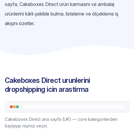
sayfa, Cakeboxes Direct ürün karmasını ve ambalaj
ürünlerini kârlı şekilde bulma, listeleme ve ölçekleme iş
akışını özetler.
Cakeboxes Direct urunlerini
dropshipping icin arastirma
Cakeboxes Direct ana sayfa (UK) — core kategorilerden
başlayıp nişinizi seçin.