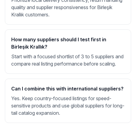
Prioritize local delivery consistency, return handling
quality and supplier responsiveness for Birleşik
Krallık customers.
How many suppliers should I test first in
Birleşik Krallık?
Start with a focused shortlist of 3 to 5 suppliers and
compare real listing performance before scaling.
Can I combine this with international suppliers?
Yes. Keep country-focused listings for speed-
sensitive products and use global suppliers for long-
tail catalog expansion.