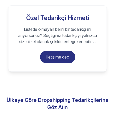
Özel Tedarikçi Hizmeti
Listede olmayan belirli bir tedarikçi mi
arıyorsunuz? Seçtiğiniz tedarikçiyi yalnızca
size özel olacak şekilde entegre edebiliriz.
İletişime geç
Ülkeye Göre Dropshipping Tedarikçilerine
Göz Atın