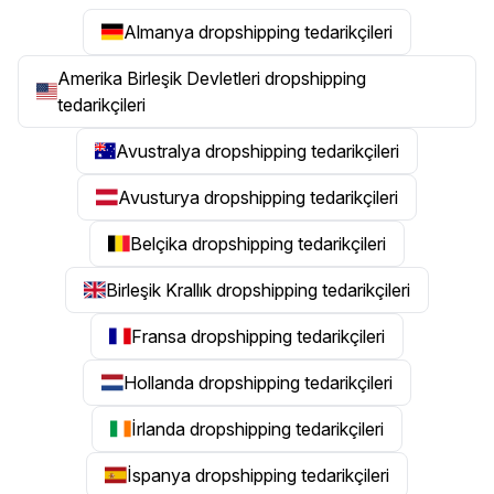
Almanya dropshipping tedarikçileri
Amerika Birleşik Devletleri dropshipping
tedarikçileri
Avustralya dropshipping tedarikçileri
Avusturya dropshipping tedarikçileri
Belçika dropshipping tedarikçileri
Birleşik Krallık dropshipping tedarikçileri
Fransa dropshipping tedarikçileri
Hollanda dropshipping tedarikçileri
İrlanda dropshipping tedarikçileri
İspanya dropshipping tedarikçileri