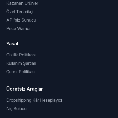
Kazanan Ürünler
Özel Tedarikçi
API'siz Sunucu
Price Warrior
Yasal
Gizlilik Politikası
Kullanım Şartları
Çerez Politikası
Ücretsiz Araçlar
Dropshipping Kâr Hesaplayıcı
Niş Bulucu