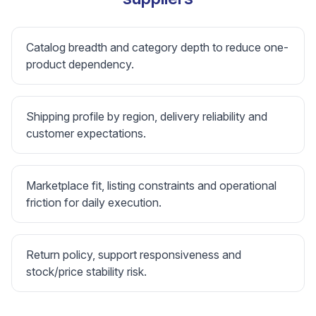
Catalog breadth and category depth to reduce one-
product dependency.
Shipping profile by region, delivery reliability and
customer expectations.
Marketplace fit, listing constraints and operational
friction for daily execution.
Return policy, support responsiveness and
stock/price stability risk.