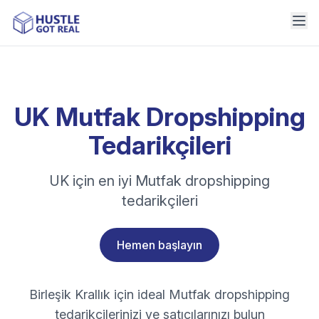
UK Mutfak Dropshipping
Tedarikçileri
UK için en iyi Mutfak dropshipping
tedarikçileri
Hemen başlayın
Birleşik Krallık için ideal Mutfak dropshipping
tedarikçilerinizi ve satıcılarınızı bulun