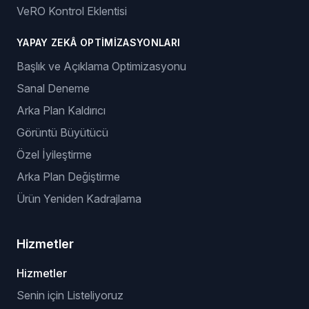
VeRO Kontrol Eklentisi
YAPAY ZEKÂ OPTIMIZASYONLARI
Başlık ve Açıklama Optimizasyonu
Sanal Deneme
Arka Plan Kaldırıcı
Görüntü Büyütücü
Özel İyileştirme
Arka Plan Değiştirme
Ürün Yeniden Kadrajlama
Hizmetler
Hizmetler
Senin için Listeliyoruz