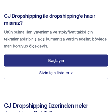
CJ Dropshipping ile dropshipping’e hazır
mısınız?
Ürün bulma, ilan yayınlama ve stok/fiyat takibi için
tekrarlanabilir bir iş akışı kurmanıza yardım edelim; böylece
marjı koruyup ölçekleyin.
Başlayın
Sizin için listeleriz
CJ Dropshipping üzerinden neler