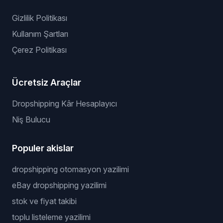
Gizlilik Politikası
Kullanım Şartları
Çerez Politikası
Ücretsiz Araçlar
Dropshipping Kâr Hesaplayıcı
Niş Bulucu
Populer akislar
dropshipping otomasyon yazilimi
eBay dropshipping yazilimi
stok ve fiyat takibi
toplu listeleme yazilimi