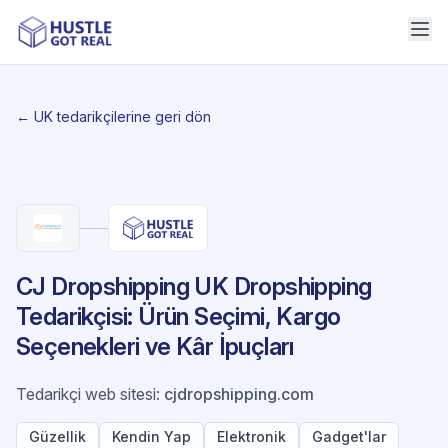
← UK tedarikçilerine geri dön
CJ Dropshipping UK Dropshipping
Tedarikçisi: Ürün Seçimi, Kargo
Seçenekleri ve Kâr İpuçları
Tedarikçi web sitesi
:
cjdropshipping.com
Güzellik
Kendin Yap
Elektronik
Gadget'lar