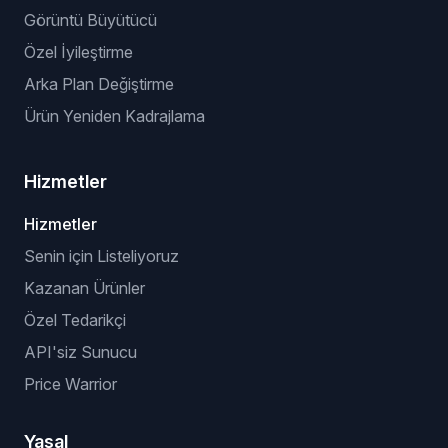
Görüntü Büyütücü
Özel İyileştirme
Arka Plan Değiştirme
Ürün Yeniden Kadrajlama
Hizmetler
Hizmetler
Senin için Listeliyoruz
Kazanan Ürünler
Özel Tedarikçi
API'siz Sunucu
Price Warrior
Yasal