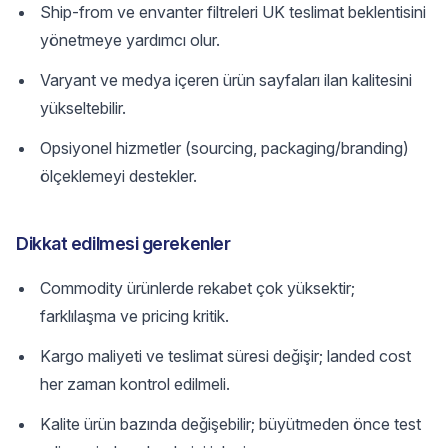
Ship-from ve envanter filtreleri UK teslimat beklentisini
yönetmeye yardımcı olur.
Varyant ve medya içeren ürün sayfaları ilan kalitesini
yükseltebilir.
Opsiyonel hizmetler (sourcing, packaging/branding)
ölçeklemeyi destekler.
Dikkat edilmesi gerekenler
Commodity ürünlerde rekabet çok yüksektir;
farklılaşma ve pricing kritik.
Kargo maliyeti ve teslimat süresi değişir; landed cost
her zaman kontrol edilmeli.
Kalite ürün bazında değişebilir; büyütmeden önce test