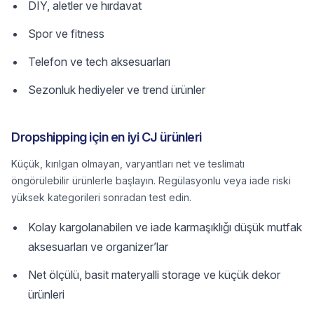
DIY, aletler ve hırdavat
Spor ve fitness
Telefon ve tech aksesuarları
Sezonluk hediyeler ve trend ürünler
Dropshipping için en iyi CJ ürünleri
Küçük, kırılgan olmayan, varyantları net ve teslimatı
öngörülebilir ürünlerle başlayın. Regülasyonlu veya iade riski
yüksek kategorileri sonradan test edin.
Kolay kargolanabilen ve iade karmaşıklığı düşük mutfak
aksesuarları ve organizer’lar
Net ölçülü, basit materyalli storage ve küçük dekor
ürünleri