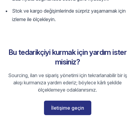
Stok ve kargo değişimlerinde sürpriz yaşamamak için
izleme ile ölçekleyin.
Bu tedarikçiyi kurmak için yardım ister
misiniz?
Sourcing, ilan ve sipariş yönetimi için tekrarlanabilir bir iş
akışı kurmanıza yardım ederiz; böylece kârlı şekilde
ölçeklemeye odaklanırsınız.
İletişime geçin