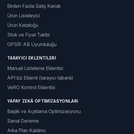
Birden Fazla Satış Kanalı
Ürün Listeleyici
Ürün Kataloğu
Stok ve Fiyat Takibi
GPSR: AB Uyumluluğu
TARAYICI EKLENTILERI
Manuel Listeleme Eklentisi
API’siz Eklenti (tarayıcı tabanlı)
VeRO Kontrol Eklentisi
YAPAY ZEKÂ OPTIMIZASYONLARI
Başlık ve Açıklama Optimizasyonu
Sanal Deneme
Arka Plan Kaldırıcı