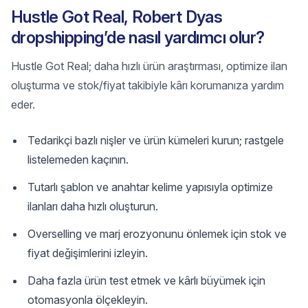
Hustle Got Real, Robert Dyas
dropshipping’de nasıl yardımcı olur?
Hustle Got Real; daha hızlı ürün araştırması, optimize ilan
oluşturma ve stok/fiyat takibiyle kârı korumanıza yardım
eder.
Tedarikçi bazlı nişler ve ürün kümeleri kurun; rastgele
listelemeden kaçının.
Tutarlı şablon ve anahtar kelime yapısıyla optimize
ilanları daha hızlı oluşturun.
Overselling ve marj erozyonunu önlemek için stok ve
fiyat değişimlerini izleyin.
Daha fazla ürün test etmek ve kârlı büyümek için
otomasyonla ölçekleyin.