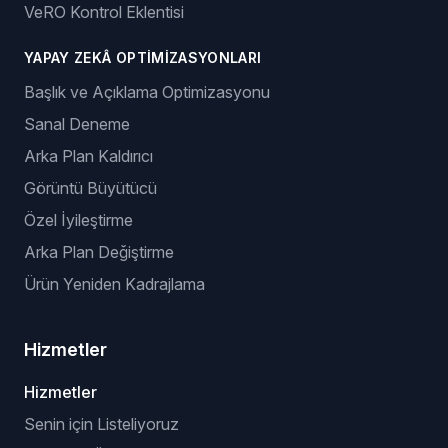
VeRO Kontrol Eklentisi
YAPAY ZEKÂ OPTIMIZASYONLARI
Başlık ve Açıklama Optimizasyonu
Sanal Deneme
Arka Plan Kaldırıcı
Görüntü Büyütücü
Özel İyileştirme
Arka Plan Değiştirme
Ürün Yeniden Kadrajlama
Hizmetler
Hizmetler
Senin için Listeliyoruz