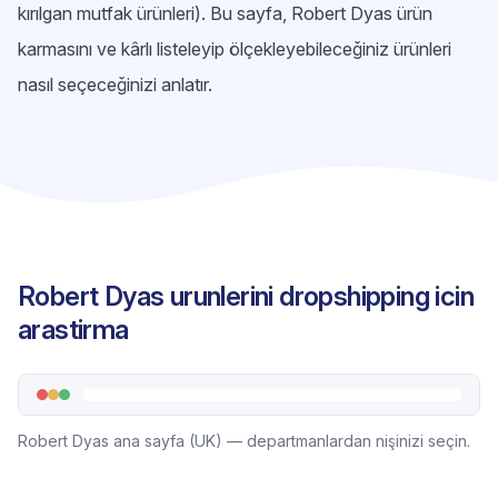
kırılgan mutfak ürünleri). Bu sayfa, Robert Dyas ürün
karmasını ve kârlı listeleyip ölçekleyebileceğiniz ürünleri
nasıl seçeceğinizi anlatır.
Robert Dyas urunlerini dropshipping icin
arastirma
Robert Dyas ana sayfa (UK) — departmanlardan nişinizi seçin.