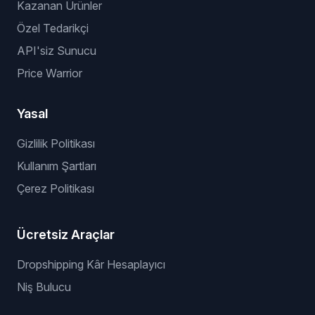
Kazanan Ürünler
Özel Tedarikçi
API'siz Sunucu
Price Warrior
Yasal
Gizlilik Politikası
Kullanım Şartları
Çerez Politikası
Ücretsiz Araçlar
Dropshipping Kâr Hesaplayıcı
Niş Bulucu