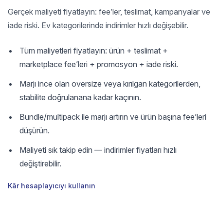
Gerçek maliyeti fiyatlayın: fee’ler, teslimat, kampanyalar ve
iade riski. Ev kategorilerinde indirimler hızlı değişebilir.
Tüm maliyetleri fiyatlayın: ürün + teslimat +
marketplace fee’leri + promosyon + iade riski.
Marjı ince olan oversize veya kırılgan kategorilerden,
stabilite doğrulanana kadar kaçının.
Bundle/multipack ile marjı artırın ve ürün başına fee’leri
düşürün.
Maliyeti sık takip edin — indirimler fiyatları hızlı
değiştirebilir.
Kâr hesaplayıcıyı kullanın