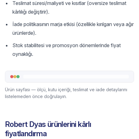
Teslimat süresi/maliyeti ve kısıtlar (oversize teslimat
kârlılığı değiştirir).
İade politikasının marja etkisi (özellikle kırılgan veya ağır
ürünlerde).
Stok stabilitesi ve promosyon dönemlerinde fiyat
oynaklığı.
Ürün sayfası — ölçü, kutu içeriği, teslimat ve iade detaylarını
listelemeden önce doğrulayın.
Robert Dyas ürünlerini kârlı
fiyatlandırma