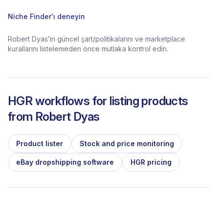
Niche Finder’ı deneyin
Robert Dyas’in güncel şart/politikalarını ve marketplace
kurallarını listelemeden önce mutlaka kontrol edin.
HGR workflows for listing products
from
Robert Dyas
Product lister
Stock and price monitoring
eBay dropshipping software
HGR pricing