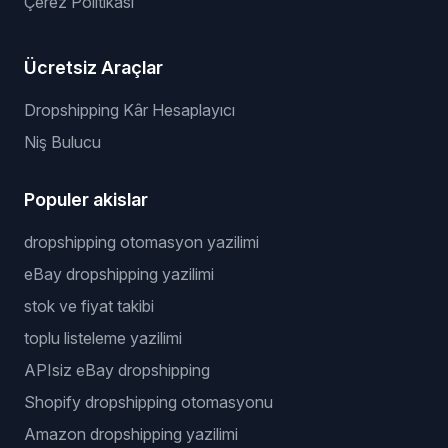
Çerez Politikası
Ücretsiz Araçlar
Dropshipping Kâr Hesaplayıcı
Niş Bulucu
Populer akislar
dropshipping otomasyon yazilimi
eBay dropshipping yazilimi
stok ve fiyat takibi
toplu listeleme yazilimi
APIsiz eBay dropshipping
Shopify dropshipping otomasyonu
Amazon dropshipping yazilimi