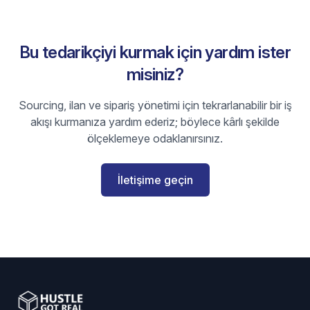
Bu tedarikçiyi kurmak için yardım ister
misiniz?
Sourcing, ilan ve sipariş yönetimi için tekrarlanabilir bir iş
akışı kurmanıza yardım ederiz; böylece kârlı şekilde
ölçeklemeye odaklanırsınız.
İletişime geçin