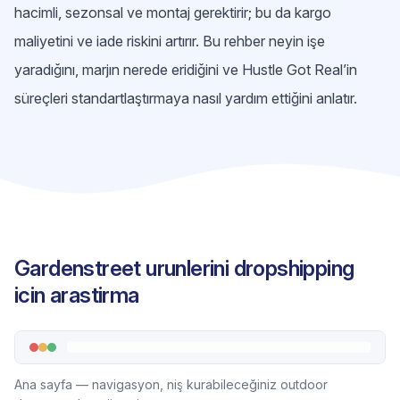
hacimli, sezonsal ve montaj gerektirir; bu da kargo
maliyetini ve iade riskini artırır. Bu rehber neyin işe
yaradığını, marjın nerede eridiğini ve Hustle Got Real’in
süreçleri standartlaştırmaya nasıl yardım ettiğini anlatır.
Gardenstreet urunlerini dropshipping
icin arastirma
Ana sayfa — navigasyon, niş kurabileceğiniz outdoor