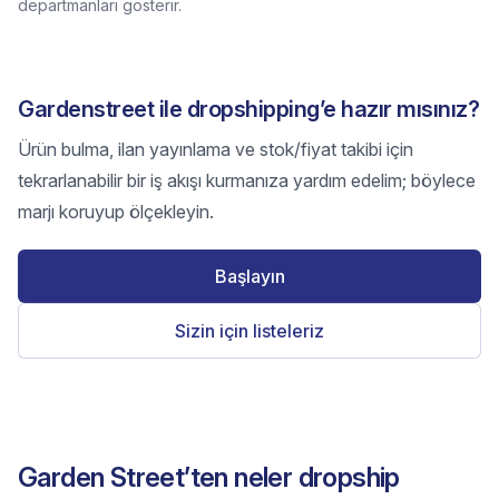
departmanları gösterir.
Gardenstreet ile dropshipping’e hazır mısınız?
Ürün bulma, ilan yayınlama ve stok/fiyat takibi için
tekrarlanabilir bir iş akışı kurmanıza yardım edelim; böylece
marjı koruyup ölçekleyin.
Başlayın
Sizin için listeleriz
Garden Street’ten neler dropship