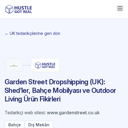
← UK tedarikçilerine geri dön
Garden Street Dropshipping (UK):
Shed’ler, Bahçe Mobilyası ve Outdoor
Living Ürün Fikirleri
Tedarikçi web sitesi
:
www.gardenstreet.co.uk
Bahçe
Dış Mekân