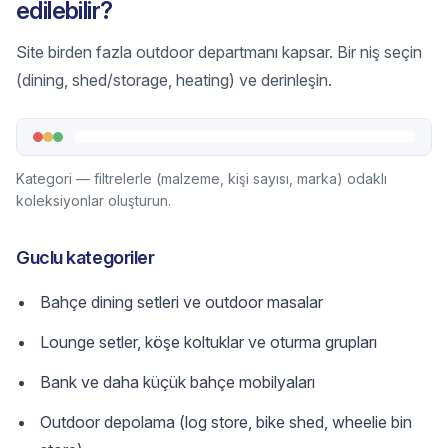
edilebilir?
Site birden fazla outdoor departmanı kapsar. Bir niş seçin
(dining, shed/storage, heating) ve derinleşin.
Kategori — filtrelerle (malzeme, kişi sayısı, marka) odaklı
koleksiyonlar oluşturun.
Guclu kategoriler
Bahçe dining setleri ve outdoor masalar
Lounge setler, köşe koltuklar ve oturma grupları
Bank ve daha küçük bahçe mobilyaları
Outdoor depolama (log store, bike shed, wheelie bin