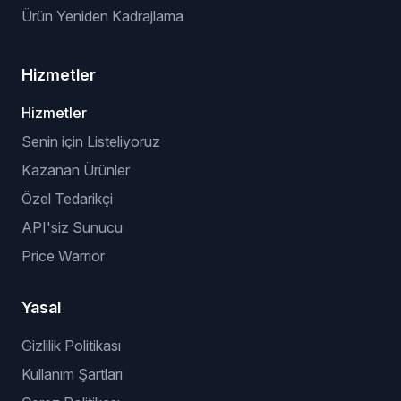
Ürün Yeniden Kadrajlama
Hizmetler
Hizmetler
Senin için Listeliyoruz
Kazanan Ürünler
Özel Tedarikçi
API'siz Sunucu
Price Warrior
Yasal
Gizlilik Politikası
Kullanım Şartları