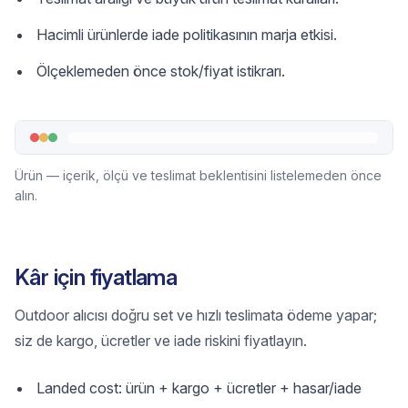
Hacimli ürünlerde iade politikasının marja etkisi.
Ölçeklemeden önce stok/fiyat istikrarı.
Ürün — içerik, ölçü ve teslimat beklentisini listelemeden önce
alın.
Kâr için fiyatlama
Outdoor alıcısı doğru set ve hızlı teslimata ödeme yapar;
siz de kargo, ücretler ve iade riskini fiyatlayın.
Landed cost: ürün + kargo + ücretler + hasar/iade