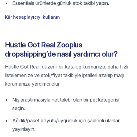
Essentials ürünlerde günlük stok takibi yapın.
Kâr hesaplayıcıyı kullanın
Hustle Got Real Zooplus
dropshipping’de nasıl yardımcı olur?
Hustle Got Real, düzenli bir katalog kurmanıza, daha hızlı
listelemenize ve stok/fiyat takibiyle iptalleri azaltıp marjı
korumanıza yardımcı olur.
Niş araştırmasıyla net talebi olan bir pet kategorisi
seçin.
Ağırlık/paket boyutu/uygunluk için şablonlu ilanlar
yayınlayın.