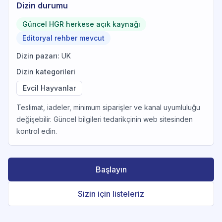
Dizin durumu
Güncel HGR herkese açık kaynağı
Editoryal rehber mevcut
Dizin pazarı
:
UK
Dizin kategorileri
Evcil Hayvanlar
Teslimat, iadeler, minimum siparişler ve kanal uyumluluğu
değişebilir. Güncel bilgileri tedarikçinin web sitesinden
kontrol edin.
Başlayın
Sizin için listeleriz