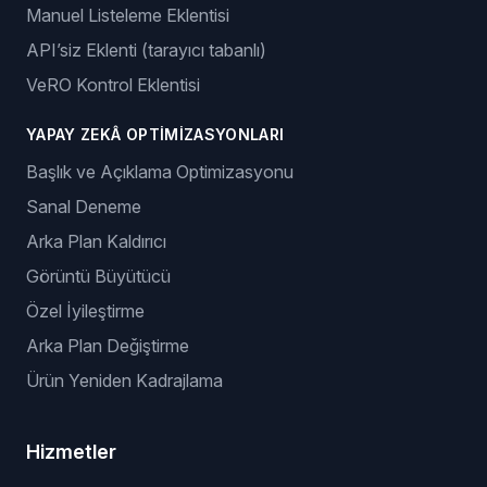
Manuel Listeleme Eklentisi
API’siz Eklenti (tarayıcı tabanlı)
VeRO Kontrol Eklentisi
YAPAY ZEKÂ OPTIMIZASYONLARI
Başlık ve Açıklama Optimizasyonu
Sanal Deneme
Arka Plan Kaldırıcı
Görüntü Büyütücü
Özel İyileştirme
Arka Plan Değiştirme
Ürün Yeniden Kadrajlama
Hizmetler