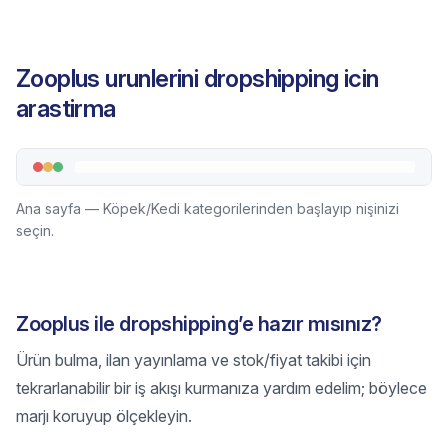
Zooplus urunlerini dropshipping icin
arastirma
Ana sayfa — Köpek/Kedi kategorilerinden başlayıp nişinizi
seçin.
Zooplus ile dropshipping’e hazır mısınız?
Ürün bulma, ilan yayınlama ve stok/fiyat takibi için
tekrarlanabilir bir iş akışı kurmanıza yardım edelim; böylece
marjı koruyup ölçekleyin.