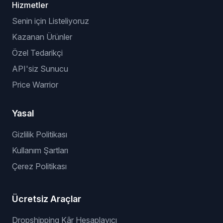
Hizmetler
Senin için Listeliyoruz
Kazanan Ürünler
Özel Tedarikçi
API'siz Sunucu
Price Warrior
Yasal
Gizlilik Politikası
Kullanım Şartları
Çerez Politikası
Ücretsiz Araçlar
Dropshipping Kâr Hesaplayıcı