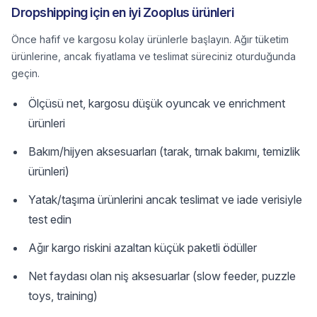
Dropshipping için en iyi Zooplus ürünleri
Önce hafif ve kargosu kolay ürünlerle başlayın. Ağır tüketim
ürünlerine, ancak fiyatlama ve teslimat süreciniz oturduğunda
geçin.
Ölçüsü net, kargosu düşük oyuncak ve enrichment
ürünleri
Bakım/hijyen aksesuarları (tarak, tırnak bakımı, temizlik
ürünleri)
Yatak/taşıma ürünlerini ancak teslimat ve iade verisiyle
test edin
Ağır kargo riskini azaltan küçük paketli ödüller
Net faydası olan niş aksesuarlar (slow feeder, puzzle
toys, training)