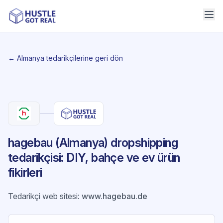
← Almanya tedarikçilerine geri dön
hagebau (Almanya) dropshipping
tedarikçisi: DIY, bahçe ve ev ürün
fikirleri
Tedarikçi web sitesi
:
www.hagebau.de