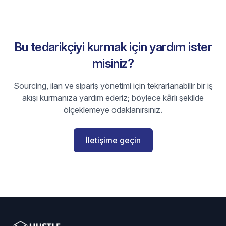
Bu tedarikçiyi kurmak için yardım ister
misiniz?
Sourcing, ilan ve sipariş yönetimi için tekrarlanabilir bir iş
akışı kurmanıza yardım ederiz; böylece kârlı şekilde
ölçeklemeye odaklanırsınız.
İletişime geçin