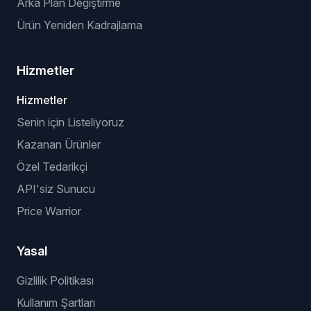
Arka Plan Değiştirme
Ürün Yeniden Kadrajlama
Hizmetler
Hizmetler
Senin için Listeliyoruz
Kazanan Ürünler
Özel Tedarikçi
API'siz Sunucu
Price Warrior
Yasal
Gizlilik Politikası
Kullanım Şartları