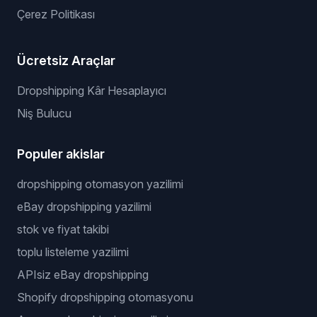
Çerez Politikası
Ücretsiz Araçlar
Dropshipping Kâr Hesaplayıcı
Niş Bulucu
Populer akislar
dropshipping otomasyon yazilimi
eBay dropshipping yazilimi
stok ve fiyat takibi
toplu listeleme yazilimi
APIsiz eBay dropshipping
Shopify dropshipping otomasyonu