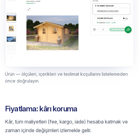
Ürün — ölçüleri, içerikleri ve teslimat koşullarını listelemeden
önce doğrulayın.
Fiyatlama: kârı koruma
Kâr, tüm maliyetleri (fee, kargo, iade) hesaba katmak ve
zaman içinde değişimleri izlemekle gelir.