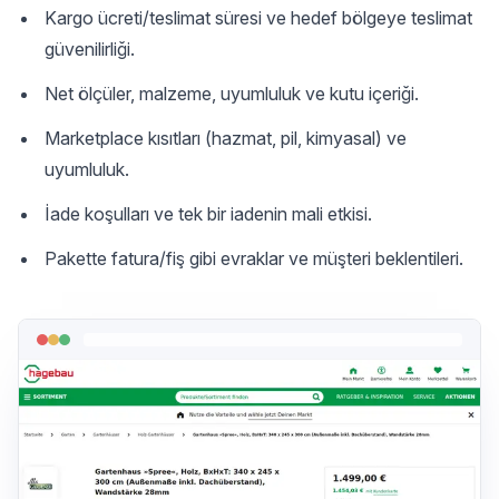
Kargo ücreti/teslimat süresi ve hedef bölgeye teslimat
güvenilirliği.
Net ölçüler, malzeme, uyumluluk ve kutu içeriği.
Marketplace kısıtları (hazmat, pil, kimyasal) ve
uyumluluk.
İade koşulları ve tek bir iadenin mali etkisi.
Pakette fatura/fiş gibi evraklar ve müşteri beklentileri.