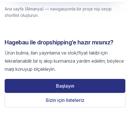
Ana sayfa (Almanya) — navigasyonla bir proje nişi seçip
shortlist oluşturun.
Hagebau ile dropshipping’e hazır mısınız?
Ürün bulma, ilan yayınlama ve stok/fiyat takibi için
tekrarlanabilir bir iş akışı kurmanıza yardım edelim; böylece
marjı koruyup ölçekleyin.
Başlayın
Sizin için listeleriz