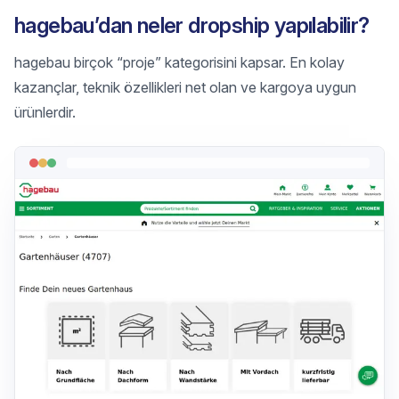
hagebau’dan neler dropship yapılabilir?
hagebau birçok “proje” kategorisini kapsar. En kolay
kazançlar, teknik özellikleri net olan ve kargoya uygun
ürünlerdir.