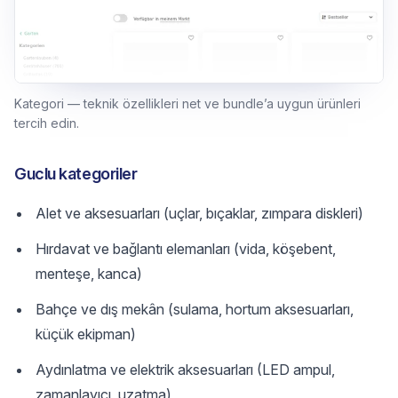
Kategori — teknik özellikleri net ve bundle’a uygun ürünleri
tercih edin.
Guclu kategoriler
Alet ve aksesuarları (uçlar, bıçaklar, zımpara diskleri)
Hırdavat ve bağlantı elemanları (vida, köşebent,
menteşe, kanca)
Bahçe ve dış mekân (sulama, hortum aksesuarları,
küçük ekipman)
Aydınlatma ve elektrik aksesuarları (LED ampul,
zamanlayıcı, uzatma)