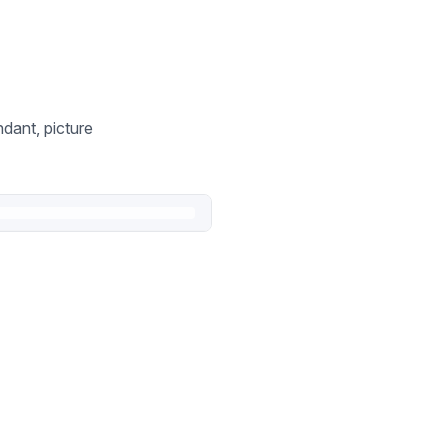
ndant, picture