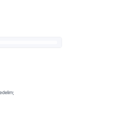
 edelim;