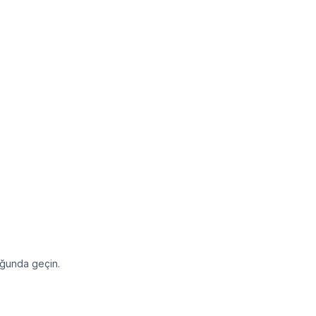
duğunda geçin.