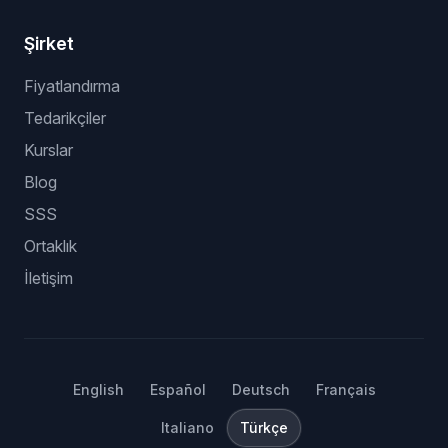
Şirket
Fiyatlandırma
Tedarikçiler
Kurslar
Blog
SSS
Ortaklık
İletişim
English
Español
Deutsch
Français
Italiano
Türkçe