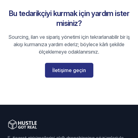
Bu tedarikçiyi kurmak için yardım ister
misiniz?
Sourcing, ilan ve sipariş yönetimi için tekrarlanabilir bir iş
akışı kurmanıza yardım ederiz; böylece kârlı şekilde
ölçeklemeye odaklanırsınız.
İletişime geçin