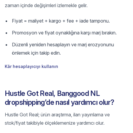
zaman içinde değişimleri izlemekle gelir.
Fiyat = maliyet + kargo + fee + iade tamponu.
Promosyon ve fiyat oynaklığına karşı marj bırakın.
Düzenli yeniden hesaplayın ve marj erozyonunu
önlemek için takip edin.
Kâr hesaplayıcıyı kullanın
Hustle Got Real, Banggood NL
dropshipping’de nasıl yardımcı olur?
Hustle Got Real; ürün araştırma, ilan yayınlama ve
stok/fiyat takibiyle ölçeklemenize yardımcı olur.