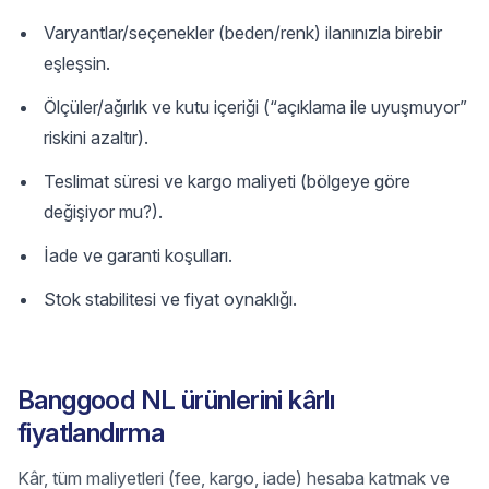
Varyantlar/seçenekler (beden/renk) ilanınızla birebir
eşleşsin.
Ölçüler/ağırlık ve kutu içeriği (“açıklama ile uyuşmuyor”
riskini azaltır).
Teslimat süresi ve kargo maliyeti (bölgeye göre
değişiyor mu?).
İade ve garanti koşulları.
Stok stabilitesi ve fiyat oynaklığı.
Banggood NL ürünlerini kârlı
fiyatlandırma
Kâr, tüm maliyetleri (fee, kargo, iade) hesaba katmak ve