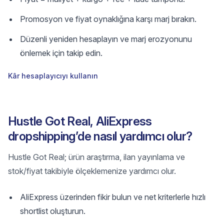
Promosyon ve fiyat oynaklığına karşı marj bırakın.
Düzenli yeniden hesaplayın ve marj erozyonunu
önlemek için takip edin.
Kâr hesaplayıcıyı kullanın
Hustle Got Real, AliExpress
dropshipping’de nasıl yardımcı olur?
Hustle Got Real; ürün araştırma, ilan yayınlama ve
stok/fiyat takibiyle ölçeklemenize yardımcı olur.
AliExpress üzerinden fikir bulun ve net kriterlerle hızlı
shortlist oluşturun.