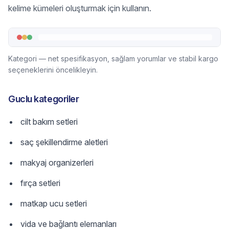
kelime kümeleri oluşturmak için kullanın.
Kategori — net spesifikasyon, sağlam yorumlar ve stabil kargo
seçeneklerini öncelikleyin.
Guclu kategoriler
cilt bakım setleri
saç şekillendirme aletleri
makyaj organizerleri
fırça setleri
matkap ucu setleri
vida ve bağlantı elemanları