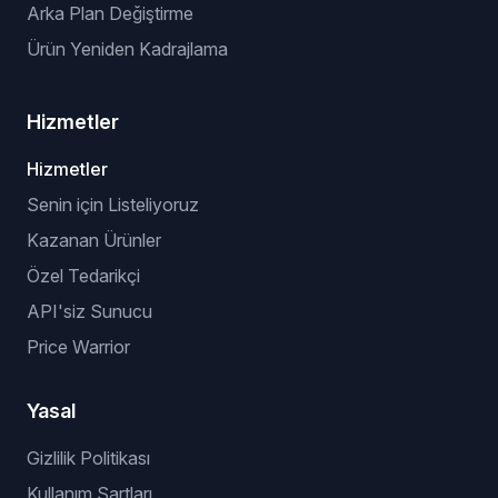
Arka Plan Değiştirme
Ürün Yeniden Kadrajlama
Hizmetler
Hizmetler
Senin için Listeliyoruz
Kazanan Ürünler
Özel Tedarikçi
API'siz Sunucu
Price Warrior
Yasal
Gizlilik Politikası
Kullanım Şartları