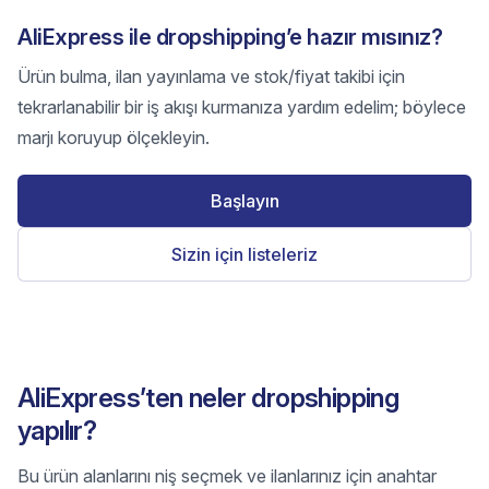
AliExpress ile dropshipping’e hazır mısınız?
Ürün bulma, ilan yayınlama ve stok/fiyat takibi için
tekrarlanabilir bir iş akışı kurmanıza yardım edelim; böylece
marjı koruyup ölçekleyin.
Başlayın
Sizin için listeleriz
AliExpress’ten neler dropshipping
yapılır?
Bu ürün alanlarını niş seçmek ve ilanlarınız için anahtar