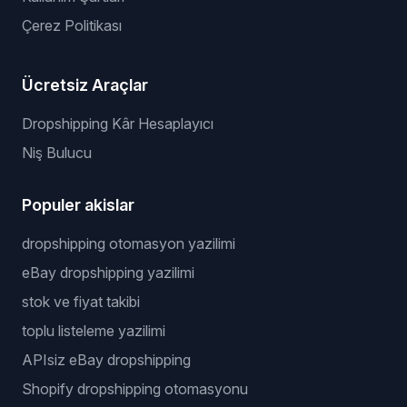
Çerez Politikası
Ücretsiz Araçlar
Dropshipping Kâr Hesaplayıcı
Niş Bulucu
Populer akislar
dropshipping otomasyon yazilimi
eBay dropshipping yazilimi
stok ve fiyat takibi
toplu listeleme yazilimi
APIsiz eBay dropshipping
Shopify dropshipping otomasyonu