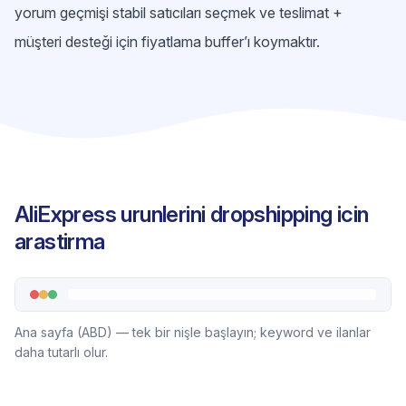
yorum geçmişi stabil satıcıları seçmek ve teslimat +
müşteri desteği için fiyatlama buffer’ı koymaktır.
AliExpress urunlerini dropshipping icin
arastirma
Ana sayfa (ABD) — tek bir nişle başlayın; keyword ve ilanlar
daha tutarlı olur.