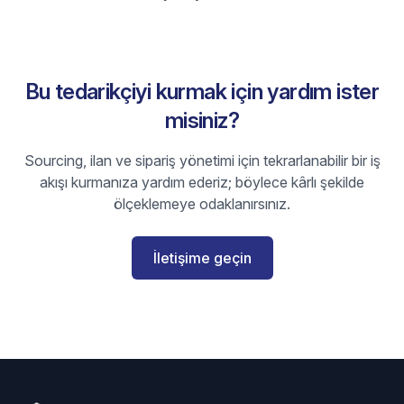
Bu tedarikçiyi kurmak için yardım ister
misiniz?
Sourcing, ilan ve sipariş yönetimi için tekrarlanabilir bir iş
akışı kurmanıza yardım ederiz; böylece kârlı şekilde
ölçeklemeye odaklanırsınız.
İletişime geçin