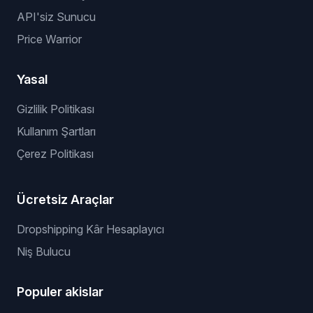
API'siz Sunucu
Price Warrior
Yasal
Gizlilik Politikası
Kullanım Şartları
Çerez Politikası
Ücretsiz Araçlar
Dropshipping Kâr Hesaplayıcı
Niş Bulucu
Populer akislar