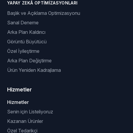
YAPAY ZEKÂ OPTIMIZASYONLARI
Başlık ve Açıklama Optimizasyonu
Sanal Deneme
Arka Plan Kaldırıcı
Görüntü Büyütücü
Özel İyileştirme
Arka Plan Değiştirme
Ürün Yeniden Kadrajlama
Hizmetler
Hizmetler
Senin için Listeliyoruz
Kazanan Ürünler
Özel Tedarikçi