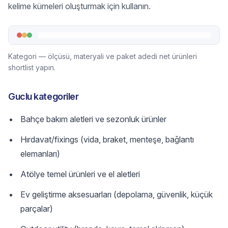
kelime kümeleri oluşturmak için kullanın.
Kategori — ölçüsü, materyali ve paket adedi net ürünleri
shortlist yapın.
Guclu kategoriler
Bahçe bakım aletleri ve sezonluk ürünler
Hırdavat/fixings (vida, braket, menteşe, bağlantı
elemanları)
Atölye temel ürünleri ve el aletleri
Ev geliştirme aksesuarları (depolama, güvenlik, küçük
parçalar)