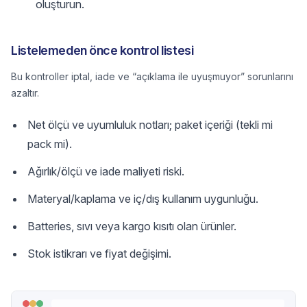
oluşturun.
Listelemeden önce kontrol listesi
Bu kontroller iptal, iade ve “açıklama ile uyuşmuyor” sorunlarını
azaltır.
Net ölçü ve uyumluluk notları; paket içeriği (tekli mi
pack mi).
Ağırlık/ölçü ve iade maliyeti riski.
Materyal/kaplama ve iç/dış kullanım uygunluğu.
Batteries, sıvı veya kargo kısıtı olan ürünler.
Stok istikrarı ve fiyat değişimi.