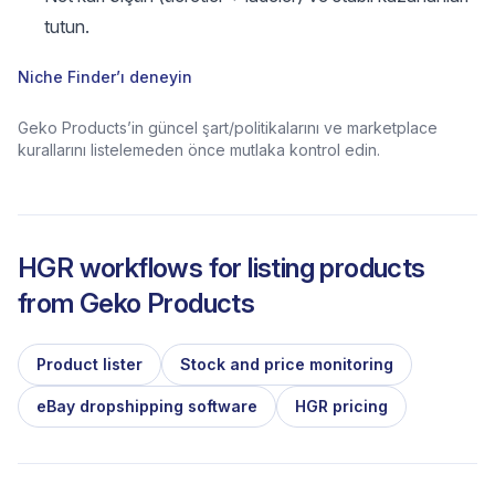
tutun.
Niche Finder’ı deneyin
Geko Products’in güncel şart/politikalarını ve marketplace
kurallarını listelemeden önce mutlaka kontrol edin.
HGR workflows for listing products
from
Geko Products
Product lister
Stock and price monitoring
eBay dropshipping software
HGR pricing