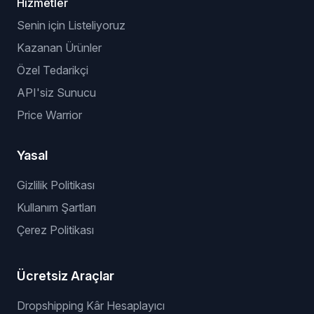
Hizmetler
Senin için Listeliyoruz
Kazanan Ürünler
Özel Tedarikçi
API'siz Sunucu
Price Warrior
Yasal
Gizlilik Politikası
Kullanım Şartları
Çerez Politikası
Ücretsiz Araçlar
Dropshipping Kâr Hesaplayıcı