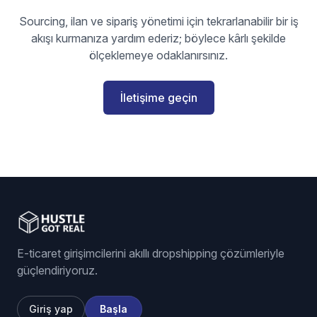
Sourcing, ilan ve sipariş yönetimi için tekrarlanabilir bir iş
akışı kurmanıza yardım ederiz; böylece kârlı şekilde
ölçeklemeye odaklanırsınız.
İletişime geçin
E-ticaret girişimcilerini akıllı dropshipping çözümleriyle
güçlendiriyoruz.
Giriş yap
Başla