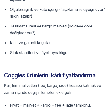
Ölçüler/ağırlık ve kutu içeriği (“açıklama ile uyuşmuyor”
riskini azaltır).
Teslimat süresi ve kargo maliyeti (bölgeye göre
değişiyor mu?).
İade ve garanti koşulları.
Stok stabilitesi ve fiyat oynaklığı.
Coggles ürünlerini kârlı fiyatlandırma
Kâr, tüm maliyetleri (fee, kargo, iade) hesaba katmak ve
zaman içinde değişimleri izlemekle gelir.
Fiyat = maliyet + kargo + fee + iade tamponu.