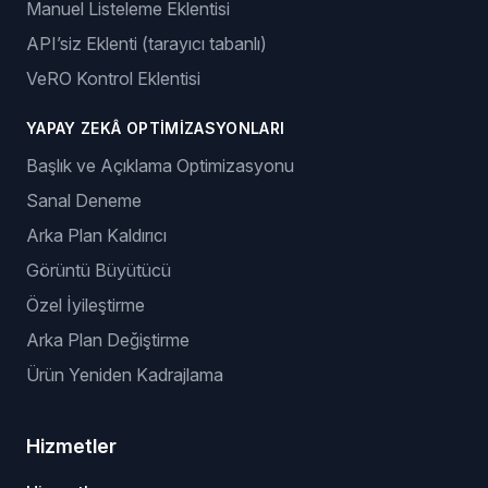
Manuel Listeleme Eklentisi
API’siz Eklenti (tarayıcı tabanlı)
VeRO Kontrol Eklentisi
YAPAY ZEKÂ OPTIMIZASYONLARI
Başlık ve Açıklama Optimizasyonu
Sanal Deneme
Arka Plan Kaldırıcı
Görüntü Büyütücü
Özel İyileştirme
Arka Plan Değiştirme
Ürün Yeniden Kadrajlama
Hizmetler