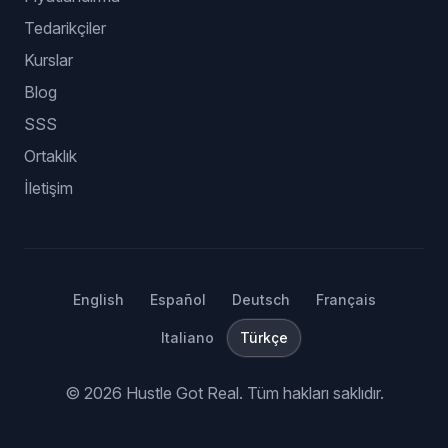
Tedarikçiler
Kurslar
Blog
SSS
Ortaklık
İletişim
English
Español
Deutsch
Français
Italiano
Türkçe
©
2026
Hustle Got Real.
Tüm hakları saklıdır.