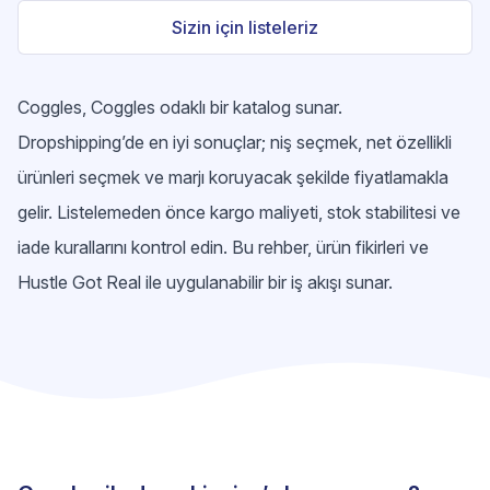
Sizin için listeleriz
Coggles, Coggles odaklı bir katalog sunar.
Dropshipping’de en iyi sonuçlar; niş seçmek, net özellikli
ürünleri seçmek ve marjı koruyacak şekilde fiyatlamakla
gelir. Listelemeden önce kargo maliyeti, stok stabilitesi ve
iade kurallarını kontrol edin. Bu rehber, ürün fikirleri ve
Hustle Got Real ile uygulanabilir bir iş akışı sunar.