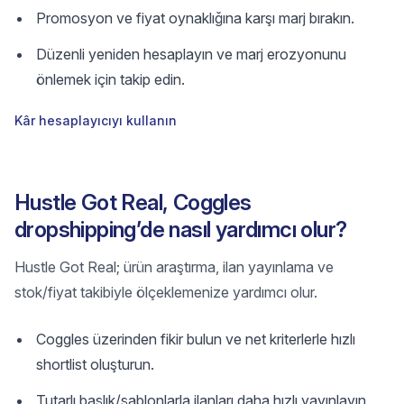
Promosyon ve fiyat oynaklığına karşı marj bırakın.
Düzenli yeniden hesaplayın ve marj erozyonunu
önlemek için takip edin.
Kâr hesaplayıcıyı kullanın
Hustle Got Real, Coggles
dropshipping’de nasıl yardımcı olur?
Hustle Got Real; ürün araştırma, ilan yayınlama ve
stok/fiyat takibiyle ölçeklemenize yardımcı olur.
Coggles üzerinden fikir bulun ve net kriterlerle hızlı
shortlist oluşturun.
Tutarlı başlık/şablonlarla ilanları daha hızlı yayınlayın.