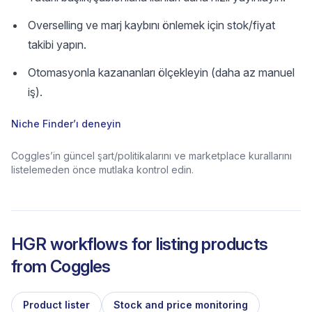
Overselling ve marj kaybını önlemek için stok/fiyat
takibi yapın.
Otomasyonla kazananları ölçekleyin (daha az manuel
iş).
Niche Finder’ı deneyin
Coggles’in güncel şart/politikalarını ve marketplace kurallarını
listelemeden önce mutlaka kontrol edin.
HGR workflows for listing products
from
Coggles
Product lister
Stock and price monitoring