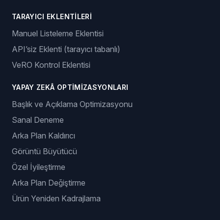
TARAYICI EKLENTILERI
Manuel Listeleme Eklentisi
API’siz Eklenti (tarayıcı tabanlı)
VeRO Kontrol Eklentisi
YAPAY ZEKÂ OPTIMIZASYONLARI
Başlık ve Açıklama Optimizasyonu
Sanal Deneme
Arka Plan Kaldırıcı
Görüntü Büyütücü
Özel İyileştirme
Arka Plan Değiştirme
Ürün Yeniden Kadrajlama