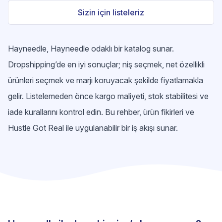
Sizin için listeleriz
Hayneedle, Hayneedle odaklı bir katalog sunar.
Dropshipping’de en iyi sonuçlar; niş seçmek, net özellikli
ürünleri seçmek ve marjı koruyacak şekilde fiyatlamakla
gelir. Listelemeden önce kargo maliyeti, stok stabilitesi ve
iade kurallarını kontrol edin. Bu rehber, ürün fikirleri ve
Hustle Got Real ile uygulanabilir bir iş akışı sunar.