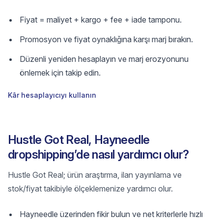
Fiyat = maliyet + kargo + fee + iade tamponu.
Promosyon ve fiyat oynaklığına karşı marj bırakın.
Düzenli yeniden hesaplayın ve marj erozyonunu
önlemek için takip edin.
Kâr hesaplayıcıyı kullanın
Hustle Got Real, Hayneedle
dropshipping’de nasıl yardımcı olur?
Hustle Got Real; ürün araştırma, ilan yayınlama ve
stok/fiyat takibiyle ölçeklemenize yardımcı olur.
Hayneedle üzerinden fikir bulun ve net kriterlerle hızlı