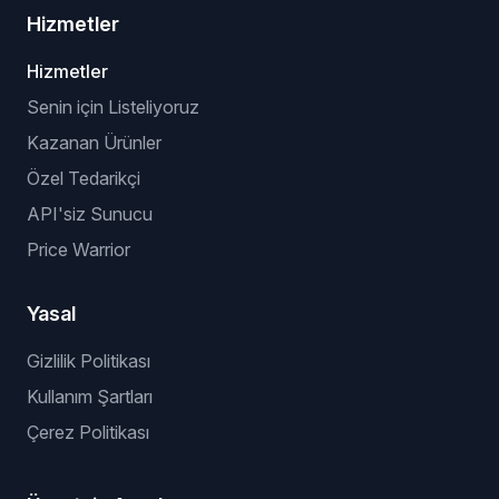
Hizmetler
Hizmetler
Senin için Listeliyoruz
Kazanan Ürünler
Özel Tedarikçi
API'siz Sunucu
Price Warrior
Yasal
Gizlilik Politikası
Kullanım Şartları
Çerez Politikası