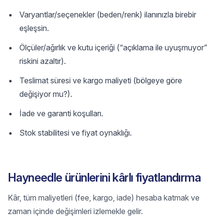
Varyantlar/seçenekler (beden/renk) ilanınızla birebir
eşleşsin.
Ölçüler/ağırlık ve kutu içeriği (“açıklama ile uyuşmuyor”
riskini azaltır).
Teslimat süresi ve kargo maliyeti (bölgeye göre
değişiyor mu?).
İade ve garanti koşulları.
Stok stabilitesi ve fiyat oynaklığı.
Hayneedle ürünlerini kârlı fiyatlandırma
Kâr, tüm maliyetleri (fee, kargo, iade) hesaba katmak ve
zaman içinde değişimleri izlemekle gelir.