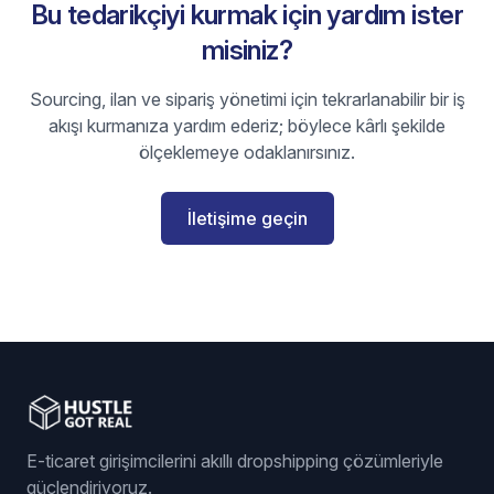
Bu tedarikçiyi kurmak için yardım ister
misiniz?
Sourcing, ilan ve sipariş yönetimi için tekrarlanabilir bir iş
akışı kurmanıza yardım ederiz; böylece kârlı şekilde
ölçeklemeye odaklanırsınız.
İletişime geçin
E-ticaret girişimcilerini akıllı dropshipping çözümleriyle
güçlendiriyoruz.