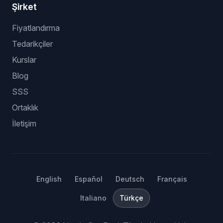
Şirket
Fiyatlandırma
Tedarikçiler
Kurslar
Blog
SSS
Ortaklık
İletişim
English
Español
Deutsch
Français
Italiano
Türkçe