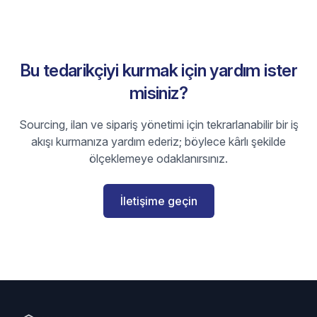
Bu tedarikçiyi kurmak için yardım ister
misiniz?
Sourcing, ilan ve sipariş yönetimi için tekrarlanabilir bir iş
akışı kurmanıza yardım ederiz; böylece kârlı şekilde
ölçeklemeye odaklanırsınız.
İletişime geçin