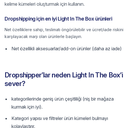
kelime kümeleri oluşturmak için kullanın.
Dropshipping için en iyi Light In The Box ürünleri
Net özelliklere sahip, teslimatı öngörülebilir ve ücret/iade riskini
karşılayacak marjı olan ürünlerle başlayın.
Net özellikli aksesuarlar/add-on ürünler (daha az iade)
Dropshipper’lar neden Light In The Box’i
sever?
kategorilerinde geniş ürün çeşitliliği (niş bir mağaza
kurmak için iyi).
Kategori yapısı ve filtreler ürün kümeleri bulmayı
kolaylaştırır.