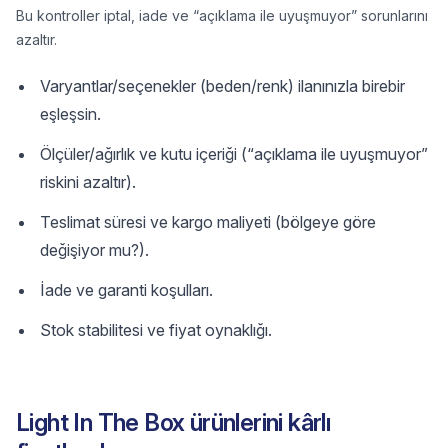
Bu kontroller iptal, iade ve “açıklama ile uyuşmuyor” sorunlarını
azaltır.
Varyantlar/seçenekler (beden/renk) ilanınızla birebir
eşleşsin.
Ölçüler/ağırlık ve kutu içeriği (“açıklama ile uyuşmuyor”
riskini azaltır).
Teslimat süresi ve kargo maliyeti (bölgeye göre
değişiyor mu?).
İade ve garanti koşulları.
Stok stabilitesi ve fiyat oynaklığı.
Light In The Box ürünlerini kârlı