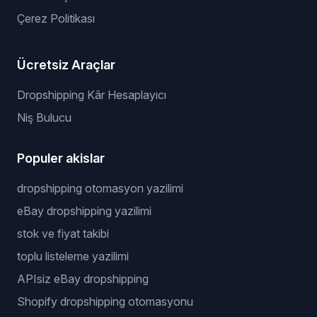
Çerez Politikası
Ücretsiz Araçlar
Dropshipping Kâr Hesaplayıcı
Niş Bulucu
Populer akislar
dropshipping otomasyon yazilimi
eBay dropshipping yazilimi
stok ve fiyat takibi
toplu listeleme yazilimi
APIsiz eBay dropshipping
Shopify dropshipping otomasyonu