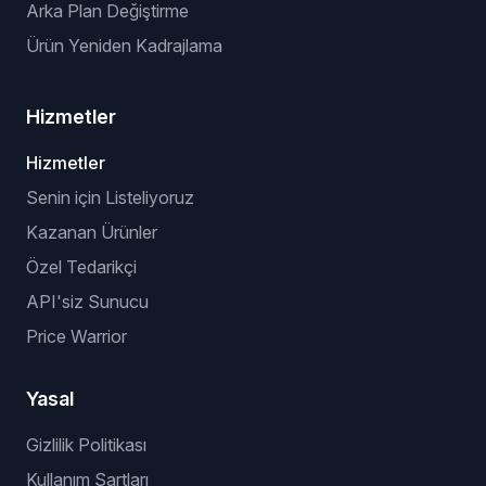
Arka Plan Değiştirme
Ürün Yeniden Kadrajlama
Hizmetler
Hizmetler
Senin için Listeliyoruz
Kazanan Ürünler
Özel Tedarikçi
API'siz Sunucu
Price Warrior
Yasal
Gizlilik Politikası
Kullanım Şartları