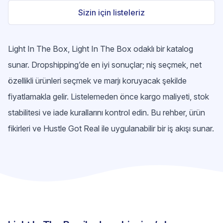
Sizin için listeleriz
Light In The Box, Light In The Box odaklı bir katalog
sunar. Dropshipping’de en iyi sonuçlar; niş seçmek, net
özellikli ürünleri seçmek ve marjı koruyacak şekilde
fiyatlamakla gelir. Listelemeden önce kargo maliyeti, stok
stabilitesi ve iade kurallarını kontrol edin. Bu rehber, ürün
fikirleri ve Hustle Got Real ile uygulanabilir bir iş akışı sunar.