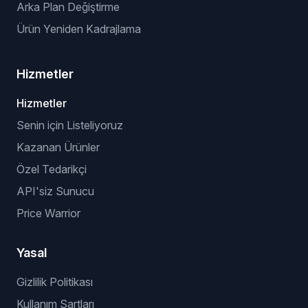
Arka Plan Değiştirme
Ürün Yeniden Kadrajlama
Hizmetler
Hizmetler
Senin için Listeliyoruz
Kazanan Ürünler
Özel Tedarikçi
API'siz Sunucu
Price Warrior
Yasal
Gizlilik Politikası
Kullanım Şartları