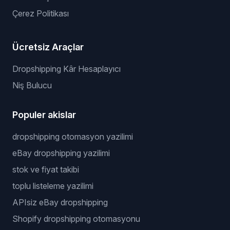
Çerez Politikası
Ücretsiz Araçlar
Dropshipping Kâr Hesaplayıcı
Niş Bulucu
Populer akislar
dropshipping otomasyon yazilimi
eBay dropshipping yazilimi
stok ve fiyat takibi
toplu listeleme yazilimi
APIsiz eBay dropshipping
Shopify dropshipping otomasyonu