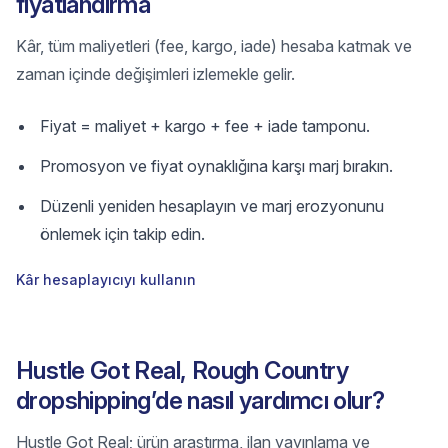
fiyatlandırma
Kâr, tüm maliyetleri (fee, kargo, iade) hesaba katmak ve
zaman içinde değişimleri izlemekle gelir.
Fiyat = maliyet + kargo + fee + iade tamponu.
Promosyon ve fiyat oynaklığına karşı marj bırakın.
Düzenli yeniden hesaplayın ve marj erozyonunu
önlemek için takip edin.
Kâr hesaplayıcıyı kullanın
Hustle Got Real, Rough Country
dropshipping’de nasıl yardımcı olur?
Hustle Got Real; ürün araştırma, ilan yayınlama ve