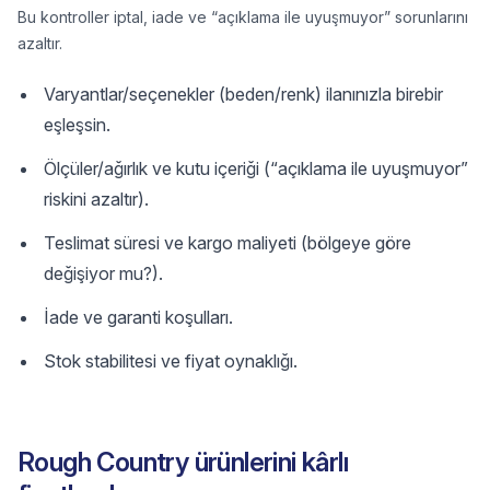
Bu kontroller iptal, iade ve “açıklama ile uyuşmuyor” sorunlarını
azaltır.
Varyantlar/seçenekler (beden/renk) ilanınızla birebir
eşleşsin.
Ölçüler/ağırlık ve kutu içeriği (“açıklama ile uyuşmuyor”
riskini azaltır).
Teslimat süresi ve kargo maliyeti (bölgeye göre
değişiyor mu?).
İade ve garanti koşulları.
Stok stabilitesi ve fiyat oynaklığı.
Rough Country ürünlerini kârlı