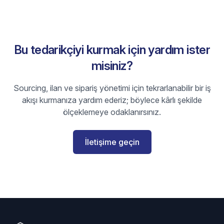
Bu tedarikçiyi kurmak için yardım ister
misiniz?
Sourcing, ilan ve sipariş yönetimi için tekrarlanabilir bir iş
akışı kurmanıza yardım ederiz; böylece kârlı şekilde
ölçeklemeye odaklanırsınız.
İletişime geçin