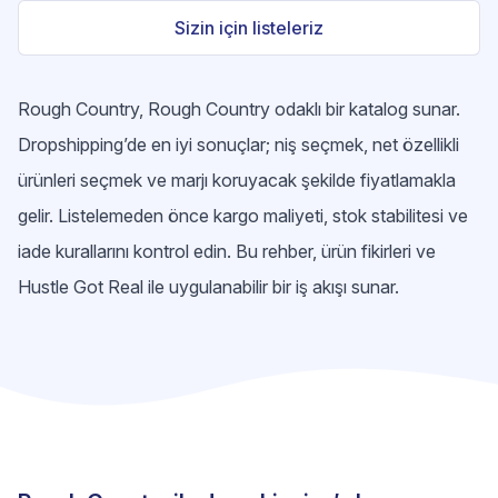
Sizin için listeleriz
Rough Country, Rough Country odaklı bir katalog sunar.
Dropshipping’de en iyi sonuçlar; niş seçmek, net özellikli
ürünleri seçmek ve marjı koruyacak şekilde fiyatlamakla
gelir. Listelemeden önce kargo maliyeti, stok stabilitesi ve
iade kurallarını kontrol edin. Bu rehber, ürün fikirleri ve
Hustle Got Real ile uygulanabilir bir iş akışı sunar.