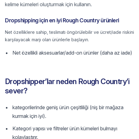
kelime kümeleri oluşturmak için kullanın.
Dropshipping için en iyi Rough Country ürünleri
Net özelliklere sahip, teslimatı öngörülebilir ve ücret/iade riskini
karşılayacak marjı olan ürünlerle başlayın.
Net özellikli aksesuarlar/add-on ürünler (daha az iade)
Dropshipper’lar neden Rough Country’i
sever?
kategorilerinde geniş ürün çeşitliliği (niş bir mağaza
kurmak için iyi).
Kategori yapısı ve filtreler ürün kümeleri bulmayı
kolaylaştırır.