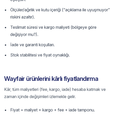
Ölçüler/ağırlık ve kutu içeriği (“açıklama ile uyuşmuyor”
riskini azaltır).
Teslimat süresi ve kargo maliyeti (bölgeye göre
değişiyor mu?).
İade ve garanti koşulları.
Stok stabilitesi ve fiyat oynaklığı.
Wayfair ürünlerini kârlı fiyatlandırma
Kâr, tüm maliyetleri (fee, kargo, iade) hesaba katmak ve
zaman içinde değişimleri izlemekle gelir.
Fiyat = maliyet + kargo + fee + iade tamponu.