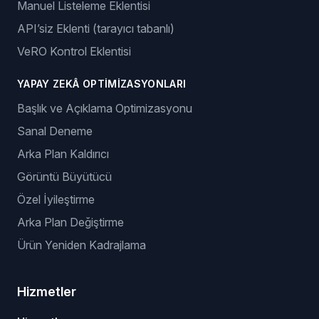
Manuel Listeleme Eklentisi
API’siz Eklenti (tarayıcı tabanlı)
VeRO Kontrol Eklentisi
YAPAY ZEKÂ OPTIMIZASYONLARI
Başlık ve Açıklama Optimizasyonu
Sanal Deneme
Arka Plan Kaldırıcı
Görüntü Büyütücü
Özel İyileştirme
Arka Plan Değiştirme
Ürün Yeniden Kadrajlama
Hizmetler