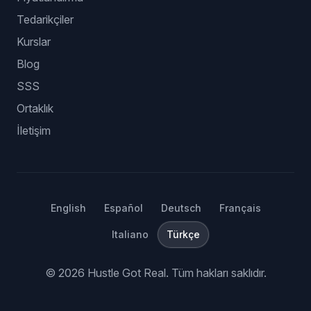
Tedarikçiler
Kurslar
Blog
SSS
Ortaklık
İletişim
English
Español
Deutsch
Français
Italiano
Türkçe
©
2026
Hustle Got Real.
Tüm hakları saklıdır.