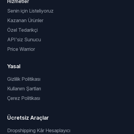
Hizmetler
Senin için Listeliyoruz
Kazanan Ürünler
Özel Tedarikçi
API'siz Sunucu
Price Warrior
Yasal
Gizlilik Politikası
Kullanım Şartları
Çerez Politikası
Ücretsiz Araçlar
Dropshipping Kâr Hesaplayıcı