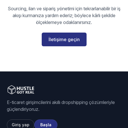
Sourcing, ilan ve sipariş yönetimi için tekrarlanabilir bir iş
akışı kurmanıza yardım ederiz; böylece kârlı şekilde
ölçeklemeye odaklanırsınız.
İletişime geçin
E-ticaret girişimcilerini akıllı dropshipping çözümleriyle
güçlendiriyoruz.
Giriş yap
Başla