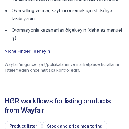
Overselling ve marj kaybını önlemek için stok/fiyat
takibi yapın.
Otomasyonla kazananları ölçekleyin (daha az manuel
iş).
Niche Finder’ı deneyin
Wayfair’in güncel şart/politikalarını ve marketplace kurallarını
listelemeden önce mutlaka kontrol edin.
HGR workflows for listing products
from
Wayfair
Product lister
Stock and price monitoring