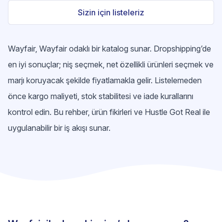
Sizin için listeleriz
Wayfair, Wayfair odaklı bir katalog sunar. Dropshipping’de
en iyi sonuçlar; niş seçmek, net özellikli ürünleri seçmek ve
marjı koruyacak şekilde fiyatlamakla gelir. Listelemeden
önce kargo maliyeti, stok stabilitesi ve iade kurallarını
kontrol edin. Bu rehber, ürün fikirleri ve Hustle Got Real ile
uygulanabilir bir iş akışı sunar.