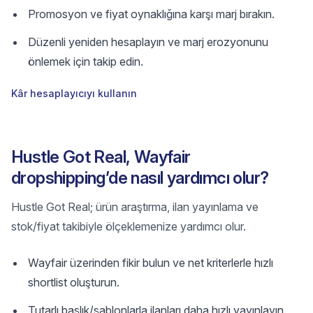
Promosyon ve fiyat oynaklığına karşı marj bırakın.
Düzenli yeniden hesaplayın ve marj erozyonunu
önlemek için takip edin.
Kâr hesaplayıcıyı kullanın
Hustle Got Real, Wayfair
dropshipping’de nasıl yardımcı olur?
Hustle Got Real; ürün araştırma, ilan yayınlama ve
stok/fiyat takibiyle ölçeklemenize yardımcı olur.
Wayfair üzerinden fikir bulun ve net kriterlerle hızlı
shortlist oluşturun.
Tutarlı başlık/şablonlarla ilanları daha hızlı yayınlayın.