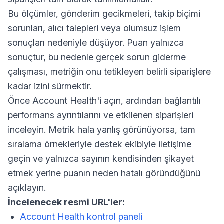
Bu ölçümler, gönderim gecikmeleri, takip biçimi
sorunları, alıcı talepleri veya olumsuz işlem
sonuçları nedeniyle düşüyor. Puan yalnızca
sonuçtur, bu nedenle gerçek sorun giderme
çalışması, metriğin onu tetikleyen belirli siparişlere
kadar izini sürmektir.
Önce Account Health'i açın, ardından bağlantılı
performans ayrıntılarını ve etkilenen siparişleri
inceleyin. Metrik hala yanlış görünüyorsa, tam
sıralama örnekleriyle destek ekibiyle iletişime
geçin ve yalnızca sayının kendisinden şikayet
etmek yerine puanın neden hatalı göründüğünü
açıklayın.
İncelenecek resmi URL'ler:
Account Health kontrol paneli