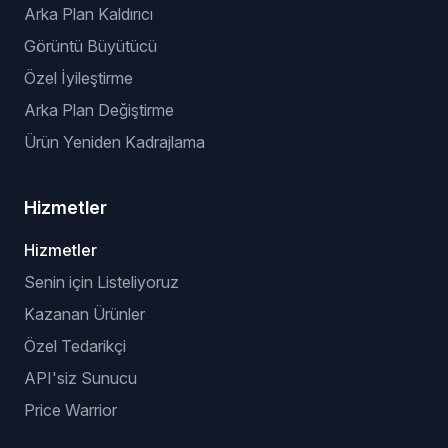
Arka Plan Kaldırıcı
Görüntü Büyütücü
Özel İyileştirme
Arka Plan Değiştirme
Ürün Yeniden Kadrajlama
Hizmetler
Hizmetler
Senin için Listeliyoruz
Kazanan Ürünler
Özel Tedarikçi
API'siz Sunucu
Price Warrior