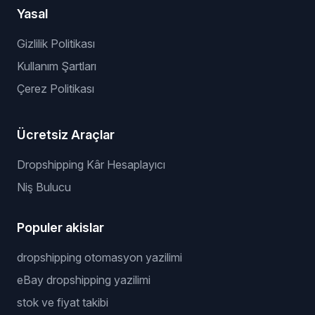
Yasal
Gizlilik Politikası
Kullanım Şartları
Çerez Politikası
Ücretsiz Araçlar
Dropshipping Kâr Hesaplayıcı
Niş Bulucu
Populer akislar
dropshipping otomasyon yazilimi
eBay dropshipping yazilimi
stok ve fiyat takibi