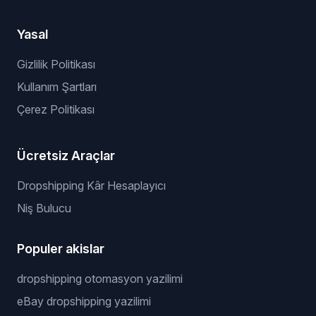
Yasal
Gizlilik Politikası
Kullanım Şartları
Çerez Politikası
Ücretsiz Araçlar
Dropshipping Kâr Hesaplayıcı
Niş Bulucu
Populer akislar
dropshipping otomasyon yazilimi
eBay dropshipping yazilimi