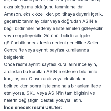
akışı bloğu mu olduğunu tanımlamalıdır.
Amazon, eksik özellikler, politikaya duyarlı içerik,
geçersiz tanımlayıcılar veya doğrudan ASIN'e
bağlı bildirimler nedeniyle listelemeleri gizleyebilir
veya engelleyebilir. Görünür belirti rastgele
görünebilir ancak kesin nedeni genellikle Seller
Central'te veya ayrıntı sayfası kurallarında
belgelenir.
Önce resmi ayrıntı sayfası kurallarını inceleyin,
ardından bu kuralları ASIN'e eklenen bildirimle
karşılaştırın. Olası kuralı veya eksik alanı
belirledikten sonra listeleme hala bir anlam ifade
etmiyorsa, SKU veya ASIN'in tam bilgisini ve
nelerin değiştiğini destek yoluyla iletin.
İncelenecek resmi URL'ler: