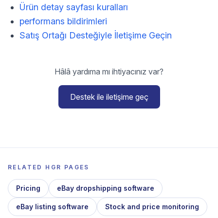
Ürün detay sayfası kuralları
performans bildirimleri
Satış Ortağı Desteğiyle İletişime Geçin
Hâlâ yardıma mı ihtiyacınız var?
Destek ile iletişime geç
RELATED HGR PAGES
Pricing
eBay dropshipping software
eBay listing software
Stock and price monitoring