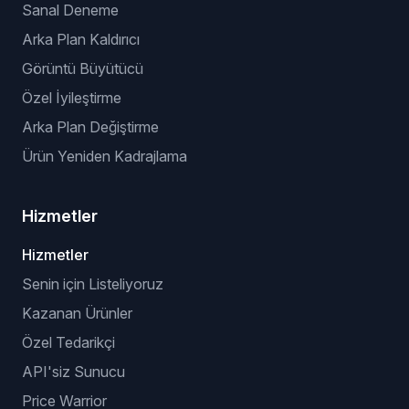
Sanal Deneme
Arka Plan Kaldırıcı
Görüntü Büyütücü
Özel İyileştirme
Arka Plan Değiştirme
Ürün Yeniden Kadrajlama
Hizmetler
Hizmetler
Senin için Listeliyoruz
Kazanan Ürünler
Özel Tedarikçi
API'siz Sunucu
Price Warrior