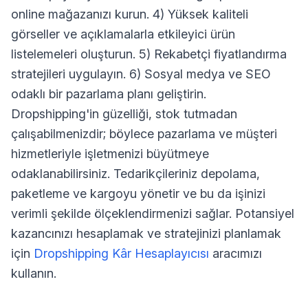
online mağazanızı kurun. 4) Yüksek kaliteli
görseller ve açıklamalarla etkileyici ürün
listelemeleri oluşturun. 5) Rekabetçi fiyatlandırma
stratejileri uygulayın. 6) Sosyal medya ve SEO
odaklı bir pazarlama planı geliştirin.
Dropshipping'in güzelliği, stok tutmadan
çalışabilmenizdir; böylece pazarlama ve müşteri
hizmetleriyle işletmenizi büyütmeye
odaklanabilirsiniz. Tedarikçileriniz depolama,
paketleme ve kargoyu yönetir ve bu da işinizi
verimli şekilde ölçeklendirmenizi sağlar. Potansiyel
kazancınızı hesaplamak ve stratejinizi planlamak
için
Dropshipping Kâr Hesaplayıcısı
aracımızı
kullanın.