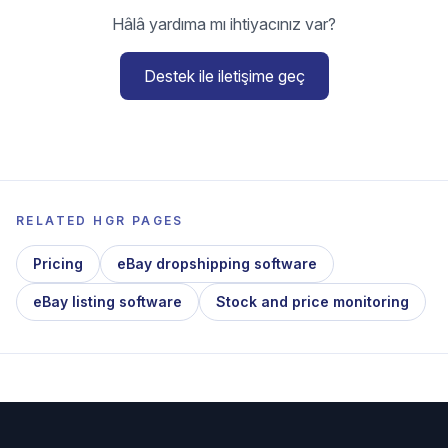
Hâlâ yardıma mı ihtiyacınız var?
Destek ile iletişime geç
RELATED HGR PAGES
Pricing
eBay dropshipping software
eBay listing software
Stock and price monitoring