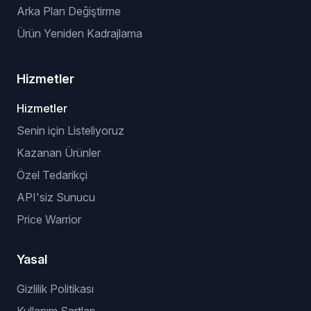
Arka Plan Değiştirme
Ürün Yeniden Kadrajlama
Hizmetler
Hizmetler
Senin için Listeliyoruz
Kazanan Ürünler
Özel Tedarikçi
API'siz Sunucu
Price Warrior
Yasal
Gizlilik Politikası