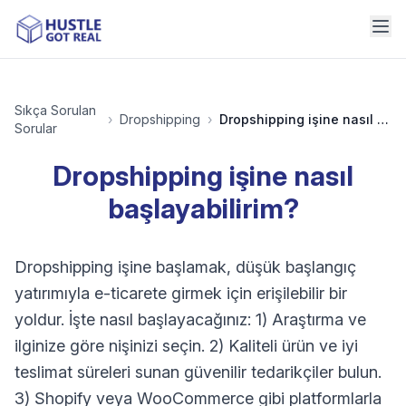
Sıkça Sorulan
›
Dropshipping
›
Dropshipping işine nasıl başlayabilirim?
Sorular
Dropshipping işine nasıl
başlayabilirim?
Dropshipping işine başlamak, düşük başlangıç
yatırımıyla e-ticarete girmek için erişilebilir bir
yoldur. İşte nasıl başlayacağınız: 1) Araştırma ve
ilginize göre nişinizi seçin. 2) Kaliteli ürün ve iyi
teslimat süreleri sunan güvenilir tedarikçiler bulun.
3) Shopify veya WooCommerce gibi platformlarla