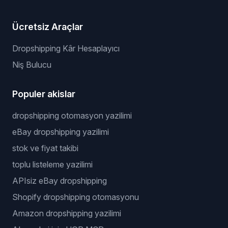
Ücretsiz Araçlar
Dropshipping Kâr Hesaplayıcı
Niş Bulucu
Populer akislar
dropshipping otomasyon yazilimi
eBay dropshipping yazilimi
stok ve fiyat takibi
toplu listeleme yazilimi
APIsiz eBay dropshipping
Shopify dropshipping otomasyonu
Amazon dropshipping yazilimi