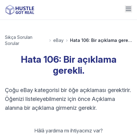
Sıkça Sorulan
›
eBay
›
Hata 106: Bir açıklama gerekli.
Sorular
Hata 106: Bir açıklama
gerekli.
Çoğu eBay kategorisi bir öğe açıklaması gerektirir.
Öğenizi listeleyebilmeniz için önce Açıklama
alanına bir açıklama girmeniz gerekir.
Hâlâ yardıma mı ihtiyacınız var?