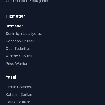
Ürün Yeniden Kadrajlama
Hizmetler
Hizmetler
Senin için Listeliyoruz
Kazanan Ürünler
Özel Tedarikçi
API'siz Sunucu
Price Warrior
Yasal
Gizlilik Politikası
Kullanım Şartları
Çerez Politikası