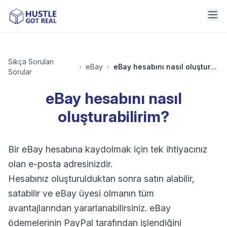
Sıkça Sorulan
›
eBay
›
eBay hesabını nasıl oluşturabilirim?
Sorular
eBay hesabını nasıl
oluşturabilirim?
Bir eBay hesabına kaydolmak için tek ihtiyacınız
olan e-posta adresinizdir.
Hesabınız oluşturulduktan sonra satın alabilir,
satabilir ve eBay üyesi olmanın tüm
avantajlarından yararlanabilirsiniz. eBay
ödemelerinin PayPal tarafından işlendiğini