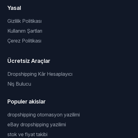
Yasal
Gizlilik Politikası
Kullanım Şartları
Çerez Politikası
Ücretsiz Araçlar
Dropshipping Kâr Hesaplayıcı
Niş Bulucu
Populer akislar
dropshipping otomasyon yazilimi
eBay dropshipping yazilimi
stok ve fiyat takibi