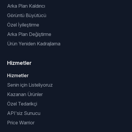
Arka Plan Kaldırıcı
Görüntü Büyütücü
Özel İyileştirme
Arka Plan Değiştirme
Ürün Yeniden Kadrajlama
Hizmetler
Hizmetler
Senin için Listeliyoruz
Kazanan Ürünler
Özel Tedarikçi
API'siz Sunucu
Price Warrior