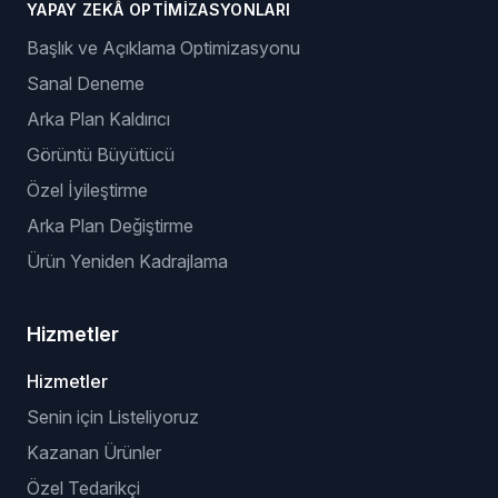
YAPAY ZEKÂ OPTIMIZASYONLARI
Başlık ve Açıklama Optimizasyonu
Sanal Deneme
Arka Plan Kaldırıcı
Görüntü Büyütücü
Özel İyileştirme
Arka Plan Değiştirme
Ürün Yeniden Kadrajlama
Hizmetler
Hizmetler
Senin için Listeliyoruz
Kazanan Ürünler
Özel Tedarikçi