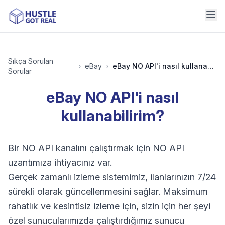
Sıkça Sorulan
›
eBay
›
eBay NO API'i nasıl kullanabilirim?
Sorular
eBay NO API'i nasıl
kullanabilirim?
Bir NO API kanalını çalıştırmak için NO API
uzantımıza ihtiyacınız var.
Gerçek zamanlı izleme sistemimiz, ilanlarınızın 7/24
sürekli olarak güncellenmesini sağlar. Maksimum
rahatlık ve kesintisiz izleme için, sizin için her şeyi
özel sunucularımızda çalıştırdığımız sunucu