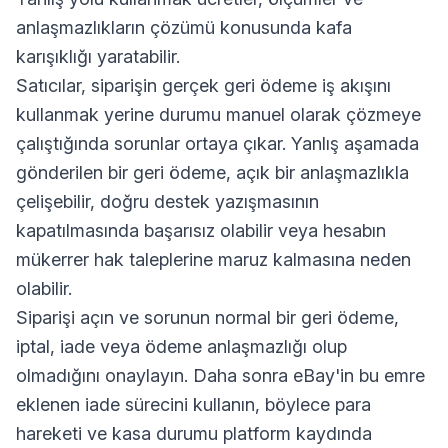
anlaşmazlıkların çözümü konusunda kafa
karışıklığı yaratabilir.
Satıcılar, siparişin gerçek geri ödeme iş akışını
kullanmak yerine durumu manuel olarak çözmeye
çalıştığında sorunlar ortaya çıkar. Yanlış aşamada
gönderilen bir geri ödeme, açık bir anlaşmazlıkla
çelişebilir, doğru destek yazışmasının
kapatılmasında başarısız olabilir veya hesabın
mükerrer hak taleplerine maruz kalmasına neden
olabilir.
Siparişi açın ve sorunun normal bir geri ödeme,
iptal, iade veya ödeme anlaşmazlığı olup
olmadığını onaylayın. Daha sonra eBay'in bu emre
eklenen iade sürecini kullanın, böylece para
hareketi ve kasa durumu platform kaydında