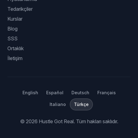
Tedarikçiler
Kurslar
Blog
SSS
Ortaklık
İletişim
English
Español
Deutsch
Français
Italiano
Türkçe
©
2026
Hustle Got Real.
Tüm hakları saklıdır.