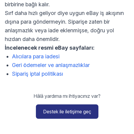
birbirine bağlı kalır.
Sırf daha hızlı geliyor diye uygun eBay iş akışının
dışına para göndermeyin. Siparişe zaten bir
anlaşmazlık veya iade eklenmişse, doğru yol
hızdan daha önemlidir.
İncelenecek resmi eBay sayfaları:
Alıcılara para iadesi
Geri ödemeler ve anlaşmazlıklar
Sipariş iptal politikası
Hâlâ yardıma mı ihtiyacınız var?
Destek ile iletişime geç