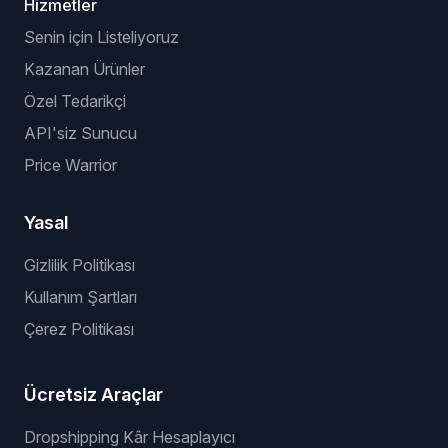
Hizmetler
Senin için Listeliyoruz
Kazanan Ürünler
Özel Tedarikçi
API'siz Sunucu
Price Warrior
Yasal
Gizlilik Politikası
Kullanım Şartları
Çerez Politikası
Ücretsiz Araçlar
Dropshipping Kâr Hesaplayıcı