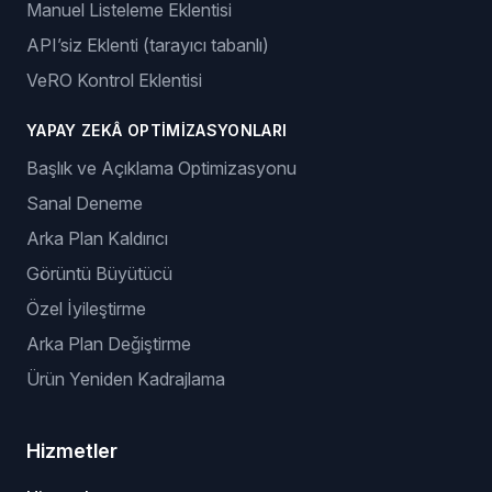
Manuel Listeleme Eklentisi
API’siz Eklenti (tarayıcı tabanlı)
VeRO Kontrol Eklentisi
YAPAY ZEKÂ OPTIMIZASYONLARI
Başlık ve Açıklama Optimizasyonu
Sanal Deneme
Arka Plan Kaldırıcı
Görüntü Büyütücü
Özel İyileştirme
Arka Plan Değiştirme
Ürün Yeniden Kadrajlama
Hizmetler