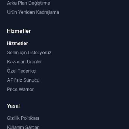
Arka Plan Değiştirme
Ürün Yeniden Kadrajlama
Hizmetler
Hizmetler
Senin için Listeliyoruz
Kazanan Ürünler
Özel Tedarikçi
API'siz Sunucu
Price Warrior
Yasal
Gizlilik Politikası
Kullanım Şartları