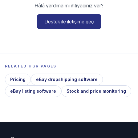
Hâlâ yardıma mı ihtiyacınız var?
Destek ile iletişime geç
RELATED HGR PAGES
Pricing
eBay dropshipping software
eBay listing software
Stock and price monitoring