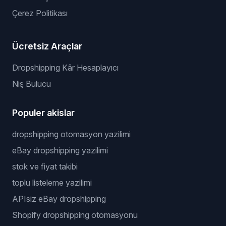
Çerez Politikası
Ücretsiz Araçlar
Dropshipping Kâr Hesaplayıcı
Niş Bulucu
Populer akislar
dropshipping otomasyon yazilimi
eBay dropshipping yazilimi
stok ve fiyat takibi
toplu listeleme yazilimi
APIsiz eBay dropshipping
Shopify dropshipping otomasyonu