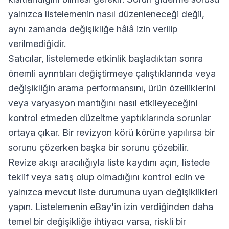
yalnızca listelemenin nasıl düzenleneceği değil,
aynı zamanda değişikliğe hâlâ izin verilip
verilmediğidir.
Satıcılar, listelemede etkinlik başladıktan sonra
önemli ayrıntıları değiştirmeye çalıştıklarında veya
değişikliğin arama performansını, ürün özelliklerini
veya varyasyon mantığını nasıl etkileyeceğini
kontrol etmeden düzeltme yaptıklarında sorunlar
ortaya çıkar. Bir revizyon körü körüne yapılırsa bir
sorunu çözerken başka bir sorunu çözebilir.
Revize akışı aracılığıyla liste kaydını açın, listede
teklif veya satış olup olmadığını kontrol edin ve
yalnızca mevcut liste durumuna uyan değişiklikleri
yapın. Listelemenin eBay'in izin verdiğinden daha
temel bir değişikliğe ihtiyacı varsa, riskli bir