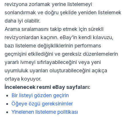
revizyona zorlamak yerine listelemeyi
sonlandırmak ve doğru şekilde yeniden listelemek
daha iyi olabilir.
Arama sıralamasını takip etmek için sürekli
revizyonlardan kaçının. eBay'in kendi kılavuzu,
bazı listeleme değişikliklerinin performans
geçmişini etkilediğini ve gereksiz düzenlemelerin
yararlı ivmeyi sıfırlayabileceğini veya yeni
uyumluluk uyarıları oluşturabileceğini açıkça
ortaya koyuyor.
İncelenecek resmi eBay sayfaları:
Bir listeyi gözden geçirin
Öğeye özgü gereksinimler
Yinelenen listeleme politikası