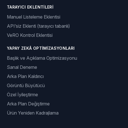
TARAYICI EKLENTILERI
Manuel Listeleme Eklentisi
API’siz Eklenti (tarayıcı tabanlı)
VeRO Kontrol Eklentisi
YAPAY ZEKÂ OPTIMIZASYONLARI
Başlık ve Açıklama Optimizasyonu
Sanal Deneme
Arka Plan Kaldırıcı
Görüntü Büyütücü
Özel İyileştirme
Arka Plan Değiştirme
Ürün Yeniden Kadrajlama