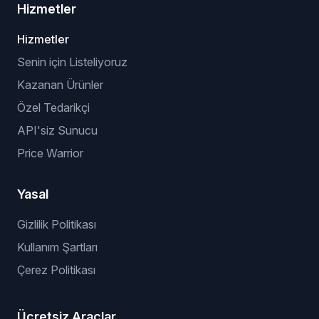
Hizmetler
Hizmetler
Senin için Listeliyoruz
Kazanan Ürünler
Özel Tedarikçi
API'siz Sunucu
Price Warrior
Yasal
Gizlilik Politikası
Kullanım Şartları
Çerez Politikası
Ücretsiz Araçlar