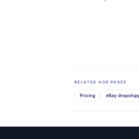
RELATED HGR PAGES
Pricing
eBay dropship