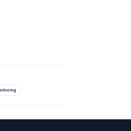
nitoring